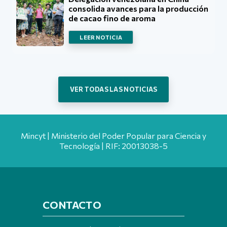
consolida avances para la producción
de cacao fino de aroma
LEER NOTICIA
VER TODAS LAS NOTICIAS
Mincyt | Ministerio del Poder Popular para Ciencia y
Tecnología | RIF: 20013038-5
CONTACTO