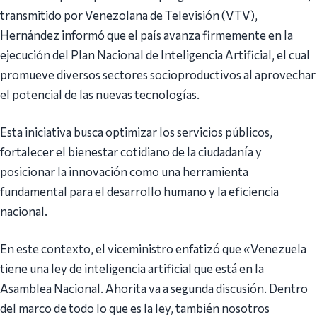
transmitido por Venezolana de Televisión (VTV),
Hernández informó que el país avanza firmemente en la
ejecución del Plan Nacional de Inteligencia Artificial, el cual
promueve diversos sectores socioproductivos al aprovechar
el potencial de las nuevas tecnologías.
Esta iniciativa busca optimizar los servicios públicos,
fortalecer el bienestar cotidiano de la ciudadanía y
posicionar la innovación como una herramienta
fundamental para el desarrollo humano y la eficiencia
nacional.
En este contexto, el viceministro enfatizó que «Venezuela
tiene una ley de inteligencia artificial que está en la
Asamblea Nacional. Ahorita va a segunda discusión. Dentro
del marco de todo lo que es la ley, también nosotros