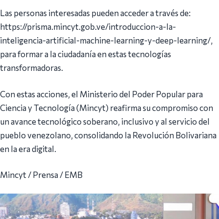
Las personas interesadas pueden acceder a través de:
https://prisma.mincyt.gob.ve/introduccion-a-la-
inteligencia-artificial-machine-learning-y-deep-learning/,
para formar a la ciudadanía en estas tecnologías
transformadoras.
Con estas acciones, el Ministerio del Poder Popular para
Ciencia y Tecnología (Mincyt) reafirma su compromiso con
un avance tecnológico soberano, inclusivo y al servicio del
pueblo venezolano, consolidando la Revolución Bolivariana
en la era digital.
Mincyt / Prensa / EMB