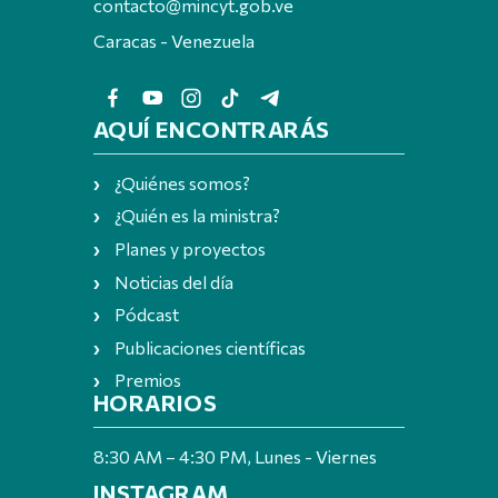
contacto@mincyt.gob.ve
Caracas - Venezuela
AQUÍ ENCONTRARÁS
¿Quiénes somos?
¿Quién es la ministra?
Planes y proyectos
Noticias del día
Pódcast
Publicaciones científicas
Premios
HORARIOS
8:30 AM – 4:30 PM, Lunes - Viernes
INSTAGRAM