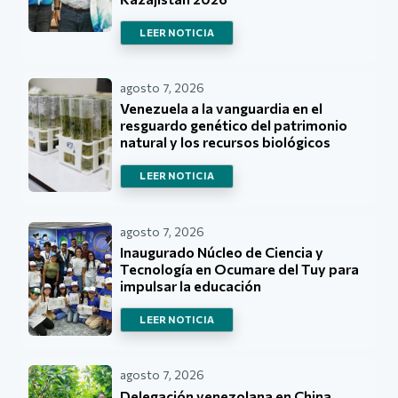
LEER NOTICIA
agosto 7, 2026
Venezuela a la vanguardia en el
resguardo genético del patrimonio
natural y los recursos biológicos
LEER NOTICIA
agosto 7, 2026
Inaugurado Núcleo de Ciencia y
Tecnología en Ocumare del Tuy para
impulsar la educación
LEER NOTICIA
agosto 7, 2026
Delegación venezolana en China