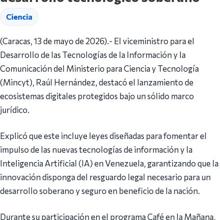
Ciencia
(Caracas, 13 de mayo de 2026).- El viceministro para el
Desarrollo de las Tecnologías de la Información y la
Comunicación del Ministerio para Ciencia y Tecnología
(Mincyt), Raúl Hernández, destacó el lanzamiento de
ecosistemas digitales protegidos bajo un sólido marco
jurídico.
Explicó que este incluye leyes diseñadas para fomentar el
impulso de las nuevas tecnologías de información y la
Inteligencia Artificial (IA) en Venezuela, garantizando que la
innovación disponga del resguardo legal necesario para un
desarrollo soberano y seguro en beneficio de la nación.
Durante su participación en el programa Café en la Mañana,