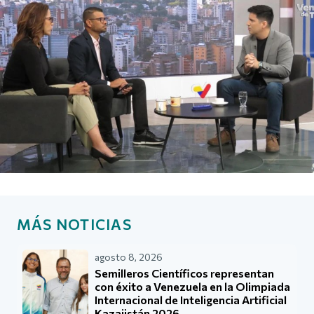
MÁS NOTICIAS
agosto 8, 2026
Semilleros Científicos representan
con éxito a Venezuela en la Olimpiada
Internacional de Inteligencia Artificial
Kazajistán 2026