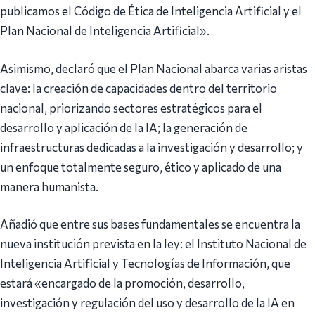
publicamos el Código de Ética de Inteligencia Artificial y el
Plan Nacional de Inteligencia Artificial».
Asimismo, declaró que el Plan Nacional abarca varias aristas
clave: la creación de capacidades dentro del territorio
nacional, priorizando sectores estratégicos para el
desarrollo y aplicación de la IA; la generación de
infraestructuras dedicadas a la investigación y desarrollo; y
un enfoque totalmente seguro, ético y aplicado de una
manera humanista.
Añadió que entre sus bases fundamentales se encuentra la
nueva institución prevista en la ley: el Instituto Nacional de
Inteligencia Artificial y Tecnologías de Información, que
estará «encargado de la promoción, desarrollo,
investigación y regulación del uso y desarrollo de la IA en