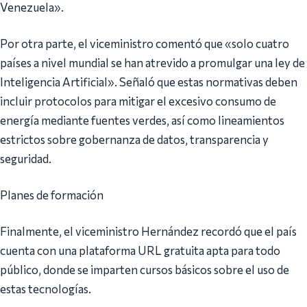
Venezuela».
Por otra parte, el viceministro comentó que «solo cuatro
países a nivel mundial se han atrevido a promulgar una ley de
Inteligencia Artificial». Señaló que estas normativas deben
incluir protocolos para mitigar el excesivo consumo de
energía mediante fuentes verdes, así como lineamientos
estrictos sobre gobernanza de datos, transparencia y
seguridad.
Planes de formación
Finalmente, el viceministro Hernández recordó que el país
cuenta con una plataforma URL gratuita apta para todo
público, donde se imparten cursos básicos sobre el uso de
estas tecnologías.