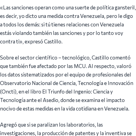
«Las sanciones operan como una suerte de política gansteril,
es decir, yo dicto una medida contra Venezuela, pero le digo
a todos los demás: si tú tienes relaciones con Venezuela
estás violando también las sanciones y por lo tanto voy
contra ti», expresó Castillo.
Sobre el sector científico – tecnológico, Castillo comentó
que también fue afectado por las MCU. Al respecto, valoró
los datos sistematizados por el equipo de profesionales del
Observatorio Nacional de Ciencia, Tecnología e Innovación
(Oncti), en el libro El Triunfo del Ingenio: Ciencia y
Tecnología ante el Asedio, donde se examina el impacto
nocivo de estas medidas en la vida cotidiana en Venezuela.
Agregó que si se paralizan los laboratorios, las
investigaciones, la producción de patentes y la inventiva se