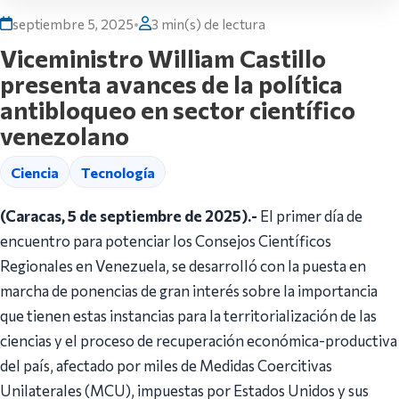
septiembre 5, 2025
•
3 min(s) de lectura
Viceministro William Castillo
presenta avances de la política
antibloqueo en sector científico
venezolano
Ciencia
Tecnología
(Caracas, 5 de septiembre de 2025).-
El primer día de
encuentro para potenciar los Consejos Científicos
Regionales en Venezuela, se desarrolló con la puesta en
marcha de ponencias de gran interés sobre la importancia
que tienen estas instancias para la territorialización de las
ciencias y el proceso de recuperación económica-productiva
del país, afectado por miles de Medidas Coercitivas
Unilaterales (MCU), impuestas por Estados Unidos y sus