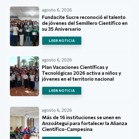
agosto 6, 2026
Fundacite Sucre reconoció el talento
de jóvenes del Semillero Científico en
su 35 Aniversario
LEER NOTICIA
agosto 6, 2026
Plan Vacaciones Científicas y
Tecnológicas 2026 activa a niños y
jóvenes en el territorio nacional
LEER NOTICIA
agosto 6, 2026
Más de 16 instituciones se unen en
Anzoátegui para fortalecer la Alianza
Científico-Campesina