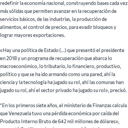
redefinir la economía nacional, construyendo bases cada vez
más sólidas que permiten avanzar en la recuperación de
servicios básicos, de las industrias, la producción de
alimentos, el control de precios, para evadir bloqueos y
lograr mayores exportaciones.
«Hay una política de Estado (…) que presentó el presidente
en 2018 y un programa de recuperación que abarca lo
macroeconómico, lo tributario, lo financiero, productivo,
político y que se ha ido armando como una pared, ahí la
ciencia y la tecnología ha jugado su rol, ahí las comunas han
jugado su rol, ahí el sector privado ha jugado su rol», precisó.
“En los primeros siete años, el ministerio de Finanzas calcula
que Venezuela tuvo una pérdida económica por caída del
Producto Interno Bruto de 642 mil millones de dólares»,