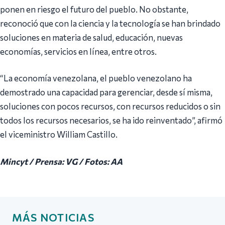
ponen en riesgo el futuro del pueblo. No obstante,
reconoció que con la ciencia y la tecnología se han brindado
soluciones en materia de salud, educación, nuevas
economías, servicios en línea, entre otros.
“La economía venezolana, el pueblo venezolano ha
demostrado una capacidad para gerenciar, desde sí misma,
soluciones con pocos recursos, con recursos reducidos o sin
todos los recursos necesarios, se ha ido reinventado”, afirmó
el viceministro William Castillo.
Mincyt / Prensa: VG / Fotos: AA
MÁS NOTICIAS