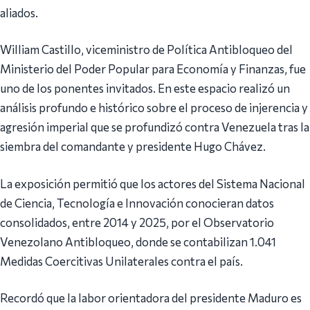
aliados.
William Castillo, viceministro de Política Antibloqueo del
Ministerio del Poder Popular para Economía y Finanzas, fue
uno de los ponentes invitados. En este espacio realizó un
análisis profundo e histórico sobre el proceso de injerencia y
agresión imperial que se profundizó contra Venezuela tras la
siembra del comandante y presidente Hugo Chávez.
La exposición permitió que los actores del Sistema Nacional
de Ciencia, Tecnología e Innovación conocieran datos
consolidados, entre 2014 y 2025, por el Observatorio
Venezolano Antibloqueo, donde se contabilizan 1.041
Medidas Coercitivas Unilaterales contra el país.
Recordó que la labor orientadora del presidente Maduro es