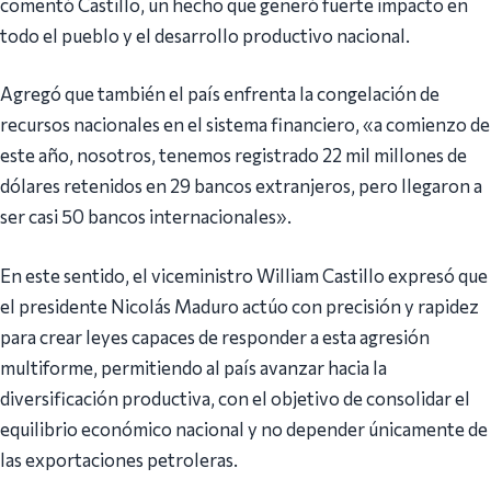
comentó Castillo, un hecho que generó fuerte impacto en
todo el pueblo y el desarrollo productivo nacional.
Agregó que también el país enfrenta la congelación de
recursos nacionales en el sistema financiero, «a comienzo de
este año, nosotros, tenemos registrado 22 mil millones de
dólares retenidos en 29 bancos extranjeros, pero llegaron a
ser casi 50 bancos internacionales».
En este sentido, el viceministro William Castillo expresó que
el presidente Nicolás Maduro actúo con precisión y rapidez
para crear leyes capaces de responder a esta agresión
multiforme, permitiendo al país avanzar hacia la
diversificación productiva, con el objetivo de consolidar el
equilibrio económico nacional y no depender únicamente de
las exportaciones petroleras.