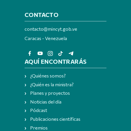
CONTACTO
contacto@mincyt.gob.ve
Caracas - Venezuela
AQUÍ ENCONTRARÁS
¿Quiénes somos?
¿Quién es la ministra?
Planes y proyectos
Noticias del día
Pódcast
Publicaciones científicas
Premios