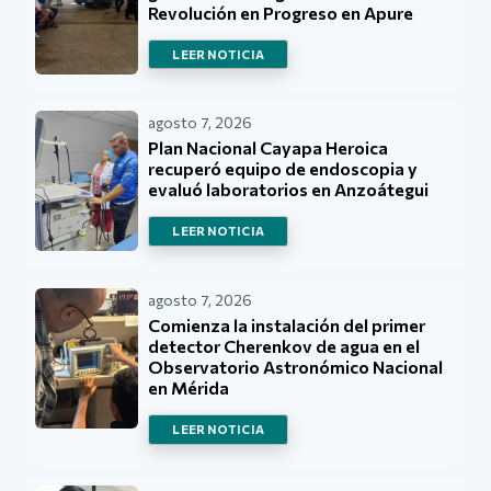
Revolución en Progreso en Apure
LEER NOTICIA
agosto 7, 2026
Plan Nacional Cayapa Heroica
recuperó equipo de endoscopia y
evaluó laboratorios en Anzoátegui
LEER NOTICIA
agosto 7, 2026
Comienza la instalación del primer
detector Cherenkov de agua en el
Observatorio Astronómico Nacional
en Mérida
LEER NOTICIA