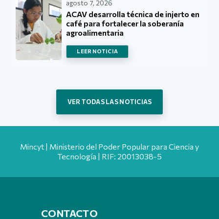
agosto 7, 2026
ACAV desarrolla técnica de injerto en
café para fortalecer la soberanía
agroalimentaria
LEER NOTICIA
VER TODAS LAS NOTICIAS
Mincyt | Ministerio del Poder Popular para Ciencia y
Tecnología | RIF: 20013038-5
CONTACTO