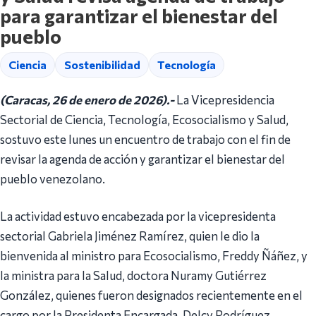
para garantizar el bienestar del
pueblo
Ciencia
Sostenibilidad
Tecnología
(Caracas, 26 de enero de 2026).-
La Vicepresidencia
Sectorial de Ciencia, Tecnología, Ecosocialismo y Salud,
sostuvo este lunes un encuentro de trabajo con el fin de
revisar la agenda de acción y garantizar el bienestar del
pueblo venezolano.
La actividad estuvo encabezada por la vicepresidenta
sectorial Gabriela Jiménez Ramírez, quien le dio la
bienvenida al ministro para Ecosocialismo, Freddy Ñáñez, y
la ministra para la Salud, doctora Nuramy Gutiérrez
González, quienes fueron designados recientemente en el
cargo por la Presidenta Encargada, Delcy Rodríguez.