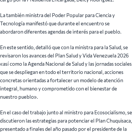
La también ministra del Poder Popular para Ciencia y
Tecnología manifestó que durante el encuentro se
abordaron diferentes agendas de interés para el pueblo.
En este sentido, detalló que con la ministra para la Salud, se
revisaron los avances del Plan Salud y Vida Venezuela 2026
«así como la Agenda Nacional de Salud y las jornadas sociales
que se despliegan en todo el territorio nacional, acciones
concretas orientadas a fortalecer un modelo de atención
integral, humano y comprometido con el bienestar de
nuestro pueblo».
En el caso del trabajo junto al ministro para Ecosocialismo, se
discutieron las estrategias para potenciar el Plan Chuquisaca,
presentado a finales del año pasado por el presidente de la