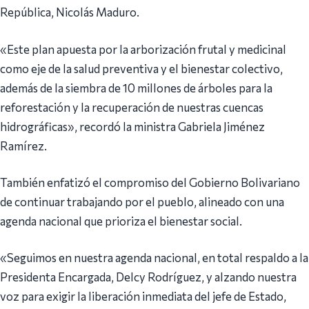
República, Nicolás Maduro.
«Este plan apuesta por la arborización frutal y medicinal
como eje de la salud preventiva y el bienestar colectivo,
además de la siembra de 10 millones de árboles para la
reforestación y la recuperación de nuestras cuencas
hidrográficas», recordó la ministra Gabriela Jiménez
Ramírez.
También enfatizó el compromiso del Gobierno Bolivariano
de continuar trabajando por el pueblo, alineado con una
agenda nacional que prioriza el bienestar social.
«Seguimos en nuestra agenda nacional, en total respaldo a la
Presidenta Encargada, Delcy Rodríguez, y alzando nuestra
voz para exigir la liberación inmediata del jefe de Estado,