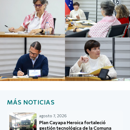
MÁS NOTICIAS
agosto 7, 2026
Plan Cayapa Heroica fortaleció
gestión tecnológica de la Comuna