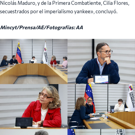
Nicolás Maduro, y de la Primera Combatiente, Cilia Flores,
secuestrados por el imperialismo yankee», concluyó.
Mincyt/Prensa/AE/Fotografías: AA