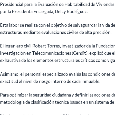
Presidencial para la Evaluación de Habitabilidad de Viviendas
por la Presidenta Encargada, Delcy Rodríguez.
Esta labor se realiza con el objetivo de salvaguardar la vida de l
estructuras mediante evaluaciones civiles de alta precisión.
El ingeniero civil Robert Torres, investigador de la Fundaci
Investigación en Telecomunicaciones (Cendit), explicó que el
exhaustiva de los elementos estructurales críticos como viga
Asimismo, el personal especializado evalúa las condiciones 
exactitud el nivel de riesgo interno de cada inmueble.
Para optimizar la seguridad ciudadana y definir las acciones d
metodología de clasificación técnica basada en un sistema de 