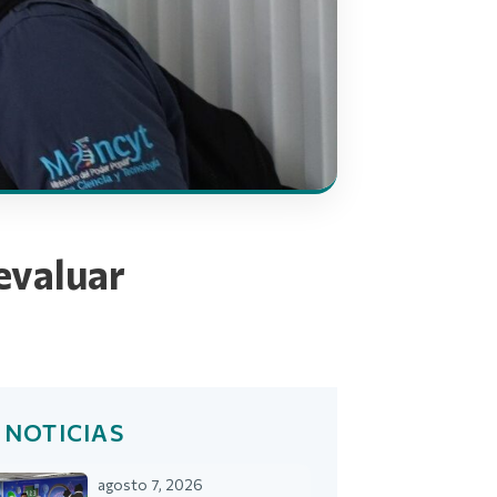
evaluar
 NOTICIAS
agosto 7, 2026