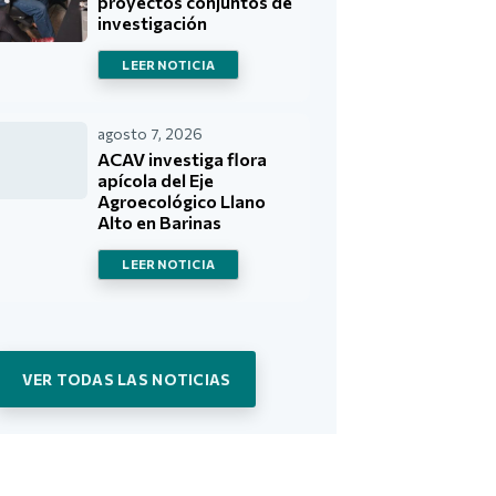
proyectos conjuntos de
investigación
LEER NOTICIA
agosto 7, 2026
ACAV investiga flora
apícola del Eje
Agroecológico Llano
Alto en Barinas
LEER NOTICIA
VER TODAS LAS NOTICIAS