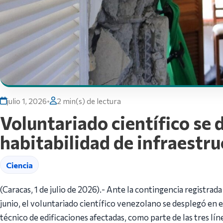
julio 1, 2026
•
2 min(s) de lectura
Voluntariado científico se 
habitabilidad de infraestru
Ciencia
(Caracas, 1 de julio de 2026).- Ante la contingencia registrada
junio, el voluntariado científico venezolano se desplegó en e
técnico de edificaciones afectadas, como parte de las tres lín