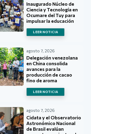
Inaugurado Núcleo de
Ciencia y Tecnología en
Ocumare del Tuy para
impulsar la educación
LEER NOTICIA
agosto 7, 2026
Delegación venezolana
en China consolida
avances para la
producción de cacao
fino de aroma
LEER NOTICIA
agosto 7, 2026
Cidata y el Observatorio
Astronómico Nacional
de Brasil evalúan