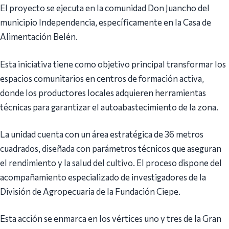
El proyecto se ejecuta en la comunidad Don Juancho del
municipio Independencia, específicamente en la Casa de
Alimentación Belén.
Esta iniciativa tiene como objetivo principal transformar los
espacios comunitarios en centros de formación activa,
donde los productores locales adquieren herramientas
técnicas para garantizar el autoabastecimiento de la zona.
La unidad cuenta con un área estratégica de 36 metros
cuadrados, diseñada con parámetros técnicos que aseguran
el rendimiento y la salud del cultivo. El proceso dispone del
acompañamiento especializado de investigadores de la
División de Agropecuaria de la Fundación Ciepe.
Esta acción se enmarca en los vértices uno y tres de la Gran