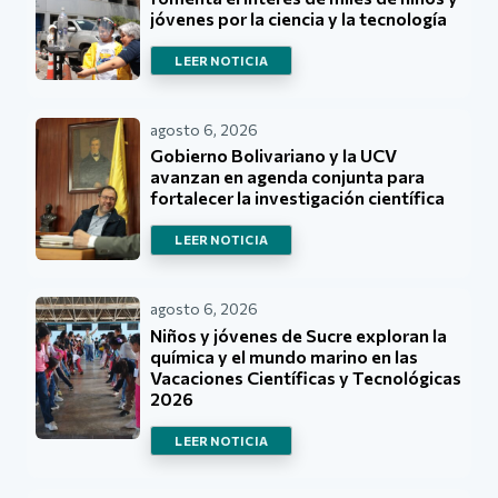
jóvenes por la ciencia y la tecnología
LEER NOTICIA
agosto 6, 2026
Gobierno Bolivariano y la UCV
avanzan en agenda conjunta para
fortalecer la investigación científica
LEER NOTICIA
agosto 6, 2026
Niños y jóvenes de Sucre exploran la
química y el mundo marino en las
Vacaciones Científicas y Tecnológicas
2026
LEER NOTICIA