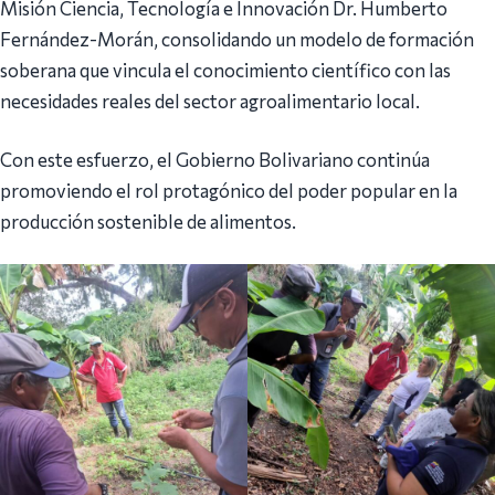
Misión Ciencia, Tecnología e Innovación Dr. Humberto
Fernández-Morán, consolidando un modelo de formación
soberana que vincula el conocimiento científico con las
necesidades reales del sector agroalimentario local.
Con este esfuerzo, el Gobierno Bolivariano continúa
promoviendo el rol protagónico del poder popular en la
producción sostenible de alimentos.