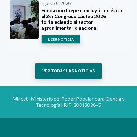
agosto 6, 2026
Fundación Ciepe concluyó con éxito
el 3er Congreso Lácteo 2026
fortaleciendo al sector
agroalimentario nacional
LEER NOTICIA
VER TODAS LAS NOTICIAS
Mincyt | Ministerio del Poder Popular para Ciencia y
Tecnología | RIF: 20013038-5