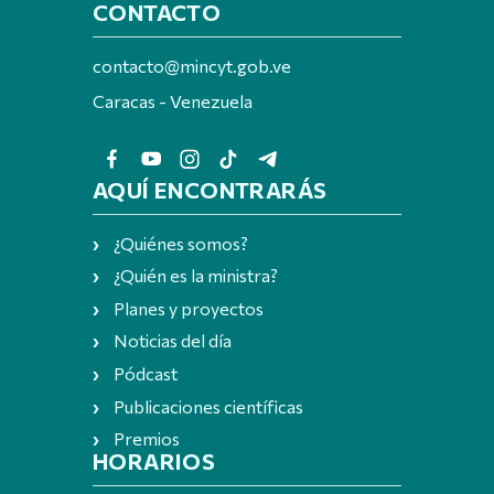
CONTACTO
contacto@mincyt.gob.ve
Caracas - Venezuela
AQUÍ ENCONTRARÁS
¿Quiénes somos?
¿Quién es la ministra?
Planes y proyectos
Noticias del día
Pódcast
Publicaciones científicas
Premios
HORARIOS