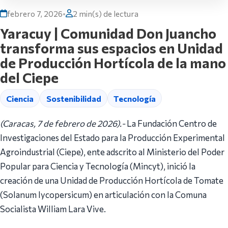
febrero 7, 2026
•
2 min(s) de lectura
Yaracuy | Comunidad Don Juancho
transforma sus espacios en Unidad
de Producción Hortícola de la mano
del Ciepe
Ciencia
Sostenibilidad
Tecnología
(Caracas, 7 de febrero de 2026).-
La Fundación Centro de
Investigaciones del Estado para la Producción Experimental
Agroindustrial (Ciepe), ente adscrito al Ministerio del Poder
Popular para Ciencia y Tecnología (Mincyt), inició la
creación de una Unidad de Producción Hortícola de Tomate
(Solanum lycopersicum) en articulación con la Comuna
Socialista William Lara Vive.