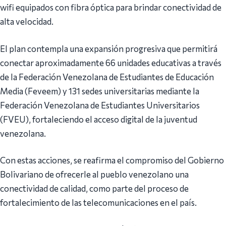
wifi equipados con fibra óptica para brindar conectividad de
alta velocidad.
El plan contempla una expansión progresiva que permitirá
conectar aproximadamente 66 unidades educativas a través
de la Federación Venezolana de Estudiantes de Educación
Media (Feveem) y 131 sedes universitarias mediante la
Federación Venezolana de Estudiantes Universitarios
(FVEU), fortaleciendo el acceso digital de la juventud
venezolana.
Con estas acciones, se reafirma el compromiso del Gobierno
Bolivariano de ofrecerle al pueblo venezolano una
conectividad de calidad, como parte del proceso de
fortalecimiento de las telecomunicaciones en el país.