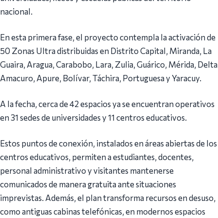
nacional.
En esta primera fase, el proyecto contempla la activación de
50 Zonas Ultra distribuidas en Distrito Capital, Miranda, La
Guaira, Aragua, Carabobo, Lara, Zulia, Guárico, Mérida, Delta
Amacuro, Apure, Bolívar, Táchira, Portuguesa y Yaracuy.
A la fecha, cerca de 42 espacios ya se encuentran operativos
en 31 sedes de universidades y 11 centros educativos.
Estos puntos de conexión, instalados en áreas abiertas de los
centros educativos, permiten a estudiantes, docentes,
personal administrativo y visitantes mantenerse
comunicados de manera gratuita ante situaciones
imprevistas. Además, el plan transforma recursos en desuso,
como antiguas cabinas telefónicas, en modernos espacios