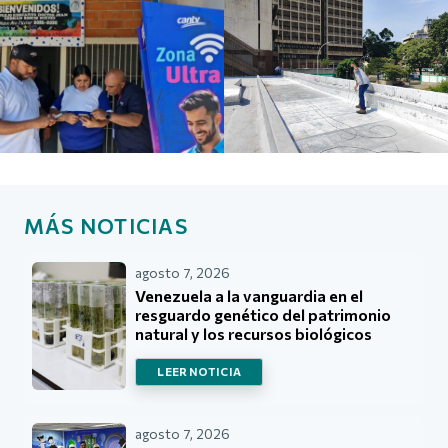
MÁS NOTICIAS
agosto 7, 2026
Venezuela a la vanguardia en el
resguardo genético del patrimonio
natural y los recursos biológicos
LEER NOTICIA
agosto 7, 2026