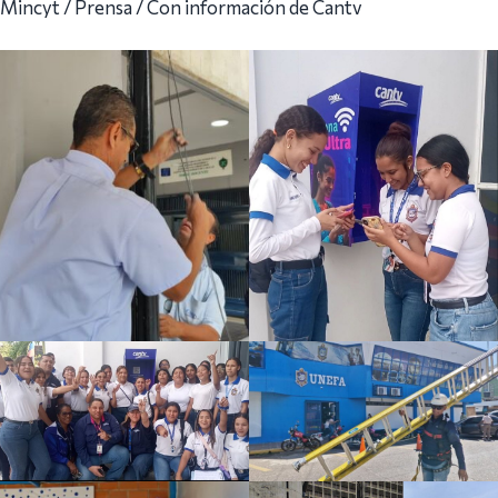
Mincyt / Prensa / Con información de Cantv