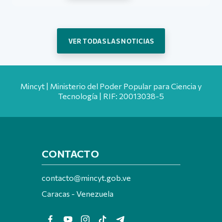
VER TODAS LAS NOTICIAS
Mincyt | Ministerio del Poder Popular para Ciencia y
Tecnología | RIF: 20013038-5
CONTACTO
contacto@mincyt.gob.ve
Caracas - Venezuela