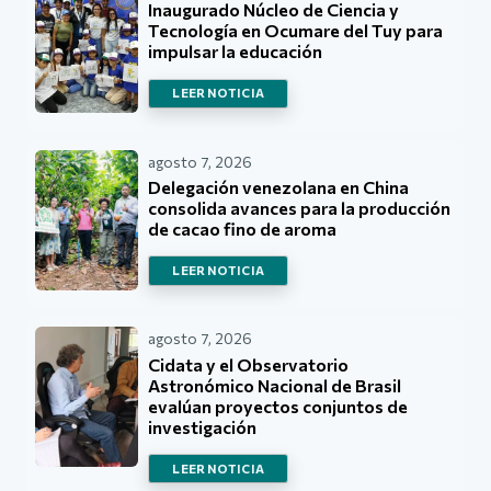
Inaugurado Núcleo de Ciencia y
Tecnología en Ocumare del Tuy para
impulsar la educación
LEER NOTICIA
agosto 7, 2026
Delegación venezolana en China
consolida avances para la producción
de cacao fino de aroma
LEER NOTICIA
agosto 7, 2026
Cidata y el Observatorio
Astronómico Nacional de Brasil
evalúan proyectos conjuntos de
investigación
LEER NOTICIA