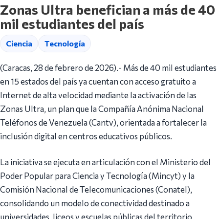
Zonas Ultra benefician a más de 40
mil estudiantes del país
Ciencia
Tecnología
(Caracas, 28 de febrero de 2026).- Más de 40 mil estudiantes
en 15 estados del país ya cuentan con acceso gratuito a
Internet de alta velocidad mediante la activación de las
Zonas Ultra, un plan que la Compañía Anónima Nacional
Teléfonos de Venezuela (Cantv), orientada a fortalecer la
inclusión digital en centros educativos públicos.
La iniciativa se ejecuta en articulación con el Ministerio del
Poder Popular para Ciencia y Tecnología (Mincyt) y la
Comisión Nacional de Telecomunicaciones (Conatel),
consolidando un modelo de conectividad destinado a
universidades, liceos y escuelas públicas del territorio