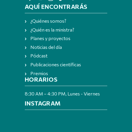
AQUÍ ENCONTRARÁS
¿Quiénes somos?
¿Quién es la ministra?
Planes y proyectos
Noticias del día
Pódcast
Publicaciones científicas
Premios
HORARIOS
8:30 AM – 4:30 PM, Lunes - Viernes
INSTAGRAM