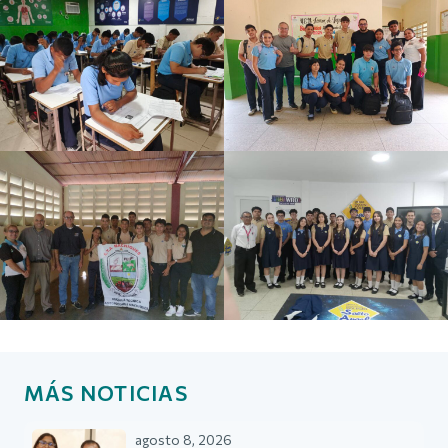
MÁS NOTICIAS
agosto 8, 2026