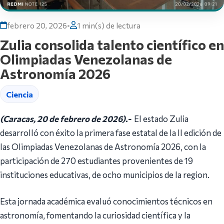
febrero 20, 2026
•
1 min(s) de lectura
Zulia consolida talento científico en
Olimpiadas Venezolanas de
Astronomía 2026
Ciencia
(Caracas, 20 de febrero de 2026).-
El estado Zulia
desarrolló con éxito la primera fase estatal de la II edición de
las Olimpiadas Venezolanas de Astronomía 2026, con la
participación de 270 estudiantes provenientes de 19
instituciones educativas, de ocho municipios de la region.
Esta jornada académica evaluó conocimientos técnicos en
astronomía, fomentando la curiosidad científica y la