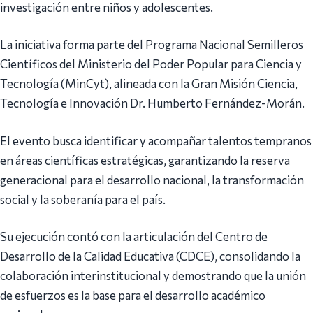
investigación entre niños y adolescentes.
La iniciativa forma parte del Programa Nacional Semilleros
Científicos del Ministerio del Poder Popular para Ciencia y
Tecnología (MinCyt), alineada con la Gran Misión Ciencia,
Tecnología e Innovación Dr. Humberto Fernández-Morán.
El evento busca identificar y acompañar talentos tempranos
en áreas científicas estratégicas, garantizando la reserva
generacional para el desarrollo nacional, la transformación
social y la soberanía para el país.
Su ejecución contó con la articulación del Centro de
Desarrollo de la Calidad Educativa (CDCE), consolidando la
colaboración interinstitucional y demostrando que la unión
de esfuerzos es la base para el desarrollo académico