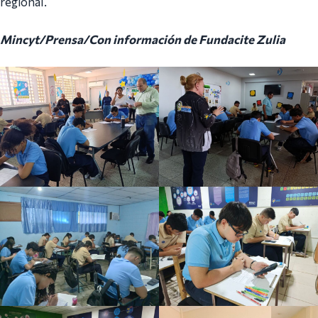
regional.
Mincyt/Prensa/Con información de Fundacite Zulia