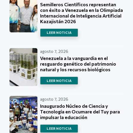
Semilleros Científicos representan
con éxito a Venezuela en la Olimpiada
Internacional de Inteligencia Artificial
Kazajistán 2026
LEER NOTICIA
agosto 7, 2026
Venezuela a la vanguardia en el
resguardo genético del patrimonio
natural y los recursos biológicos
LEER NOTICIA
agosto 7, 2026
Inaugurado Núcleo de Ciencia y
Tecnología en Ocumare del Tuy para
impulsar la educación
LEER NOTICIA