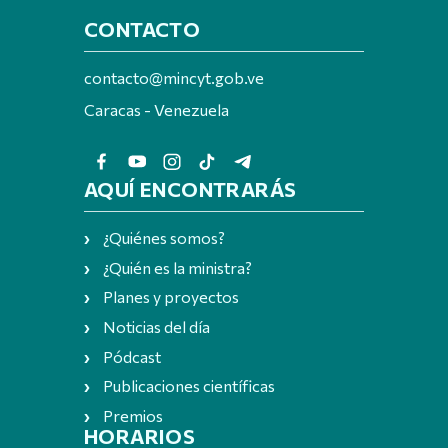
CONTACTO
contacto@mincyt.gob.ve
Caracas - Venezuela
AQUÍ ENCONTRARÁS
¿Quiénes somos?
¿Quién es la ministra?
Planes y proyectos
Noticias del día
Pódcast
Publicaciones científicas
Premios
HORARIOS