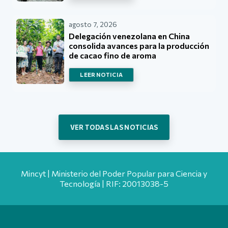
agosto 7, 2026
Delegación venezolana en China
consolida avances para la producción
de cacao fino de aroma
LEER NOTICIA
VER TODAS LAS NOTICIAS
Mincyt | Ministerio del Poder Popular para Ciencia y
Tecnología | RIF: 20013038-5