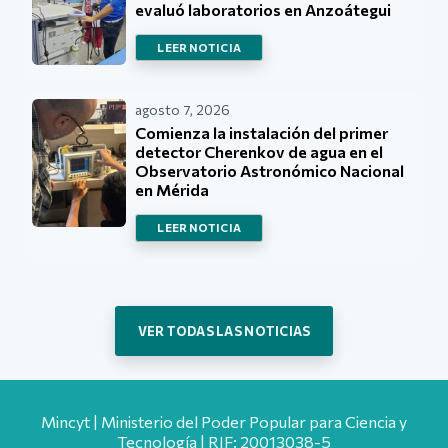
evaluó laboratorios en Anzoátegui
LEER NOTICIA
agosto 7, 2026
Comienza la instalación del primer
detector Cherenkov de agua en el
Observatorio Astronómico Nacional
en Mérida
LEER NOTICIA
VER TODAS LAS NOTICIAS
Mincyt | Ministerio del Poder Popular para Ciencia y
Tecnología | RIF: 20013038-5