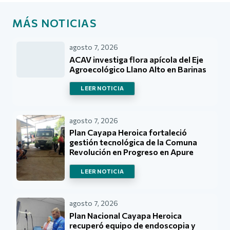
MÁS NOTICIAS
agosto 7, 2026
ACAV investiga flora apícola del Eje
Agroecológico Llano Alto en Barinas
LEER NOTICIA
agosto 7, 2026
Plan Cayapa Heroica fortaleció
gestión tecnológica de la Comuna
Revolución en Progreso en Apure
LEER NOTICIA
agosto 7, 2026
Plan Nacional Cayapa Heroica
recuperó equipo de endoscopia y