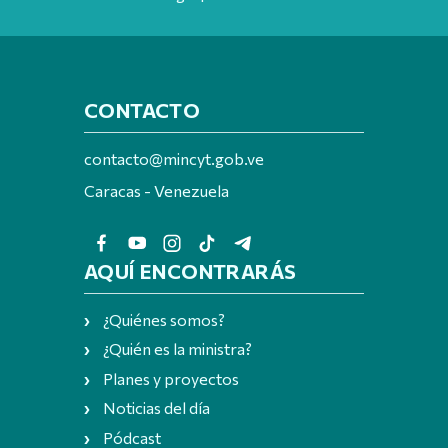
CONTACTO
contacto@mincyt.gob.ve
Caracas - Venezuela
AQUÍ ENCONTRARÁS
¿Quiénes somos?
¿Quién es la ministra?
Planes y proyectos
Noticias del día
Pódcast