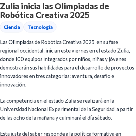
Zulia inicia las Olimpiadas de
Robótica Creativa 2025
Ciencia
Tecnología
Las Olimpiadas de Robótica Creativa 2025, en su fase
regional occidental, inician este viernes en el estado Zulia,
donde 100 equipos integrados por niños, niñas y jóvenes
demostrarán sus habilidades para el desarrollo de proyectos
innovadores en tres categorías: aventura, desafío e
innovación.
La competencia en el estado Zulia se realizará en la
Universidad Nacional Experimental de la Seguridad, a partir
de las ocho de la mañana y culminará el día sábado.
Esta justa del saber responde a la política formativa en