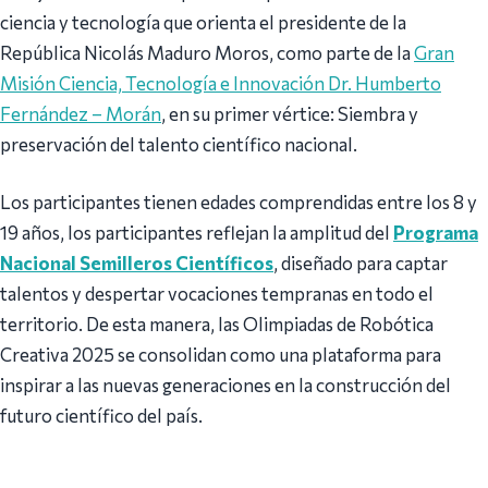
ciencia y tecnología que orienta el presidente de la
República Nicolás Maduro Moros, como parte de la
Gran
Misión Ciencia, Tecnología e Innovación Dr. Humberto
Fernández – Morán
, en su primer vértice: Siembra y
preservación del talento científico nacional.
Los participantes tienen edades comprendidas entre los 8 y
19 años, los participantes reflejan la amplitud del
Programa
Nacional Semilleros Científicos
, diseñado para captar
talentos y despertar vocaciones tempranas en todo el
territorio. De esta manera, las Olimpiadas de Robótica
Creativa 2025 se consolidan como una plataforma para
inspirar a las nuevas generaciones en la construcción del
futuro científico del país.