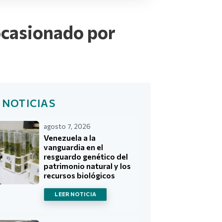
ocasionado por
 NOTICIAS
agosto 7, 2026
Venezuela a la
vanguardia en el
resguardo genético del
patrimonio natural y los
recursos biológicos
LEER NOTICIA