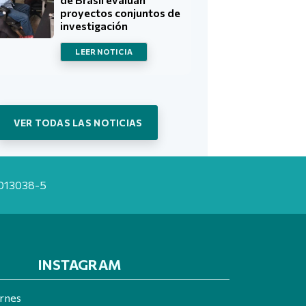
proyectos conjuntos de
investigación
LEER NOTICIA
VER TODAS LAS NOTICIAS
20013038-5
INSTAGRAM
ernes