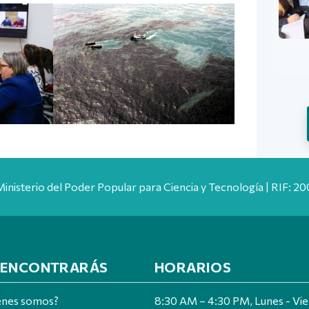
Ministerio del Poder Popular para Ciencia y Tecnología | RIF: 
 ENCONTRARÁS
HORARIOS
énes somos?
8:30 AM – 4:30 PM, Lunes - Vi