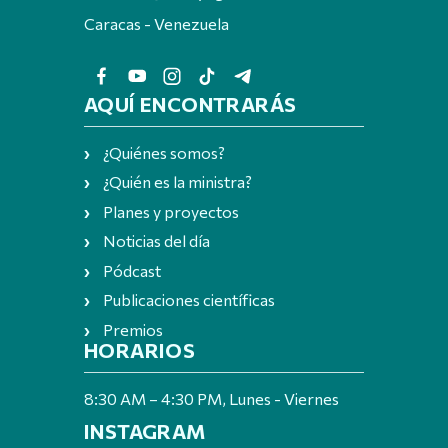
Caracas - Venezuela
AQUÍ ENCONTRARÁS
¿Quiénes somos?
¿Quién es la ministra?
Planes y proyectos
Noticias del día
Pódcast
Publicaciones científicas
Premios
HORARIOS
8:30 AM – 4:30 PM, Lunes - Viernes
INSTAGRAM