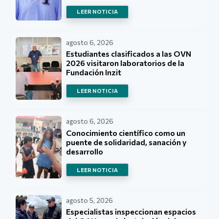
LEER NOTICIA
agosto 6, 2026
Estudiantes clasificados a las OVN
2026 visitaron laboratorios de la
Fundación Inzit
LEER NOTICIA
agosto 6, 2026
Conocimiento científico como un
puente de solidaridad, sanación y
desarrollo
LEER NOTICIA
agosto 5, 2026
Especialistas inspeccionan espacios