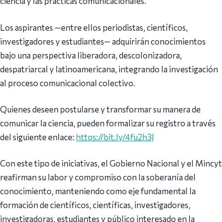
ciencia y las prácticas comunicacionales.
Los aspirantes —entre ellos periodistas, científicos,
investigadores y estudiantes— adquirirán conocimientos
bajo una perspectiva liberadora, descolonizadora,
despatriarcal y latinoamericana, integrando la investigación
al proceso comunicacional colectivo.
Quienes deseen postularse y transformar su manera de
comunicar la ciencia, pueden formalizar su registro a través
del siguiente enlace:
https://bit.ly/4fu2h3J
Con este tipo de iniciativas, el Gobierno Nacional y el Mincyt
reafirman su labor y compromiso con la soberanía del
conocimiento, manteniendo como eje fundamental la
formación de científicos, científicas, investigadores,
investigadoras, estudiantes y público interesado en la