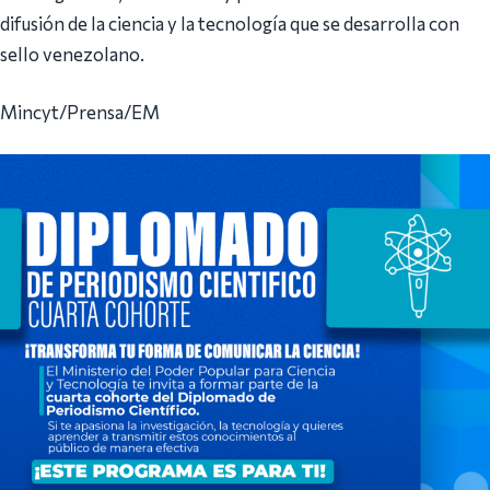
difusión de la ciencia y la tecnología que se desarrolla con
sello venezolano.
Mincyt/Prensa/EM