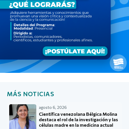
MÁS NOTICIAS
agosto 6, 2026
Científica venezolana Bélgica Molina
destaca el rol de la investigación y las
células madre en la medicina actual