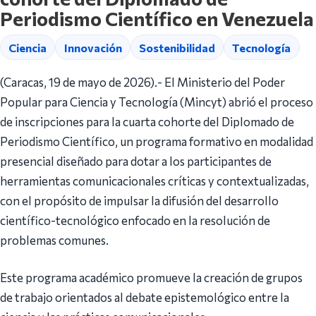
Periodismo Científico en Venezuela
Ciencia
Innovación
Sostenibilidad
Tecnología
(Caracas, 19 de mayo de 2026).- El Ministerio del Poder
Popular para Ciencia y Tecnología (Mincyt) abrió el proceso
de inscripciones para la cuarta cohorte del Diplomado de
Periodismo Científico, un programa formativo en modalidad
presencial diseñado para dotar a los participantes de
herramientas comunicacionales críticas y contextualizadas,
con el propósito de impulsar la difusión del desarrollo
científico-tecnológico enfocado en la resolución de
problemas comunes.
Este programa académico promueve la creación de grupos
de trabajo orientados al debate epistemológico entre la