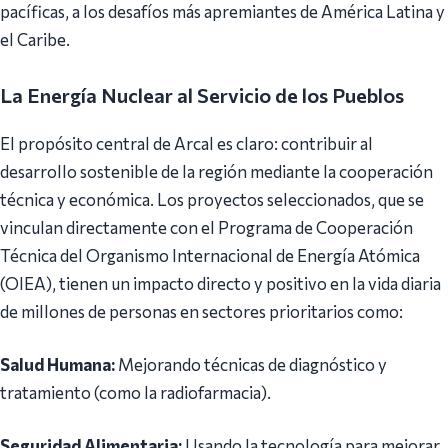
pacíficas, a los desafíos más apremiantes de América Latina y
el Caribe.
La Energía Nuclear al Servicio de los Pueblos
El propósito central de Arcal es claro: contribuir al
desarrollo sostenible de la región mediante la cooperación
técnica y económica. Los proyectos seleccionados, que se
vinculan directamente con el Programa de Cooperación
Técnica del Organismo Internacional de Energía Atómica
(OIEA), tienen un impacto directo y positivo en la vida diaria
de millones de personas en sectores prioritarios como:
Salud Humana:
Mejorando técnicas de diagnóstico y
tratamiento (como la radiofarmacia).
Seguridad Alimentaria:
Usando la tecnología para mejorar