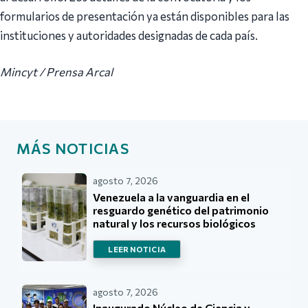
formularios de presentación ya están disponibles para las
instituciones y autoridades designadas de cada país.
Mincyt / Prensa Arcal
MÁS NOTICIAS
agosto 7, 2026
Venezuela a la vanguardia en el
resguardo genético del patrimonio
natural y los recursos biológicos
LEER NOTICIA
agosto 7, 2026
Inaugurado Núcleo de Ciencia y