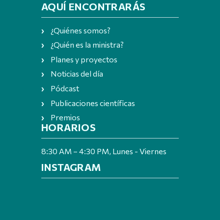
AQUÍ ENCONTRARÁS
¿Quiénes somos?
¿Quién es la ministra?
Planes y proyectos
Noticias del día
Pódcast
Publicaciones científicas
Premios
HORARIOS
8:30 AM – 4:30 PM, Lunes - Viernes
INSTAGRAM