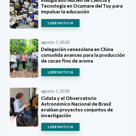
Tecnología en Ocumare del Tuy para
impulsar la educación
LEER NOTICIA
agosto 7, 2026
Delegación venezolana en China
consolida avances para la producción
de cacao fino de aroma
LEER NOTICIA
agosto 7, 2026
Cidata y el Observatorio
Astronómico Nacional de Brasil
evalúan proyectos conjuntos de
investigación
LEER NOTICIA