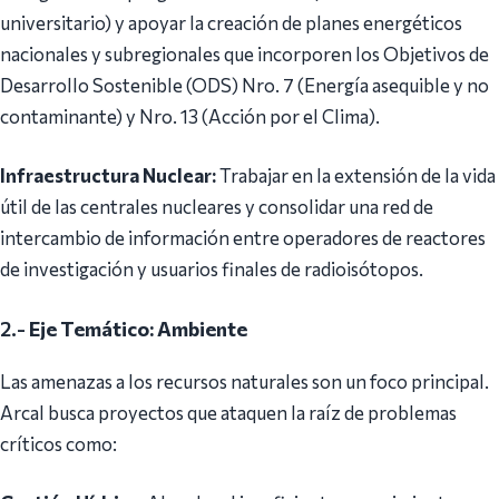
universitario) y apoyar la creación de planes energéticos
nacionales y subregionales que incorporen los Objetivos de
Desarrollo Sostenible (ODS) Nro. 7 (Energía asequible y no
contaminante) y Nro. 13 (Acción por el Clima).
Infraestructura Nuclear:
Trabajar en la extensión de la vida
útil de las centrales nucleares y consolidar una red de
intercambio de información entre operadores de reactores
de investigación y usuarios finales de radioisótopos.
2.-
Eje Temático: Ambiente
Las amenazas a los recursos naturales son un foco principal.
Arcal busca proyectos que ataquen la raíz de problemas
críticos como: