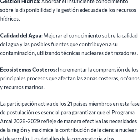
Gestión Hídrica:
Abordar el insuficiente conocimiento
sobre la disponibilidad y la gestión adecuada de los recursos
hídricos.
Calidad del Agua:
Mejorar el conocimiento sobre la calidad
del agua y las posibles fuentes que contribuyen a su
contaminación, utilizando técnicas nucleares de trazadores.
Ecosistemas Costeros:
Incrementar la comprensión de los
principales procesos que afectan las zonas costeras, océanos
y recursos marinos.
La participación activa de los 21 países miembros en esta fase
de postulación es esencial para garantizar que el Programa
Arcal 2028-2029 refleje de manera efectiva las necesidades
de la región y maximice la contribución de la ciencia nuclear
al desarrollo. Los detalles de la convocatoria y los