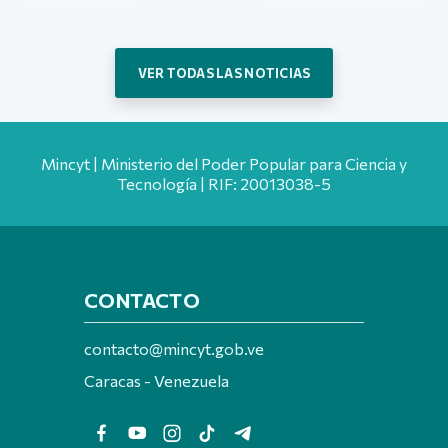
VER TODAS LAS NOTICIAS
Mincyt | Ministerio del Poder Popular para Ciencia y
Tecnología | RIF: 20013038-5
CONTACTO
contacto@mincyt.gob.ve
Caracas - Venezuela