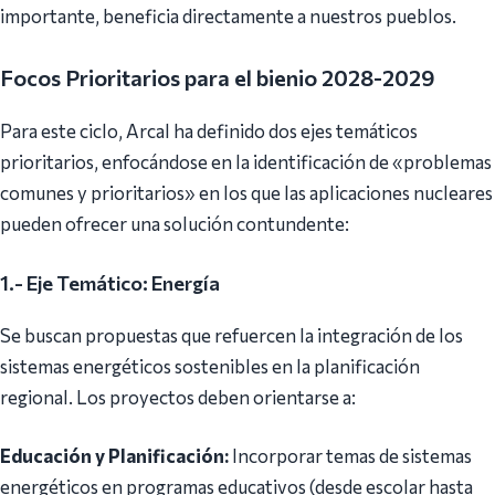
importante, beneficia directamente a nuestros pueblos.
Focos Prioritarios para el bienio 2028-2029
Para este ciclo, Arcal ha definido dos ejes temáticos
prioritarios, enfocándose en la identificación de «problemas
comunes y prioritarios» en los que las aplicaciones nucleares
pueden ofrecer una solución contundente:
1.- Eje Temático: Energía
Se buscan propuestas que refuercen la integración de los
sistemas energéticos sostenibles en la planificación
regional. Los proyectos deben orientarse a:
Educación y Planificación:
Incorporar temas de sistemas
energéticos en programas educativos (desde escolar hasta