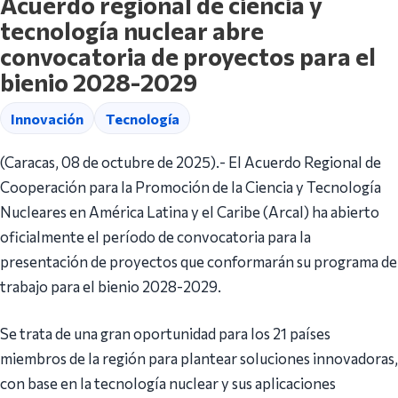
Acuerdo regional de ciencia y
tecnología nuclear abre
convocatoria de proyectos para el
bienio 2028-2029
Innovación
Tecnología
(Caracas, 08 de octubre de 2025).- El Acuerdo Regional de
Cooperación para la Promoción de la Ciencia y Tecnología
Nucleares en América Latina y el Caribe (Arcal) ha abierto
oficialmente el período de convocatoria para la
presentación de proyectos que conformarán su programa de
trabajo para el bienio 2028-2029.
Se trata de una gran oportunidad para los 21 países
miembros de la región para plantear soluciones innovadoras,
con base en la tecnología nuclear y sus aplicaciones