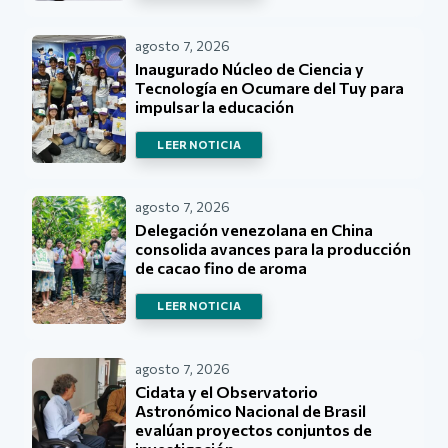
agosto 7, 2026
Inaugurado Núcleo de Ciencia y
Tecnología en Ocumare del Tuy para
impulsar la educación
LEER NOTICIA
agosto 7, 2026
Delegación venezolana en China
consolida avances para la producción
de cacao fino de aroma
LEER NOTICIA
agosto 7, 2026
Cidata y el Observatorio
Astronómico Nacional de Brasil
evalúan proyectos conjuntos de