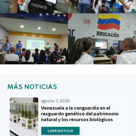
MÁS NOTICIAS
agosto 7, 2026
Venezuela a la vanguardia en el
resguardo genético del patrimonio
natural y los recursos biológicos
LEER NOTICIA