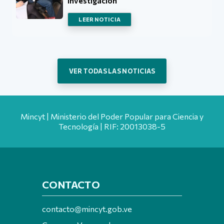
investigación
LEER NOTICIA
VER TODAS LAS NOTICIAS
Mincyt | Ministerio del Poder Popular para Ciencia y
Tecnología | RIF: 20013038-5
CONTACTO
contacto@mincyt.gob.ve