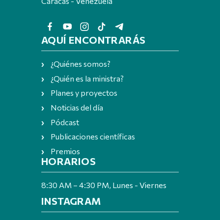
Caracas - Venezuela
AQUÍ ENCONTRARÁS
¿Quiénes somos?
¿Quién es la ministra?
Planes y proyectos
Noticias del día
Pódcast
Publicaciones científicas
Premios
HORARIOS
8:30 AM – 4:30 PM, Lunes - Viernes
INSTAGRAM