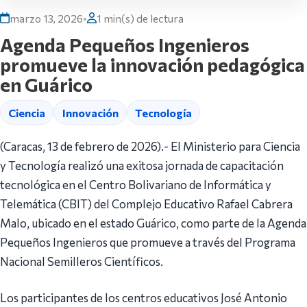
marzo 13, 2026
•
1 min(s) de lectura
Agenda Pequeños Ingenieros
promueve la innovación pedagógica
en Guárico
Ciencia
Innovación
Tecnología
(Caracas, 13 de febrero de 2026).- El Ministerio para Ciencia
y Tecnología realizó una exitosa jornada de capacitación
tecnológica en el Centro Bolivariano de Informática y
Telemática (CBIT) del Complejo Educativo Rafael Cabrera
Malo, ubicado en el estado Guárico, como parte de la Agenda
Pequeños Ingenieros que promueve a través del Programa
Nacional Semilleros Científicos.
Los participantes de los centros educativos José Antonio