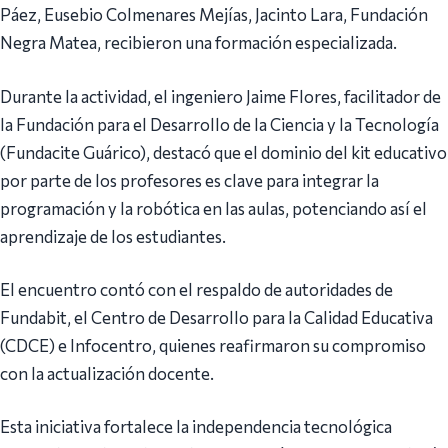
Páez, Eusebio Colmenares Mejías, Jacinto Lara, Fundación
Negra Matea, recibieron una formación especializada.
Durante la actividad, el ingeniero Jaime Flores, facilitador de
la Fundación para el Desarrollo de la Ciencia y la Tecnología
(Fundacite Guárico), destacó que el dominio del kit educativo
por parte de los profesores es clave para integrar la
programación y la robótica en las aulas, potenciando así el
aprendizaje de los estudiantes.
El encuentro contó con el respaldo de autoridades de
Fundabit, el Centro de Desarrollo para la Calidad Educativa
(CDCE) e Infocentro, quienes reafirmaron su compromiso
con la actualización docente.
Esta iniciativa fortalece la independencia tecnológica