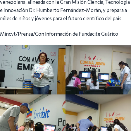
venezolana, alineada con la Gran Misión Ciencia, Tecnología
e Innovación Dr. Humberto Fernández-Morán, y prepara a
miles de niños y jóvenes para el futuro científico del país.
Mincyt/Prensa/Con información de Fundacite Guárico