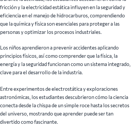
fricción y la electricidad estática influyen en la seguridad y
eficiencia en el manejo de hidrocarburos, comprendiendo
que la química y física son esenciales para proteger a las
personas y optimizar los procesos industriales.
Los niños aprendieron a prevenir accidentes aplicando
principios físicos, así como comprender que la física, la
energía y la seguridad funcionan como un sistema integrado,
clave para el desarrollo de la industria.
Entre experimentos de electrostática y exploraciones
astronómicas, los estudiantes descubrieron cómo la ciencia
conecta desde la chispa de un simple roce hasta los secretos
del universo, mostrando que aprender puede ser tan
divertido como fascinante.