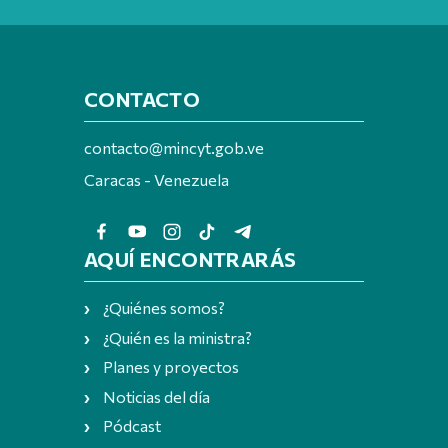
CONTACTO
contacto@mincyt.gob.ve
Caracas - Venezuela
AQUÍ ENCONTRARÁS
¿Quiénes somos?
¿Quién es la ministra?
Planes y proyectos
Noticias del día
Pódcast