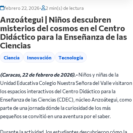
febrero 22, 2026
•
2 min(s) de lectura
Anzoátegui | Niños descubren
misterios del cosmos en el Centro
Didáctico para la Enseñanza de las
Ciencias
Ciencia
Innovación
Tecnología
(Caracas, 22 de febrero de 2026).-
Niños y niñas de la
Unidad Educativa Colegio Nuestra Señora del Valle visitaron
los espacios interactivos del Centro Didáctico para la
Enseñanza de las Ciencias (CDEC), núcleo Anzoátegui, como
parte de una jornada dónde la curiosidad de los más
pequeños se convitió en una aventura por el saber.
Durante la actividad, los estudiantes descubrieron cómo la