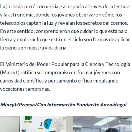
‎La jornada cerró con un viaje al espacio a través de la lectura
y la astronomía, donde los jóvenes observaron cómo los
telescopios captan la luz y revelan los secretos del cosmos.
En este sentido, comprendieron que cuidar lo que está bajo
tierra y explorar lo que está en el cielo son formas de aplicar
la ciencia en nuestra vida diaria.
El Ministerio del Poder Popular para la Ciencia y Tecnología
(Mincyt) ratifica su compromiso en formar jóvenes con
curiosidad científica y pensamiento crítico impulsando
vocaciones tempranas.
Mincyt/Prensa/Con Información Fundacite Anzoátegui