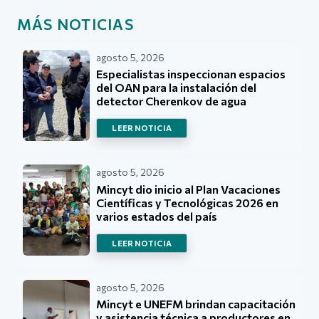
MÁS NOTICIAS
agosto 5, 2026
Especialistas inspeccionan espacios
del OAN para la instalación del
detector Cherenkov de agua
LEER NOTICIA
agosto 5, 2026
Mincyt dio inicio al Plan Vacaciones
Científicas y Tecnológicas 2026 en
varios estados del país
LEER NOTICIA
agosto 5, 2026
Mincyt e UNEFM brindan capacitación
y asistencia técnica a productores en