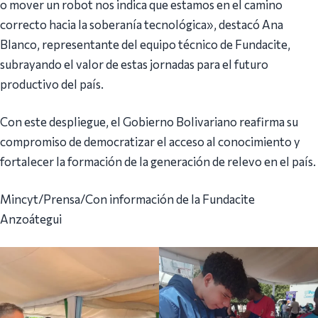
o mover un robot nos indica que estamos en el camino
correcto hacia la soberanía tecnológica», destacó Ana
Blanco, representante del equipo técnico de Fundacite,
subrayando el valor de estas jornadas para el futuro
productivo del país.
Con este despliegue, el Gobierno Bolivariano reafirma su
compromiso de democratizar el acceso al conocimiento y
fortalecer la formación de la generación de relevo en el país.
Mincyt/Prensa/Con información de la Fundacite
Anzoátegui