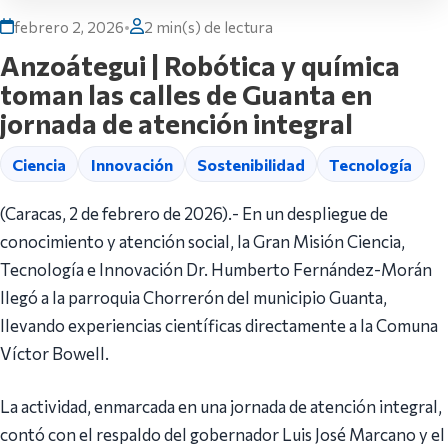
febrero 2, 2026
•
2 min(s) de lectura
Anzoátegui | Robótica y química
toman las calles de Guanta en
jornada de atención integral
Ciencia
Innovación
Sostenibilidad
Tecnología
(Caracas, 2 de febrero de 2026).- En un despliegue de
conocimiento y atención social, la Gran Misión Ciencia,
Tecnología e Innovación Dr. Humberto Fernández-Morán
llegó a la parroquia Chorrerón del municipio Guanta,
llevando experiencias científicas directamente a la Comuna
Víctor Bowell.
La actividad, enmarcada en una jornada de atención integral,
contó con el respaldo del gobernador Luis José Marcano y el