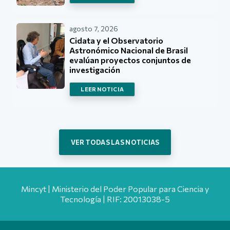
agosto 7, 2026
Cidata y el Observatorio
Astronómico Nacional de Brasil
evalúan proyectos conjuntos de
investigación
LEER NOTICIA
VER TODAS LAS NOTICIAS
Mincyt | Ministerio del Poder Popular para Ciencia y
Tecnología | RIF: 20013038-5