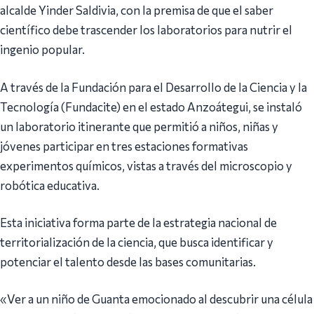
alcalde Yinder Saldivia, con la premisa de que el saber
científico debe trascender los laboratorios para nutrir el
ingenio popular.
A través de la Fundación para el Desarrollo de la Ciencia y la
Tecnología (Fundacite) en el estado Anzoátegui, se instaló
un laboratorio itinerante que permitió a niños, niñas y
jóvenes participar en tres estaciones formativas
experimentos químicos, vistas a través del microscopio y
robótica educativa.
Esta iniciativa forma parte de la estrategia nacional de
territorialización de la ciencia, que busca identificar y
potenciar el talento desde las bases comunitarias.
«Ver a un niño de Guanta emocionado al descubrir una célula