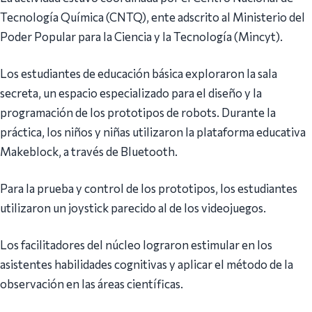
Tecnología Química (CNTQ), ente adscrito al Ministerio del
Poder Popular para la Ciencia y la Tecnología (Mincyt).
Los estudiantes de educación básica exploraron la sala
secreta, un espacio especializado para el diseño y la
programación de los prototipos de robots. Durante la
práctica, los niños y niñas utilizaron la plataforma educativa
Makeblock, a través de Bluetooth.
Para la prueba y control de los prototipos, los estudiantes
utilizaron un joystick parecido al de los videojuegos.
Los facilitadores del núcleo lograron estimular en los
asistentes habilidades cognitivas y aplicar el método de la
observación en las áreas científicas.