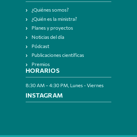
¿Quiénes somos?
¿Quién es la ministra?
Planes y proyectos
Noticias del día
Pódcast
Publicaciones científicas
Premios
HORARIOS
8:30 AM – 4:30 PM, Lunes - Viernes
INSTAGRAM