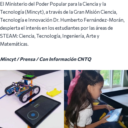
El Ministerio del Poder Popular para la Ciencia y la
Tecnología (Mincyt), a través de la Gran Misión Ciencia,
Tecnología e Innovación Dr. Humberto Fernández-Morán,
despierta el interés en los estudiantes por las áreas de
STEAM: Ciencia, Tecnología, Ingeniería, Arte y
Matemáticas.
Mincyt / Prensa / Con Información CNTQ