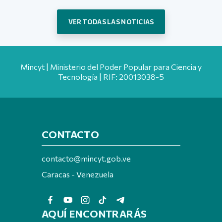
VER TODAS LAS NOTICIAS
Mincyt | Ministerio del Poder Popular para Ciencia y
Tecnología | RIF: 20013038-5
CONTACTO
contacto@mincyt.gob.ve
Caracas - Venezuela
AQUÍ ENCONTRARÁS