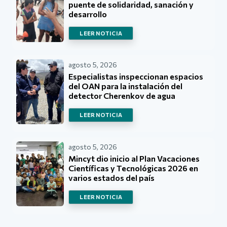
puente de solidaridad, sanación y
desarrollo
LEER NOTICIA
agosto 5, 2026
Especialistas inspeccionan espacios
del OAN para la instalación del
detector Cherenkov de agua
LEER NOTICIA
agosto 5, 2026
Mincyt dio inicio al Plan Vacaciones
Científicas y Tecnológicas 2026 en
varios estados del país
LEER NOTICIA