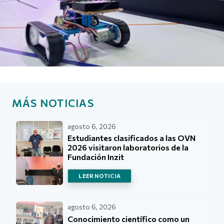
MÁS NOTICIAS
agosto 6, 2026
Estudiantes clasificados a las OVN
2026 visitaron laboratorios de la
Fundación Inzit
LEER NOTICIA
agosto 6, 2026
Conocimiento científico como un