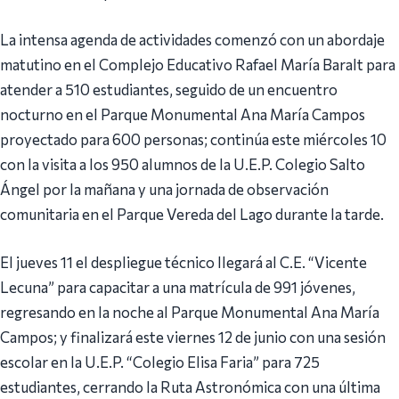
La intensa agenda de actividades comenzó con un abordaje
matutino en el Complejo Educativo Rafael María Baralt para
atender a 510 estudiantes, seguido de un encuentro
nocturno en el Parque Monumental Ana María Campos
proyectado para 600 personas; continúa este miércoles 10
con la visita a los 950 alumnos de la U.E.P. Colegio Salto
Ángel por la mañana y una jornada de observación
comunitaria en el Parque Vereda del Lago durante la tarde.
El jueves 11 el despliegue técnico llegará al C.E. “Vicente
Lecuna” para capacitar a una matrícula de 991 jóvenes,
regresando en la noche al Parque Monumental Ana María
Campos; y finalizará este viernes 12 de junio con una sesión
escolar en la U.E.P. “Colegio Elisa Faria” para 725
estudiantes, cerrando la Ruta Astronómica con una última