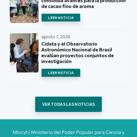
consolida avances para la producción
de cacao fino de aroma
LEER NOTICIA
agosto 7, 2026
Cidata y el Observatorio
Astronómico Nacional de Brasil
evalúan proyectos conjuntos de
investigación
LEER NOTICIA
VER TODAS LAS NOTICIAS
Mincyt | Ministerio del Poder Popular para Ciencia y