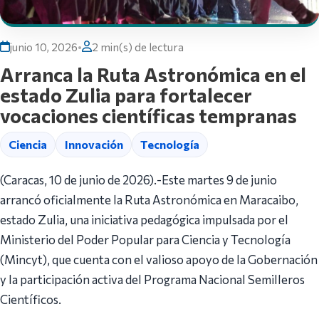
junio 10, 2026
•
2 min(s) de lectura
Arranca la Ruta Astronómica en el
estado Zulia para fortalecer
vocaciones científicas tempranas
Ciencia
Innovación
Tecnología
(Caracas, 10 de junio de 2026).-Este martes 9 de junio
arrancó oficialmente la Ruta Astronómica en Maracaibo,
estado Zulia, una iniciativa pedagógica impulsada por el
Ministerio del Poder Popular para Ciencia y Tecnología
(Mincyt), que cuenta con el valioso apoyo de la Gobernación
y la participación activa del Programa Nacional Semilleros
Científicos.