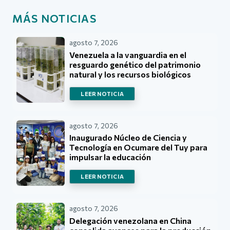
MÁS NOTICIAS
agosto 7, 2026
Venezuela a la vanguardia en el
resguardo genético del patrimonio
natural y los recursos biológicos
LEER NOTICIA
agosto 7, 2026
Inaugurado Núcleo de Ciencia y
Tecnología en Ocumare del Tuy para
impulsar la educación
LEER NOTICIA
agosto 7, 2026
Delegación venezolana en China