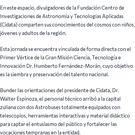
En este espacio, divulgadores de la Fundación Centro de
Investigaciones de Astronomía y Tecnologías Aplicadas
(Cidata) comparten sus conocimientos del cosmos con niños,
jóvenes y adultos de la región.
Esta jornada se encuentra vinculada de forma directa con el
Primer Vértice de la Gran Misión Ciencia, Tecnología e
Innovación Dr. Humberto Fernández-Morán, cuyo objetivo
es la siembra y preservación del talento nacional.
Bunder las orientaciones del presidente de Cidata, Dr.
Walter Espinoza, el personal técnico arribó a la capital
zuliana con dos Astrobuses totalmente equipados con
telescopios, herramientas interactivas y material didáctico
para captar el entusiasmo del público y fortalecer las
vocaciones tempranas en la entidad.