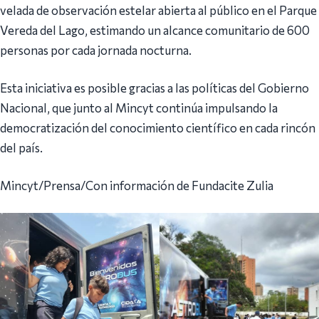
velada de observación estelar abierta al público en el Parque
Vereda del Lago, estimando un alcance comunitario de 600
personas por cada jornada nocturna.
Esta iniciativa es posible gracias a las políticas del Gobierno
Nacional, que junto al Mincyt continúa impulsando la
democratización del conocimiento científico en cada rincón
del país.
Mincyt/Prensa/Con información de Fundacite Zulia