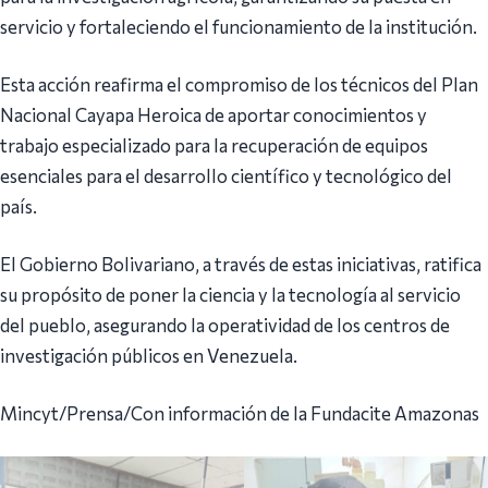
servicio y fortaleciendo el funcionamiento de la institución.
Esta acción reafirma el compromiso de los técnicos del Plan
Nacional Cayapa Heroica de aportar conocimientos y
trabajo especializado para la recuperación de equipos
esenciales para el desarrollo científico y tecnológico del
país.
El Gobierno Bolivariano, a través de estas iniciativas, ratifica
su propósito de poner la ciencia y la tecnología al servicio
del pueblo, asegurando la operatividad de los centros de
investigación públicos en Venezuela.
Mincyt/Prensa/Con información de la Fundacite Amazonas