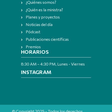
¿Quiénes somos?
¿Quién es la ministra?
Planes y proyectos
Noticias del día
Pódcast
Publicaciones científicas
Premios
HORARIOS
8:30 AM – 4:30 PM, Lunes - Viernes
INSTAGRAM
© Copyright 2025 - Todos los derechos