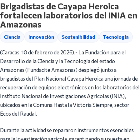
Brigadistas de Cayapa Heroica
fortalecen laboratorios del INIA en
Amazonas
Ciencia
Innovación
Sostenibilidad
Tecnología
(Caracas, 10 de febrero de 2026).- La Fundación para el
Desarrollo de la Ciencia y la Tecnología del estado
Amazonas (Fundacite Amazonas) desplegó junto a
brigadistas del Plan Nacional Cayapa Heroica una jornada de
recuperación de equipos electrónicos en los laboratorios del
Instituto Nacional de Investigaciones Agrícolas (INIA),
ubicados en la Comuna Hasta la Victoria Siempre, sector
Ecos del Raudal.
Durante la actividad se repararon instrumentos esenciales
para la investigación agrícola, garantizando su puesta en