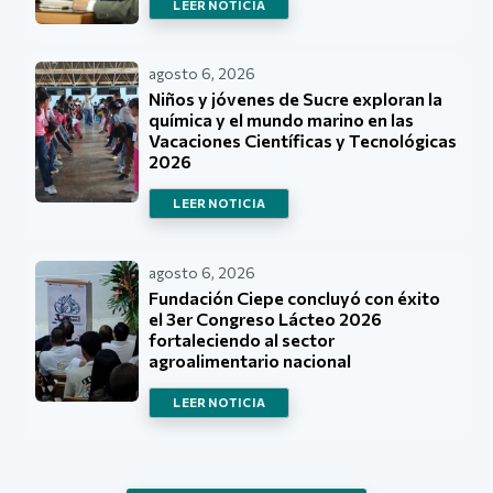
LEER NOTICIA
agosto 6, 2026
Niños y jóvenes de Sucre exploran la
química y el mundo marino en las
Vacaciones Científicas y Tecnológicas
2026
LEER NOTICIA
agosto 6, 2026
Fundación Ciepe concluyó con éxito
el 3er Congreso Lácteo 2026
fortaleciendo al sector
agroalimentario nacional
LEER NOTICIA