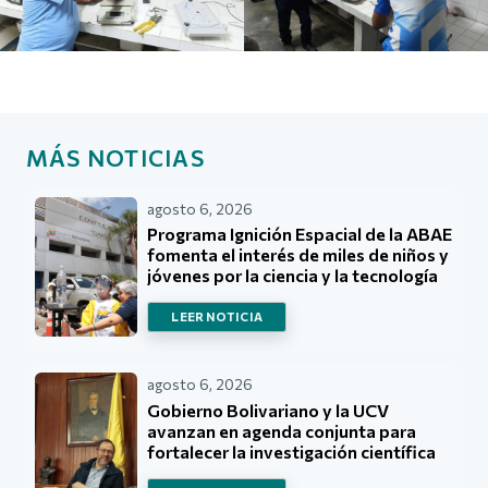
MÁS NOTICIAS
agosto 6, 2026
Programa Ignición Espacial de la ABAE
fomenta el interés de miles de niños y
jóvenes por la ciencia y la tecnología
LEER NOTICIA
agosto 6, 2026
Gobierno Bolivariano y la UCV
avanzan en agenda conjunta para
fortalecer la investigación científica