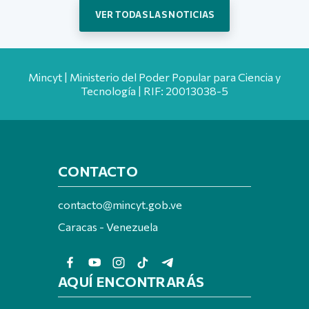
VER TODAS LAS NOTICIAS
Mincyt | Ministerio del Poder Popular para Ciencia y
Tecnología | RIF: 20013038-5
CONTACTO
contacto@mincyt.gob.ve
Caracas - Venezuela
AQUÍ ENCONTRARÁS