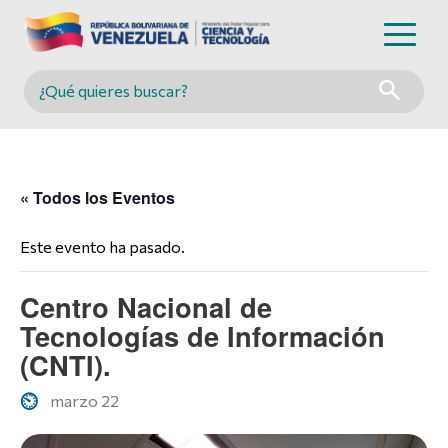
Buscar en MINCYT
« Todos los Eventos
Este evento ha pasado.
Centro Nacional de
Tecnologías de Información
(CNTI).
marzo 22