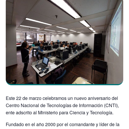
Este 22 de marzo celebramos un nuevo aniversario del
Centro Nacional de Tecnologías de Información (CNTI),
ente adscrito al Ministerio para Ciencia y Tecnología.
Fundado en el año 2000 por el comandante y líder de la