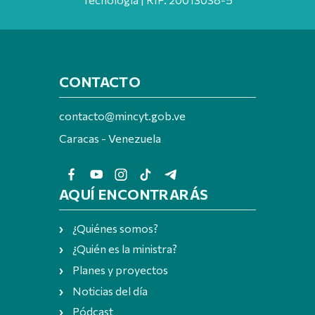
CONTACTO
contacto@mincyt.gob.ve
Caracas - Venezuela
AQUÍ ENCONTRARÁS
¿Quiénes somos?
¿Quién es la ministra?
Planes y proyectos
Noticias del día
Pódcast