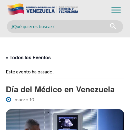
Buscar en MINCYT
« Todos los Eventos
Este evento ha pasado.
Día del Médico en Venezuela
marzo 10