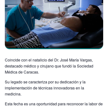
Coincide con el natalicio del Dr. José María Vargas,
destacado médico y cirujano que fundó la Sociedad
Médica de Caracas.
Su legado se caracteriza por su dedicación y la
implementación de técnicas innovadoras en la
medicina.
Esta fecha es una oportunidad para reconocer la labor de