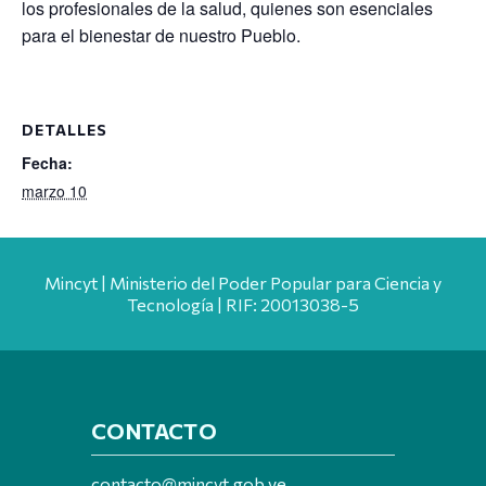
los profesionales de la salud, quienes son esenciales
para el bienestar de nuestro Pueblo.
DETALLES
Fecha:
marzo 10
Mincyt | Ministerio del Poder Popular para Ciencia y
Tecnología | RIF: 20013038-5
CONTACTO
contacto@mincyt.gob.ve