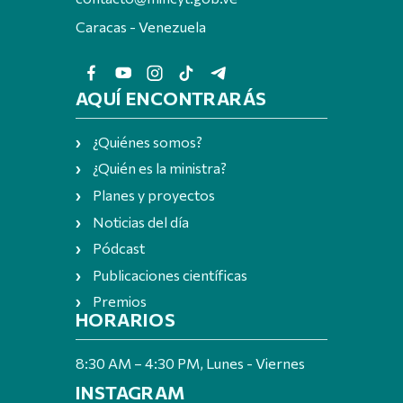
Caracas - Venezuela
AQUÍ ENCONTRARÁS
¿Quiénes somos?
¿Quién es la ministra?
Planes y proyectos
Noticias del día
Pódcast
Publicaciones científicas
Premios
HORARIOS
8:30 AM – 4:30 PM, Lunes - Viernes
INSTAGRAM