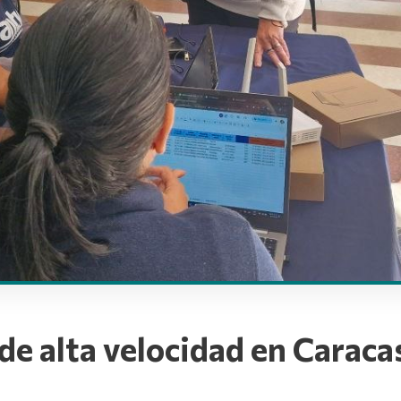
de alta velocidad en Caraca