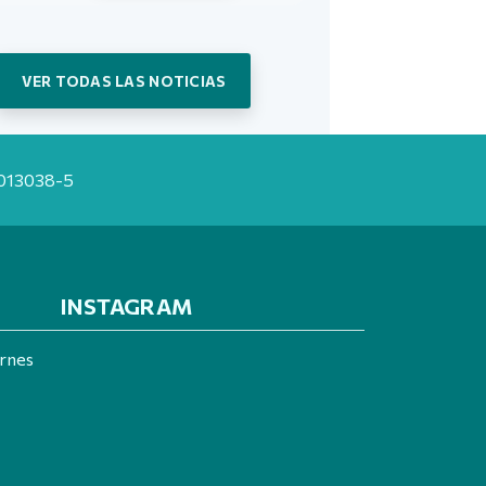
VER TODAS LAS NOTICIAS
20013038-5
INSTAGRAM
ernes