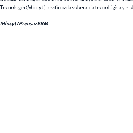
Tecnología (Mincyt), reafirma la soberanía tecnológica y el d
Mincyt/Prensa/EBM