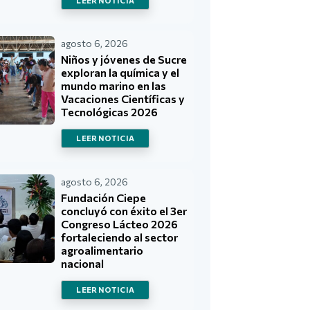
LEER NOTICIA
agosto 6, 2026
Niños y jóvenes de Sucre
exploran la química y el
mundo marino en las
Vacaciones Científicas y
Tecnológicas 2026
LEER NOTICIA
agosto 6, 2026
Fundación Ciepe
concluyó con éxito el 3er
Congreso Lácteo 2026
fortaleciendo al sector
agroalimentario
nacional
LEER NOTICIA