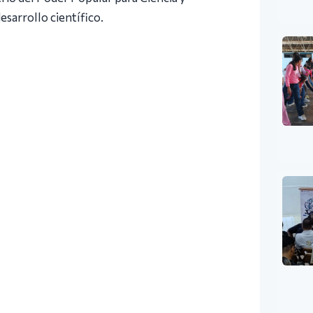
esarrollo científico.