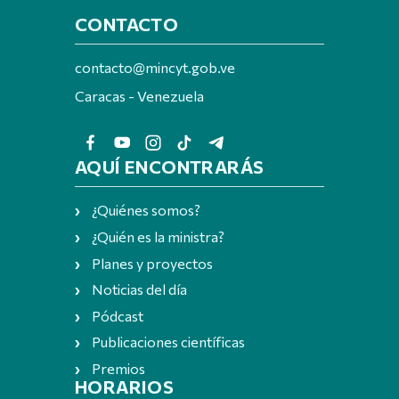
CONTACTO
contacto@mincyt.gob.ve
Caracas - Venezuela
AQUÍ ENCONTRARÁS
¿Quiénes somos?
¿Quién es la ministra?
Planes y proyectos
Noticias del día
Pódcast
Publicaciones científicas
Premios
HORARIOS