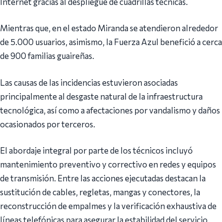
Internet gracias al despliegue de cuadrillas técnicas.
Mientras que, en el estado Miranda se atendieron alrededor
de 5.000 usuarios, asimismo, la Fuerza Azul benefició a cerca
de 900 familias guaireñas.
Las causas de las incidencias estuvieron asociadas
principalmente al desgaste natural de la infraestructura
tecnológica, así como a afectaciones por vandalismo y daños
ocasionados por terceros.
El abordaje integral por parte de los técnicos incluyó
mantenimiento preventivo y correctivo en redes y equipos
de transmisión. Entre las acciones ejecutadas destacan la
sustitución de cables, regletas, mangas y conectores, la
reconstrucción de empalmes y la verificación exhaustiva de
líneas telefónicas para asegurar la estabilidad del servicio.