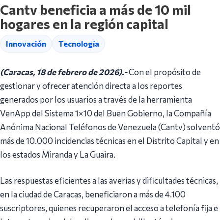
Cantv beneficia a más de 10 mil
hogares en la región capital
Innovación
Tecnología
(Caracas, 18 de febrero de 2026).-
Con el propósito de
gestionar y ofrecer atención directa a los reportes
generados por los usuarios a través de la herramienta
VenApp del Sistema 1×10 del Buen Gobierno, la Compañía
Anónima Nacional Teléfonos de Venezuela (Cantv) solventó
más de 10.000 incidencias técnicas en el Distrito Capital y en
los estados Miranda y La Guaira.
Las respuestas eficientes a las averías y dificultades técnicas,
en la ciudad de Caracas, beneficiaron a más de 4.100
suscriptores, quienes recuperaron el acceso a telefonía fija e