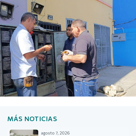
MÁS NOTICIAS
agosto 7, 2026