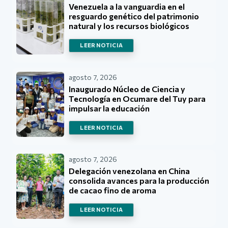
Venezuela a la vanguardia en el
resguardo genético del patrimonio
natural y los recursos biológicos
LEER NOTICIA
agosto 7, 2026
Inaugurado Núcleo de Ciencia y
Tecnología en Ocumare del Tuy para
impulsar la educación
LEER NOTICIA
agosto 7, 2026
Delegación venezolana en China
consolida avances para la producción
de cacao fino de aroma
LEER NOTICIA