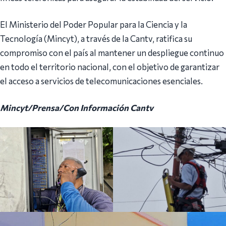
El Ministerio del Poder Popular para la Ciencia y la
Tecnología (Mincyt), a través de la Cantv, ratifica su
compromiso con el país al mantener un despliegue continuo
en todo el territorio nacional, con el objetivo de garantizar
el acceso a servicios de telecomunicaciones esenciales.
Mincyt/Prensa/Con Información Cantv