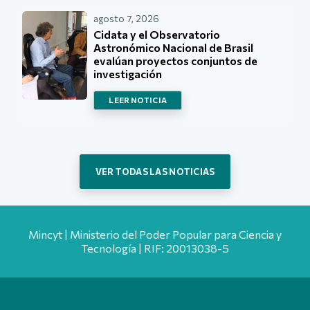
agosto 7, 2026
Cidata y el Observatorio
Astronómico Nacional de Brasil
evalúan proyectos conjuntos de
investigación
LEER NOTICIA
VER TODAS LAS NOTICIAS
Mincyt | Ministerio del Poder Popular para Ciencia y
Tecnología | RIF: 20013038-5