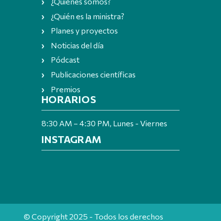
¿Quiénes somos?
¿Quién es la ministra?
Planes y proyectos
Noticias del día
Pódcast
Publicaciones científicas
Premios
HORARIOS
8:30 AM – 4:30 PM, Lunes - Viernes
INSTAGRAM
© Copyright 2025 - Todos los derechos