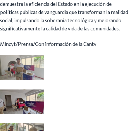
demuestra la eficiencia del Estado en la ejecución de
políticas públicas de vanguardia que transforman la realidad
social, impulsando la soberanía tecnológica y mejorando
significativamente la calidad de vida de las comunidades.
Mincyt/Prensa/Con información de la Cantv