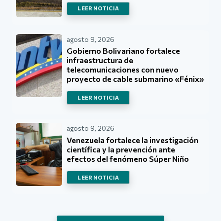
LEER NOTICIA
agosto 9, 2026
Gobierno Bolivariano fortalece
infraestructura de
telecomunicaciones con nuevo
proyecto de cable submarino «Fénix»
LEER NOTICIA
agosto 9, 2026
Venezuela fortalece la investigación
científica y la prevención ante
efectos del fenómeno Súper Niño
LEER NOTICIA