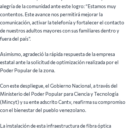
alegría de la comunidad ante este logro: “Estamos muy
contentos. Este avance nos permitirá mejorar la
comunicación, activar la telefonía y fortalecer el contacto
de nuestros adultos mayores con sus familiares dentro y
fuera del país”.
Asimismo, agradeció la rápida respuesta de la empresa
estatal ante la solicitud de optimización realizada por el
Poder Popular de la zona.
Con este despliegue, el Gobierno Nacional, a través del
Ministerio del Poder Popular para Ciencia y Tecnología
(Mincyt) y su ente adscrito Cantv, reafirma su compromiso
con el bienestar del pueblo venezolano.
La instalación de esta infraestructura de fibra óptica