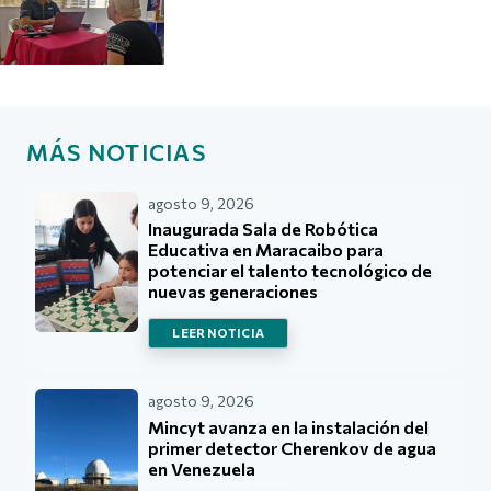
MÁS NOTICIAS
agosto 9, 2026
Inaugurada Sala de Robótica
Educativa en Maracaibo para
potenciar el talento tecnológico de
nuevas generaciones
LEER NOTICIA
agosto 9, 2026
Mincyt avanza en la instalación del
primer detector Cherenkov de agua
en Venezuela