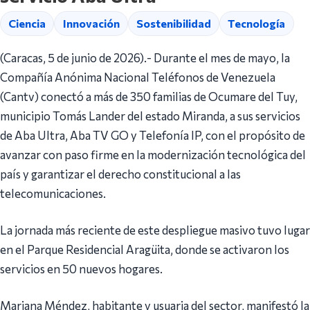
Ciencia
Innovación
Sostenibilidad
Tecnología
(Caracas, 5 de junio de 2026).- Durante el mes de mayo, la
Compañía Anónima Nacional Teléfonos de Venezuela
(Cantv) conectó a más de 350 familias de Ocumare del Tuy,
municipio Tomás Lander del estado Miranda, a sus servicios
de Aba Ultra, Aba TV GO y Telefonía IP, con el propósito de
avanzar con paso firme en la modernización tecnológica del
país y garantizar el derecho constitucional a las
telecomunicaciones.
La jornada más reciente de este despliegue masivo tuvo lugar
en el Parque Residencial Aragüita, donde se activaron los
servicios en 50 nuevos hogares.
Mariana Méndez, habitante y usuaria del sector, manifestó la