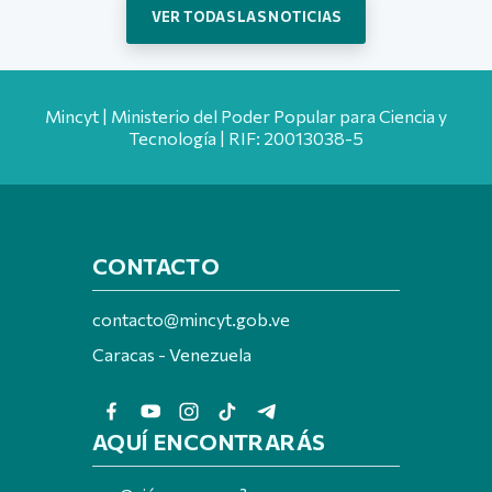
VER TODAS LAS NOTICIAS
Mincyt | Ministerio del Poder Popular para Ciencia y
Tecnología | RIF: 20013038-5
CONTACTO
contacto@mincyt.gob.ve
Caracas - Venezuela
AQUÍ ENCONTRARÁS