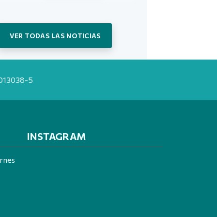
VER TODAS LAS NOTICIAS
20013038-5
INSTAGRAM
ernes