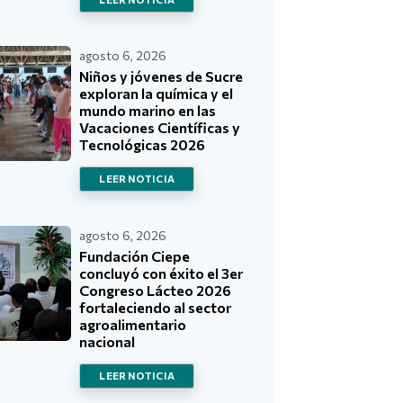
agosto 6, 2026
Niños y jóvenes de Sucre
exploran la química y el
mundo marino en las
Vacaciones Científicas y
Tecnológicas 2026
LEER NOTICIA
agosto 6, 2026
Fundación Ciepe
concluyó con éxito el 3er
Congreso Lácteo 2026
fortaleciendo al sector
agroalimentario
nacional
LEER NOTICIA