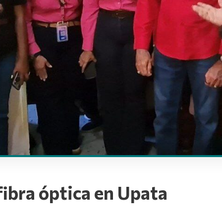
fibra óptica en Upata