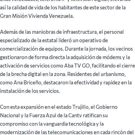
así la calidad de vida de los habitantes de este sector de la
Gran Misión Vivienda Venezuela.
Además de las maniobras de infraestructura, el personal
especializado de la estatal lideró un operativo de
comercialización de equipos. Durante la jornada, los vecinos
gestionaron de forma directa la adquisición de módems y la
activación de servicios como Aba TV GO, facilitando el cierre
de la brecha digital en la zona. Residentes del urbanismo,
como Ana Briceño, destacaron la efectividad y rapidez en la
instalación de los servicios.
Con esta expansión en el estado Trujillo, el Gobierno
Nacional y la Fuerza Azul de la Cantv ratifican su
compromiso con la vanguardia tecnológica y la
modernización de las telecomunicaciones en cada rincón del