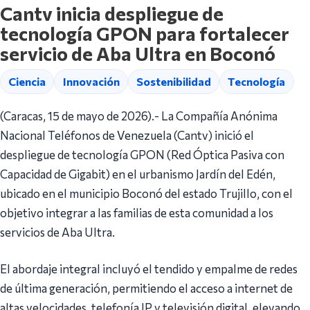
Cantv inicia despliegue de
tecnología GPON para fortalecer
servicio de Aba Ultra en Boconó
Ciencia
Innovación
Sostenibilidad
Tecnología
(Caracas, 15 de mayo de 2026).- La Compañía Anónima
Nacional Teléfonos de Venezuela (Cantv) inició el
despliegue de tecnología GPON (Red Óptica Pasiva con
Capacidad de Gigabit) en el urbanismo Jardín del Edén,
ubicado en el municipio Boconó del estado Trujillo, con el
objetivo integrar a las familias de esta comunidad a los
servicios de Aba Ultra.
El abordaje integral incluyó el tendido y empalme de redes
de última generación, permitiendo el acceso a internet de
altas velocidades, telefonía IP y televisión digital, elevando