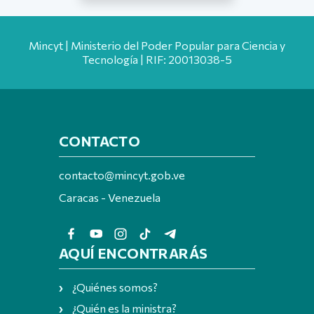
Mincyt | Ministerio del Poder Popular para Ciencia y
Tecnología | RIF: 20013038-5
CONTACTO
contacto@mincyt.gob.ve
Caracas - Venezuela
AQUÍ ENCONTRARÁS
¿Quiénes somos?
¿Quién es la ministra?