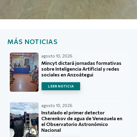
MÁS NOTICIAS
agosto 10, 2026
Mincyt dictará jornadas formativas
sobre Inteligencia Artificial y redes
sociales en Anzoátegui
LEER NOTICIA
agosto 10, 2026
Instalado el primer detector
Cherenkov de agua de Venezuela en
el Observatorio Astronómico
Nacional