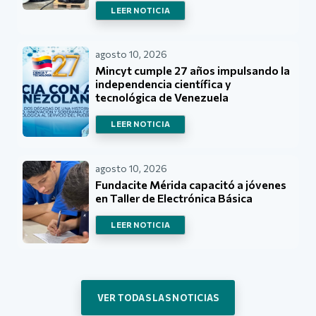
LEER NOTICIA
agosto 10, 2026
Mincyt cumple 27 años impulsando la
independencia científica y
tecnológica de Venezuela
LEER NOTICIA
agosto 10, 2026
Fundacite Mérida capacitó a jóvenes
en Taller de Electrónica Básica
LEER NOTICIA
VER TODAS LAS NOTICIAS