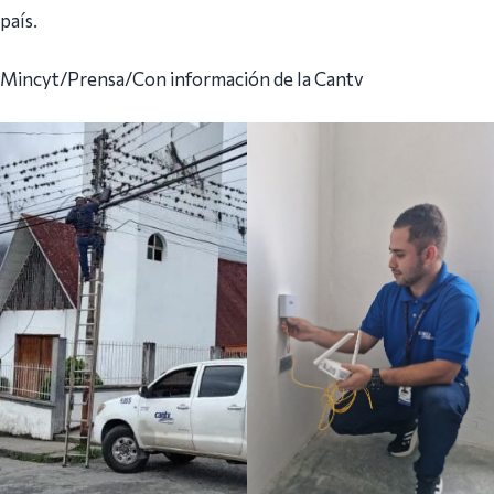
país.
Mincyt/Prensa/Con información de la Cantv