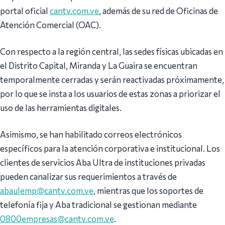
portal oficial
cantv.com.ve
, además de su red de Oficinas de
Atención Comercial (OAC).
Con respecto a la región central, las sedes físicas ubicadas en
el Distrito Capital, Miranda y La Guaira se encuentran
temporalmente cerradas y serán reactivadas próximamente,
por lo que se insta a los usuarios de estas zonas a priorizar el
uso de las herramientas digitales.
Asimismo, se han habilitado correos electrónicos
específicos para la atención corporativa e institucional. Los
clientes de servicios Aba Ultra de instituciones privadas
pueden canalizar sus requerimientos a través de
abaulemp@cantv.com.ve
, mientras que los soportes de
telefonía fija y Aba tradicional se gestionan mediante
0800empresas@cantv.com.ve
.