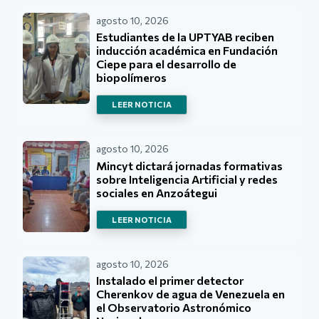
agosto 10, 2026
Estudiantes de la UPTYAB reciben
inducción académica en Fundación
Ciepe para el desarrollo de
biopolímeros
LEER NOTICIA
agosto 10, 2026
Mincyt dictará jornadas formativas
sobre Inteligencia Artificial y redes
sociales en Anzoátegui
LEER NOTICIA
agosto 10, 2026
Instalado el primer detector
Cherenkov de agua de Venezuela en
el Observatorio Astronómico