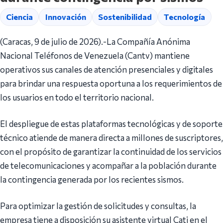
Ciencia
Innovación
Sostenibilidad
Tecnología
(Caracas, 9 de julio de 2026).-La Compañía Anónima
Nacional Teléfonos de Venezuela (Cantv) mantiene
operativos sus canales de atención presenciales y digitales
para brindar una respuesta oportuna a los requerimientos de
los usuarios en todo el territorio nacional.
El despliegue de estas plataformas tecnológicas y de soporte
técnico atiende de manera directa a millones de suscriptores,
con el propósito de garantizar la continuidad de los servicios
de telecomunicaciones y acompañar a la población durante
la contingencia generada por los recientes sismos.
Para optimizar la gestión de solicitudes y consultas, la
empresa tiene a disposición su asistente virtual Cati en el