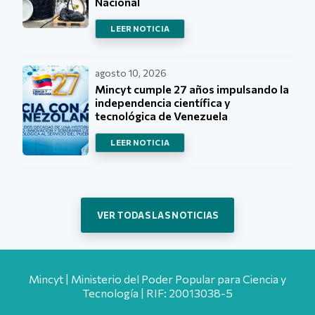
Nacional
LEER NOTICIA
agosto 10, 2026
Mincyt cumple 27 años impulsando la
independencia científica y
tecnológica de Venezuela
LEER NOTICIA
VER TODAS LAS NOTICIAS
Mincyt | Ministerio del Poder Popular para Ciencia y
Tecnología | RIF: 20013038-5