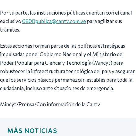
Por su parte, las instituciones públicas cuentan con el canal
exclusivo
0800publica@cantv.com.ve
para agilizar sus
trámites.
Estas acciones forman parte de las políticas estratégicas
impulsadas por el Gobierno Nacional y el Ministerio del
Poder Popular para Ciencia y Tecnología (Mincyt) para
robustecer la infraestructura tecnológica del país y asegurar
que los servicios básicos permanezcan estables para toda la
ciudadanía, incluso ante situaciones de emergencia.
Mincyt/Prensa/Con información de la Cantv
MÁS NOTICIAS