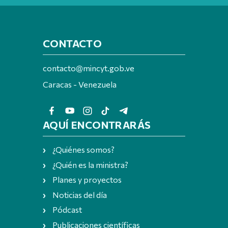
CONTACTO
contacto@mincyt.gob.ve
Caracas - Venezuela
AQUÍ ENCONTRARÁS
¿Quiénes somos?
¿Quién es la ministra?
Planes y proyectos
Noticias del día
Pódcast
Publicaciones científicas