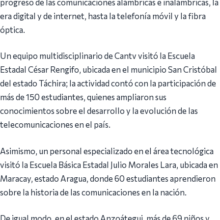
progreso de las comunicaciones alámbricas e inalámbricas, la
era digital y de internet, hasta la telefonía móvil y la fibra
óptica.
Un equipo multidisciplinario de Cantv visitó la Escuela
Estadal César Rengifo, ubicada en el municipio San Cristóbal
del estado Táchira; la actividad contó con la participación de
más de 150 estudiantes, quienes ampliaron sus
conocimientos sobre el desarrollo y la evolución de las
telecomunicaciones en el país.
Asimismo, un personal especializado en el área tecnológica
visitó la Escuela Básica Estadal Julio Morales Lara, ubicada en
Maracay, estado Aragua, donde 60 estudiantes aprendieron
sobre la historia de las comunicaciones en la nación.
De igual modo, en el estado Anzoátegui, más de 69 niños y