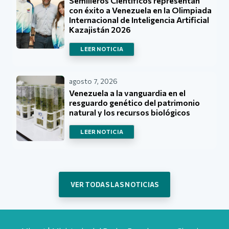
Semilleros Científicos representan
con éxito a Venezuela en la Olimpiada
Internacional de Inteligencia Artificial
Kazajistán 2026
LEER NOTICIA
agosto 7, 2026
Venezuela a la vanguardia en el
resguardo genético del patrimonio
natural y los recursos biológicos
LEER NOTICIA
VER TODAS LAS NOTICIAS