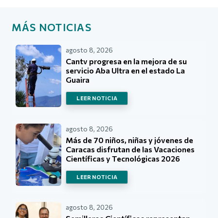
MÁS NOTICIAS
agosto 8, 2026
Cantv progresa en la mejora de su
servicio Aba Ultra en el estado La
Guaira
LEER NOTICIA
agosto 8, 2026
Más de 70 niños, niñas y jóvenes de
Caracas disfrutan de las Vacaciones
Científicas y Tecnológicas 2026
LEER NOTICIA
agosto 8, 2026