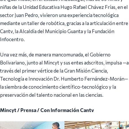
niñas de la Unidad Educativa Hugo Rafael Chávez Frías, en el
sector Juan Pedro, vivieron una experiencia tecnológica
mediante un taller de robótica, gracias a la articulación entre
Cantv, la Alcaldía del Municipio Guanta y la Fundación
Infocentro.
Una vez más, de manera mancomunada, el Gobierno
Bolivariano, junto al Mincyt y sus entes adscritos, impulsa —a
través del primer vértice de la Gran Misión Ciencia,
Tecnología e Innovación Dr. Humberto Fernández-Morán—
la siembra de conocimiento científico-tecnológico y la
preservación del talento nacional en las ciencias.
Mincyt / Prensa / Con Información Cantv