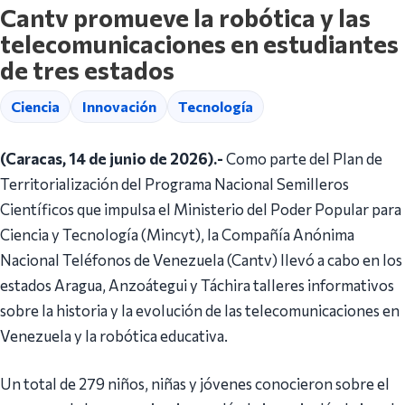
Cantv promueve la robótica y las
telecomunicaciones en estudiantes
de tres estados
Ciencia
Innovación
Tecnología
(Caracas, 14 de junio de 2026).-
Como parte del Plan de
Territorialización del Programa Nacional Semilleros
Científicos que impulsa el Ministerio del Poder Popular para
Ciencia y Tecnología (Mincyt), la Compañía Anónima
Nacional Teléfonos de Venezuela (Cantv) llevó a cabo en los
estados Aragua, Anzoátegui y Táchira talleres informativos
sobre la historia y la evolución de las telecomunicaciones en
Venezuela y la robótica educativa.
Un total de 279 niños, niñas y jóvenes conocieron sobre el