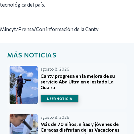
tecnológica del país.
Mincyt/Prensa/Con información de la Cantv
MÁS NOTICIAS
agosto 8, 2026
Cantv progresa en la mejora de su
servicio Aba Ultra en el estado La
Guaira
LEER NOTICIA
agosto 8, 2026
Más de 70 niños, niñas y jóvenes de
Caracas disfrutan de las Vacaciones