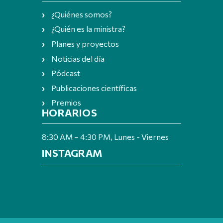
¿Quiénes somos?
¿Quién es la ministra?
Planes y proyectos
Noticias del día
Pódcast
Publicaciones científicas
Premios
HORARIOS
8:30 AM – 4:30 PM, Lunes - Viernes
INSTAGRAM