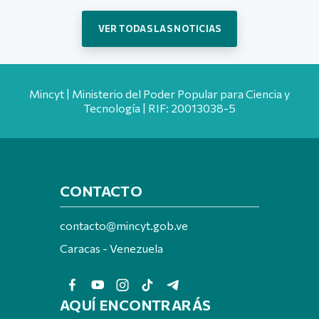
VER TODAS LAS NOTICIAS
Mincyt | Ministerio del Poder Popular para Ciencia y
Tecnología | RIF: 20013038-5
CONTACTO
contacto@mincyt.gob.ve
Caracas - Venezuela
AQUÍ ENCONTRARÁS