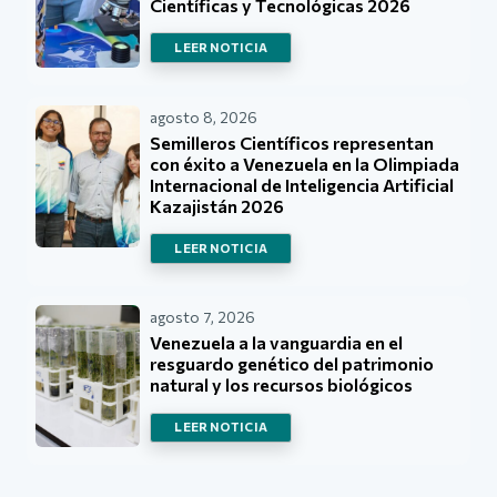
Científicas y Tecnológicas 2026
LEER NOTICIA
agosto 8, 2026
Semilleros Científicos representan
con éxito a Venezuela en la Olimpiada
Internacional de Inteligencia Artificial
Kazajistán 2026
LEER NOTICIA
agosto 7, 2026
Venezuela a la vanguardia en el
resguardo genético del patrimonio
natural y los recursos biológicos
LEER NOTICIA