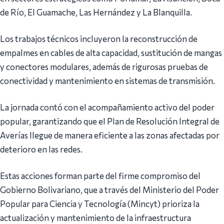
de Río, El Guamache, Las Hernández y La Blanquilla.
Los trabajos técnicos incluyeron la reconstrucción de
empalmes en cables de alta capacidad, sustitución de mangas
y conectores modulares, además de rigurosas pruebas de
conectividad y mantenimiento en sistemas de transmisión.
La jornada contó con el acompañamiento activo del poder
popular, garantizando que el Plan de Resolución Integral de
Averías llegue de manera eficiente a las zonas afectadas por
deterioro en las redes.
Estas acciones forman parte del firme compromiso del
Gobierno Bolivariano, que a través del Ministerio del Poder
Popular para Ciencia y Tecnología (Mincyt) prioriza la
actualización y mantenimiento de la infraestructura