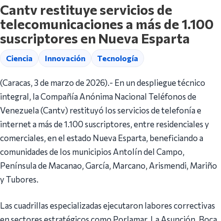
Cantv restituye servicios de
telecomunicaciones a más de 1.100
suscriptores en Nueva Esparta
Ciencia
Innovación
Tecnología
(Caracas, 3 de marzo de 2026).- En un despliegue técnico
integral, la Compañía Anónima Nacional Teléfonos de
Venezuela (Cantv) restituyó los servicios de telefonía e
internet a más de 1.100 suscriptores, entre residenciales y
comerciales, en el estado Nueva Esparta, beneficiando a
comunidades de los municipios Antolín del Campo,
Península de Macanao, García, Marcano, Arismendi, Mariño
y Tubores.
Las cuadrillas especializadas ejecutaron labores correctivas
en sectores estratégicos como Porlamar, La Asunción, Boca