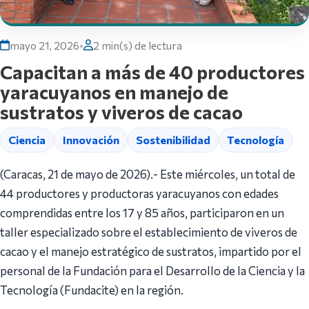
mayo 21, 2026
•
2 min(s) de lectura
Capacitan a más de 40 productores
yaracuyanos en manejo de
sustratos y viveros de cacao
Ciencia
Innovación
Sostenibilidad
Tecnología
(Caracas, 21 de mayo de 2026).- Este miércoles, un total de
44 productores y productoras yaracuyanos con edades
comprendidas entre los 17 y 85 años, participaron en un
taller especializado sobre el establecimiento de viveros de
cacao y el manejo estratégico de sustratos, impartido por el
personal de la Fundación para el Desarrollo de la Ciencia y la
Tecnología (Fundacite) en la región.