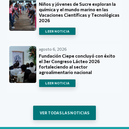
Niños y jóvenes de Sucre exploran la
química y el mundo marino en las
Vacaciones Científicas y Tecnológicas
2026
LEER NOTICIA
agosto 6, 2026
Fundación Ciepe concluyó con éxito
el 3er Congreso Lácteo 2026
fortaleciendo al sector
agroalimentario nacional
LEER NOTICIA
VER TODAS LAS NOTICIAS