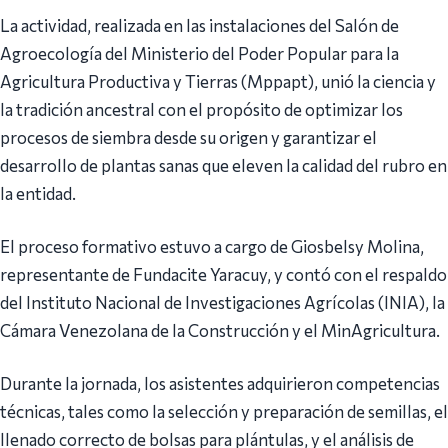
La actividad, realizada en las instalaciones del Salón de
Agroecología del Ministerio del Poder Popular para la
Agricultura Productiva y Tierras (Mppapt), unió la ciencia y
la tradición ancestral con el propósito de optimizar los
procesos de siembra desde su origen y garantizar el
desarrollo de plantas sanas que eleven la calidad del rubro en
la entidad.
El proceso formativo estuvo a cargo de Giosbelsy Molina,
representante de Fundacite Yaracuy, y contó con el respaldo
del Instituto Nacional de Investigaciones Agrícolas (INIA), la
Cámara Venezolana de la Construcción y el MinAgricultura.
Durante la jornada, los asistentes adquirieron competencias
técnicas, tales como la selección y preparación de semillas, el
llenado correcto de bolsas para plántulas, y el análisis de