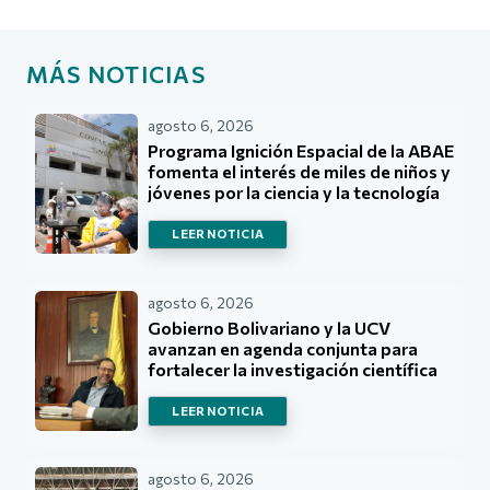
MÁS NOTICIAS
agosto 6, 2026
Programa Ignición Espacial de la ABAE
fomenta el interés de miles de niños y
jóvenes por la ciencia y la tecnología
LEER NOTICIA
agosto 6, 2026
Gobierno Bolivariano y la UCV
avanzan en agenda conjunta para
fortalecer la investigación científica
LEER NOTICIA
agosto 6, 2026