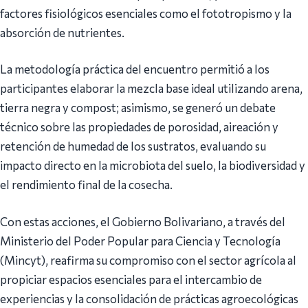
factores fisiológicos esenciales como el fototropismo y la
absorción de nutrientes.
La metodología práctica del encuentro permitió a los
participantes elaborar la mezcla base ideal utilizando arena,
tierra negra y compost; asimismo, se generó un debate
técnico sobre las propiedades de porosidad, aireación y
retención de humedad de los sustratos, evaluando su
impacto directo en la microbiota del suelo, la biodiversidad y
el rendimiento final de la cosecha.
Con estas acciones, el Gobierno Bolivariano, a través del
Ministerio del Poder Popular para Ciencia y Tecnología
(Mincyt), reafirma su compromiso con el sector agrícola al
propiciar espacios esenciales para el intercambio de
experiencias y la consolidación de prácticas agroecológicas