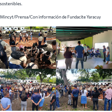
sostenibles.
Mincyt/Prensa/Con información de Fundacite Yaracuy