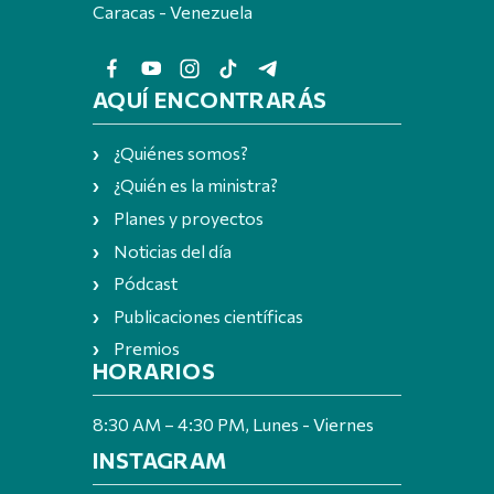
Caracas - Venezuela
AQUÍ ENCONTRARÁS
¿Quiénes somos?
¿Quién es la ministra?
Planes y proyectos
Noticias del día
Pódcast
Publicaciones científicas
Premios
HORARIOS
8:30 AM – 4:30 PM, Lunes - Viernes
INSTAGRAM