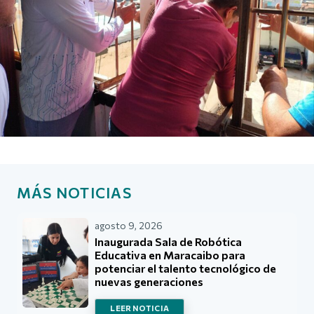
MÁS NOTICIAS
agosto 9, 2026
Inaugurada Sala de Robótica
Educativa en Maracaibo para
potenciar el talento tecnológico de
nuevas generaciones
LEER NOTICIA