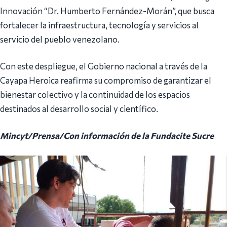
Innovación “Dr. Humberto Fernández-Morán”, que busca
fortalecer la infraestructura, tecnología y servicios al
servicio del pueblo venezolano.
Con este despliegue, el Gobierno nacional a través de la
Cayapa Heroica reafirma su compromiso de garantizar el
bienestar colectivo y la continuidad de los espacios
destinados al desarrollo social y científico.
Mincyt/Prensa/Con información de la Fundacite Sucre