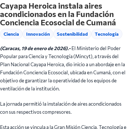
Cayapa Heroica instala aires
acondicionados en la Fundación
Conciencia Ecosocial de Cumaná
Ciencia
Innovación
Sostenibilidad
Tecnología
(Caracas, 19 de enero de 2026).-
El Ministerio del Poder
Popular para Ciencia y Tecnología (Mincyt), a través del
Plan Nacional Cayapa Heroica, dio inicio a un abordaje en la
Fundación Conciencia Ecosocial, ubicada en Cumaná, con el
objetivo de garantizar la operatividad de los equipos de
ventilación de la institución.
La jornada permitió la instalación de aires acondicionados
con sus respectivos compresores.
Esta acción se vincula a la Gran Misión Ciencia, Tecnología e