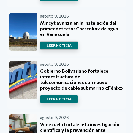
agosto 9, 2026
Mincyt avanza en la instalación del
primer detector Cherenkov de agua
en Venezuela
LEER NOTICIA
agosto 9, 2026
Gobierno Bolivariano fortalece
infraestructura de
telecomunicaciones con nuevo
proyecto de cable submarino «Fénix»
LEER NOTICIA
agosto 9, 2026
Venezuela fortalece la investigación
científica y la prevención ante