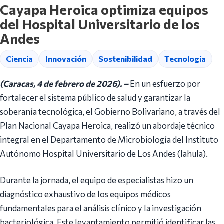
Cayapa Heroica optimiza equipos
del Hospital Universitario de los
Andes
Ciencia
Innovación
Sostenibilidad
Tecnología
(Caracas, 4 de febrero de 2026). –
En un esfuerzo por
fortalecer el sistema público de salud y garantizar la
soberanía tecnológica, el Gobierno Bolivariano, a través del
Plan Nacional Cayapa Heroica, realizó un abordaje técnico
integral en el Departamento de Microbiología del Instituto
Autónomo Hospital Universitario de Los Andes (Iahula).
Durante la jornada, el equipo de especialistas hizo un
diagnóstico exhaustivo de los equipos médicos
fundamentales para el análisis clínico y la investigación
bacteriológica. Este levantamiento permitió identificar las