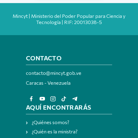
Mincyt | Ministerio del Poder Popular para Ciencia y
Tecnología | RIF: 20013038-5
CONTACTO
contacto@mincyt.gob.ve
Caracas - Venezuela
AQUÍ ENCONTRARÁS
¿Quiénes somos?
¿Quién es la ministra?