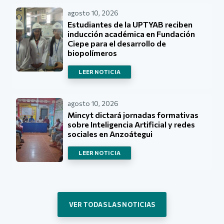
agosto 10, 2026
Estudiantes de la UPTYAB reciben
inducción académica en Fundación
Ciepe para el desarrollo de
biopolímeros
LEER NOTICIA
agosto 10, 2026
Mincyt dictará jornadas formativas
sobre Inteligencia Artificial y redes
sociales en Anzoátegui
LEER NOTICIA
VER TODAS LAS NOTICIAS