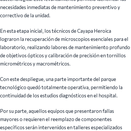
necesidades inmediatas de mantenimiento preventivo y
correctivo de la unidad.
En esta etapa inicial, los técnicos de Cayapa Heroica
lograron la recuperación de microscopios esenciales para el
laboratorio, realizando labores de mantenimiento profundo
de objetivos ópticos y calibración de precisión en tornillos
micrométricos y macrométricos.
Con este despliegue, una parte importante del parque
tecnológico quedó totalmente operativa, permitiendo la
continuidad de los estudios diagnósticos en el hospital.
Por su parte, aquellos equipos que presentaron fallas
mayores o requieren el reemplazo de componentes
específicos serán intervenidos en talleres especializados