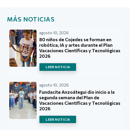
MÁS NOTICIAS
agosto 10, 2026
80 niños de Cojedes se forman en
robótica, IA y artes durante el Plan
Vacaciones Científicas y Tecnológicas
2026
LEER NOTICIA
agosto 10, 2026
Fundacite Anzoátegui dio inicio a la
segunda semana del Plan de
Vacaciones Científicas y Tecnológicas
2026
LEER NOTICIA