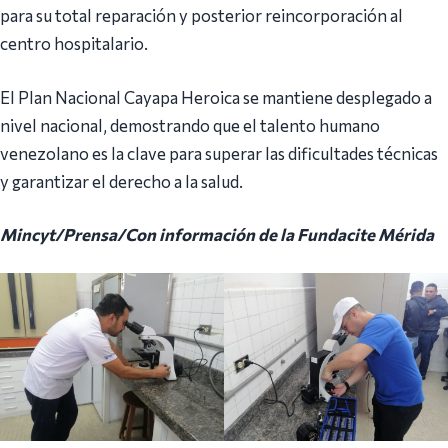
para su total reparación y posterior reincorporación al
centro hospitalario.
El Plan Nacional Cayapa Heroica se mantiene desplegado a
nivel nacional, demostrando que el talento humano
venezolano es la clave para superar las dificultades técnicas
y garantizar el derecho a la salud.
Mincyt/Prensa/Con información de la Fundacite Mérida