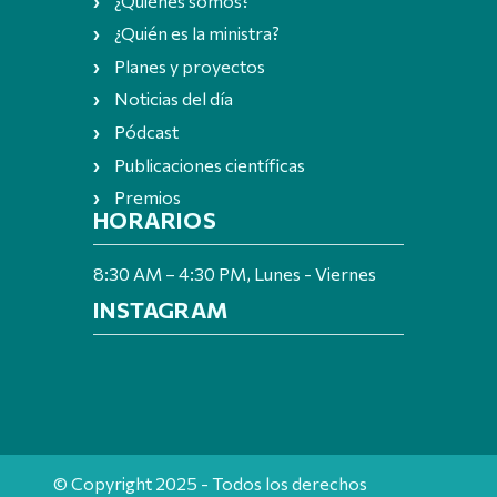
¿Quiénes somos?
¿Quién es la ministra?
Planes y proyectos
Noticias del día
Pódcast
Publicaciones científicas
Premios
HORARIOS
8:30 AM – 4:30 PM, Lunes - Viernes
INSTAGRAM
© Copyright 2025 - Todos los derechos