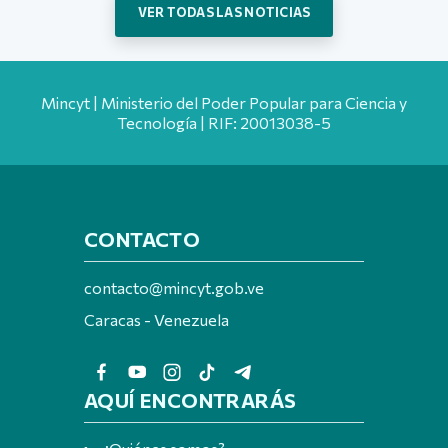
VER TODAS LAS NOTICIAS
Mincyt | Ministerio del Poder Popular para Ciencia y
Tecnología | RIF: 20013038-5
CONTACTO
contacto@mincyt.gob.ve
Caracas - Venezuela
AQUÍ ENCONTRARÁS