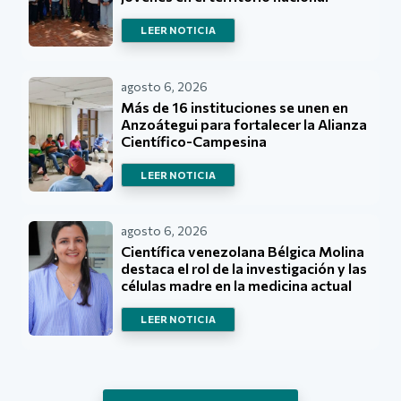
LEER NOTICIA
agosto 6, 2026
Más de 16 instituciones se unen en
Anzoátegui para fortalecer la Alianza
Científico-Campesina
LEER NOTICIA
agosto 6, 2026
Científica venezolana Bélgica Molina
destaca el rol de la investigación y las
células madre en la medicina actual
LEER NOTICIA