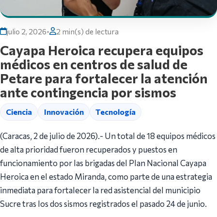
julio 2, 2026
•
2 min(s) de lectura
Cayapa Heroica recupera equipos
médicos en centros de salud de
Petare para fortalecer la atención
ante contingencia por sismos
Ciencia
Innovación
Tecnología
(Caracas, 2 de julio de 2026).- Un total de 18 equipos médicos
de alta prioridad fueron recuperados y puestos en
funcionamiento por las brigadas del Plan Nacional Cayapa
Heroica en el estado Miranda, como parte de una estrategia
inmediata para fortalecer la red asistencial del municipio
Sucre tras los dos sismos registrados el pasado 24 de junio.