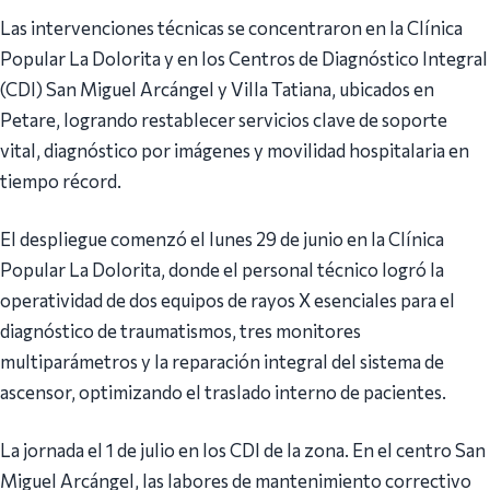
Las intervenciones técnicas se concentraron en la Clínica
Popular La Dolorita y en los Centros de Diagnóstico Integral
(CDI) San Miguel Arcángel y Villa Tatiana, ubicados en
Petare, logrando restablecer servicios clave de soporte
vital, diagnóstico por imágenes y movilidad hospitalaria en
tiempo récord.
El despliegue comenzó el lunes 29 de junio en la Clínica
Popular La Dolorita, donde el personal técnico logró la
operatividad de dos equipos de rayos X esenciales para el
diagnóstico de traumatismos, tres monitores
multiparámetros y la reparación integral del sistema de
ascensor, optimizando el traslado interno de pacientes.
La jornada el 1 de julio en los CDI de la zona. En el centro San
Miguel Arcángel, las labores de mantenimiento correctivo