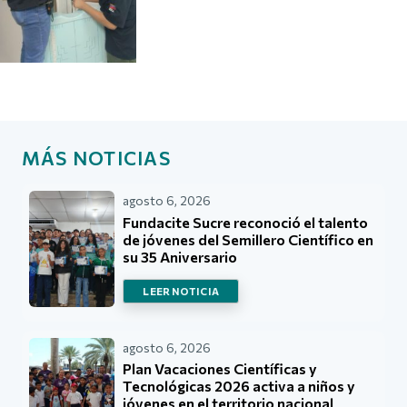
MÁS NOTICIAS
agosto 6, 2026
Fundacite Sucre reconoció el talento
de jóvenes del Semillero Científico en
su 35 Aniversario
LEER NOTICIA
agosto 6, 2026
Plan Vacaciones Científicas y
Tecnológicas 2026 activa a niños y
jóvenes en el territorio nacional