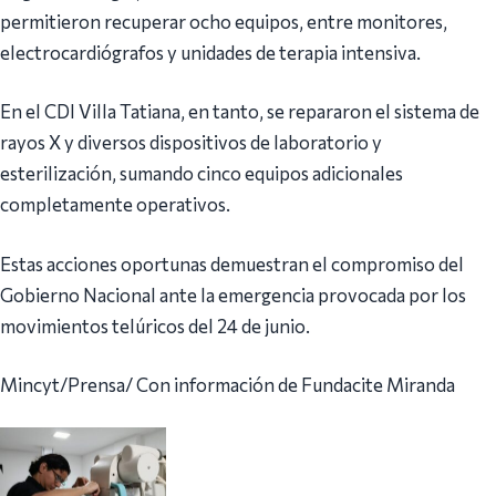
permitieron recuperar ocho equipos, entre monitores,
electrocardiógrafos y unidades de terapia intensiva.
En el CDI Villa Tatiana, en tanto, se repararon el sistema de
rayos X y diversos dispositivos de laboratorio y
esterilización, sumando cinco equipos adicionales
completamente operativos.
Estas acciones oportunas demuestran el compromiso del
Gobierno Nacional ante la emergencia provocada por los
movimientos telúricos del 24 de junio.
Mincyt/Prensa/ Con información de Fundacite Miranda