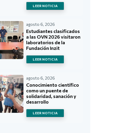
LEER NOTICIA
agosto 6, 2026
Estudiantes clasificados
a las OVN 2026 visitaron
laboratorios de la
Fundación Inzit
LEER NOTICIA
agosto 6, 2026
Conocimiento científico
como un puente de
solidaridad, sanación y
desarrollo
LEER NOTICIA