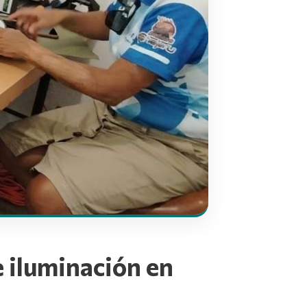
 iluminación en