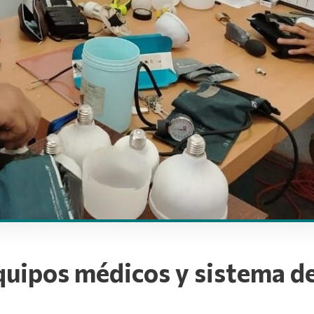
uipos médicos y sistema de