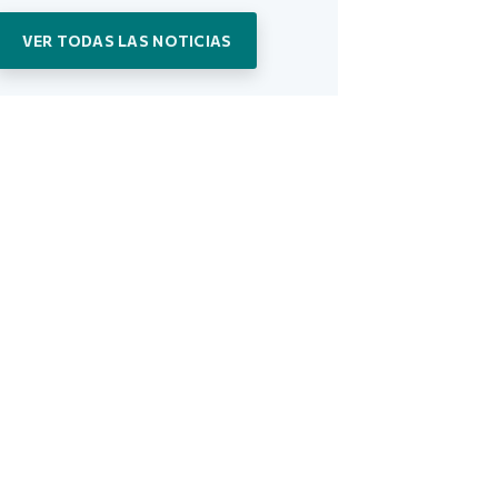
VER TODAS LAS NOTICIAS