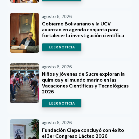
agosto 6, 2026
Gobierno Bolivariano y la UCV
avanzan en agenda conjunta para
fortalecer la investigación científica
LEER NOTICIA
agosto 6, 2026
Niños y jóvenes de Sucre exploran la
química y el mundo marino en las
Vacaciones Científicas y Tecnológicas
2026
LEER NOTICIA
agosto 6, 2026
Fundación Ciepe concluyó con éxito
el 3er Congreso Lácteo 2026