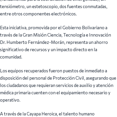
tensiómetro, un estetoscopio, dos fuentes conmutadas,
entre otros componentes electrónicos.
Esta iniciativa, promovida por el Gobierno Bolivariano a
través de la Gran Misión Ciencia, Tecnología e Innovación
Dr. Humberto Fernández-Morán, representa un ahorro
significativo de recursos y un impacto directo en la
comunidad.
Los equipos recuperados fueron puestos de inmediato a
disposición del personal de Protección Civil, asegurando que
los ciudadanos que requieran servicios de auxilio y atención
médica primaria cuenten con el equipamiento necesario y
operativo.
A través de la Cayapa Heroica, el talento humano