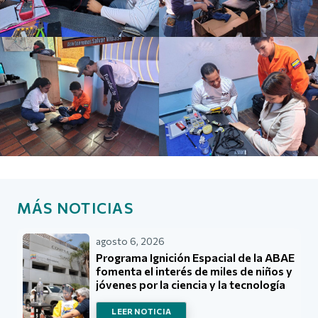
MÁS NOTICIAS
agosto 6, 2026
Programa Ignición Espacial de la ABAE
fomenta el interés de miles de niños y
jóvenes por la ciencia y la tecnología
LEER NOTICIA