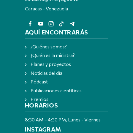
Caracas - Venezuela
AQUÍ ENCONTRARÁS
¿Quiénes somos?
¿Quién es la ministra?
Planes y proyectos
Noticias del día
Pódcast
Publicaciones científicas
Premios
HORARIOS
8:30 AM – 4:30 PM, Lunes - Viernes
INSTAGRAM