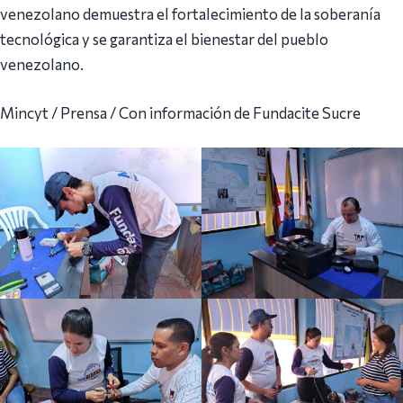
venezolano demuestra el fortalecimiento de la soberanía
tecnológica y se garantiza el bienestar del pueblo
venezolano.
Mincyt / Prensa / Con información de Fundacite Sucre