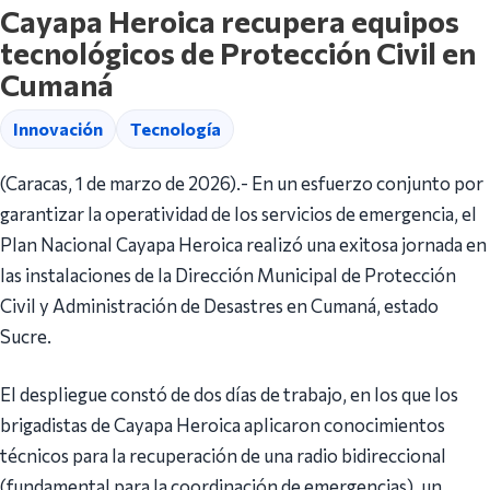
Cayapa Heroica recupera equipos
tecnológicos de Protección Civil en
Cumaná
Innovación
Tecnología
(Caracas, 1 de marzo de 2026).- En un esfuerzo conjunto por
garantizar la operatividad de los servicios de emergencia, el
Plan Nacional Cayapa Heroica realizó una exitosa jornada en
las instalaciones de la Dirección Municipal de Protección
Civil y Administración de Desastres en Cumaná, estado
Sucre.
El despliegue constó de dos días de trabajo, en los que los
brigadistas de Cayapa Heroica aplicaron conocimientos
técnicos para la recuperación de una radio bidireccional
(fundamental para la coordinación de emergencias), un