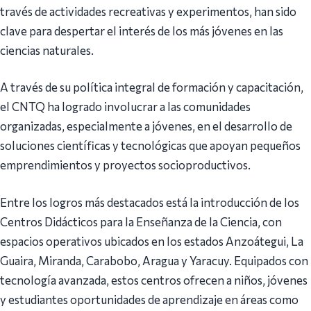
través de actividades recreativas y experimentos, han sido
clave para despertar el interés de los más jóvenes en las
ciencias naturales.
A través de su política integral de formación y capacitación,
el CNTQ ha logrado involucrar a las comunidades
organizadas, especialmente a jóvenes, en el desarrollo de
soluciones científicas y tecnológicas que apoyan pequeños
emprendimientos y proyectos socioproductivos.
Entre los logros más destacados está la introducción de los
Centros Didácticos para la Enseñanza de la Ciencia, con
espacios operativos ubicados en los estados Anzoátegui, La
Guaira, Miranda, Carabobo, Aragua y Yaracuy. Equipados con
tecnología avanzada, estos centros ofrecen a niños, jóvenes
y estudiantes oportunidades de aprendizaje en áreas como