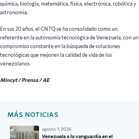
química, biología, matemática, física, electrónica, robótica y
astronomía.
En sus 20 años, el CNTQ se ha consolidado como un
referente en la autonomía tecnológica de Venezuela, con un
compromiso constante en la búsqueda de soluciones
tecnológicas que mejoren la calidad de vida de los
venezolanos
Mincyt / Prensa / AE
MÁS NOTICIAS
agosto 7, 2026
Venezuela a la vanguardia en el