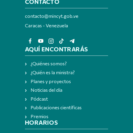
CONTACTO
contacto@mincyt.gob.ve
Caracas - Venezuela
AQUÍ ENCONTRARÁS
¿Quiénes somos?
¿Quién es la ministra?
Planes y proyectos
Noticias del día
Pódcast
Publicaciones científicas
Premios
HORARIOS