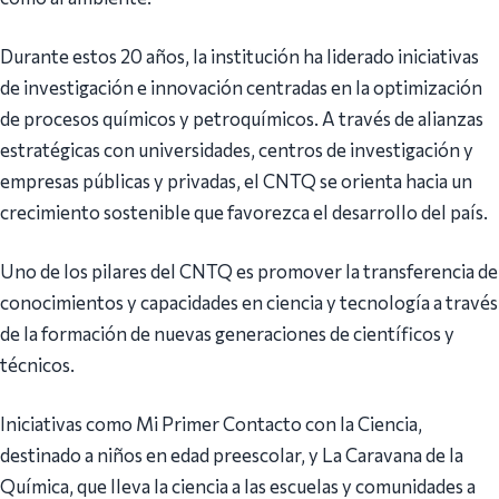
Durante estos 20 años, la institución ha liderado iniciativas
de investigación e innovación centradas en la optimización
de procesos químicos y petroquímicos. A través de alianzas
estratégicas con universidades, centros de investigación y
empresas públicas y privadas, el CNTQ se orienta hacia un
crecimiento sostenible que favorezca el desarrollo del país.
Uno de los pilares del CNTQ es promover la transferencia de
conocimientos y capacidades en ciencia y tecnología a través
de la formación de nuevas generaciones de científicos y
técnicos.
Iniciativas como Mi Primer Contacto con la Ciencia,
destinado a niños en edad preescolar, y La Caravana de la
Química, que lleva la ciencia a las escuelas y comunidades a