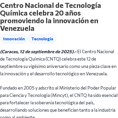
Centro Nacional de Tecnología
Química celebra 20 años
promoviendo la innovación en
Venezuela
Innovación
Tecnología
(Caracas, 12 de septiembre de 2025).-
El Centro Nacional
de Tecnología Química (CNTQ) celebra este 12 de
septiembre su vigésimo aniversario como una pieza clave en
la innovación y el desarrollo tecnológico en Venezuela.
Fundado en 2005 y adscrito al Ministerio del Poder Popular
para Ciencia y Tecnología (Mincyt), el CNTQ ha sido esencial
para fortalecer la soberanía tecnológica del país,
desarrollando soluciones que benefician tanto a la industria
como al ambiente.