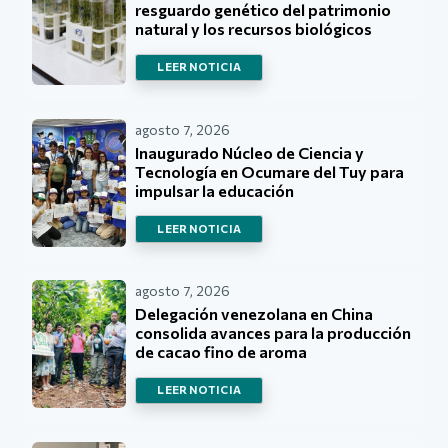
resguardo genético del patrimonio
natural y los recursos biológicos
LEER NOTICIA
agosto 7, 2026
Inaugurado Núcleo de Ciencia y
Tecnología en Ocumare del Tuy para
impulsar la educación
LEER NOTICIA
agosto 7, 2026
Delegación venezolana en China
consolida avances para la producción
de cacao fino de aroma
LEER NOTICIA