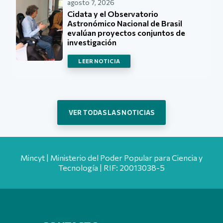
agosto 7, 2026
Cidata y el Observatorio
Astronómico Nacional de Brasil
evalúan proyectos conjuntos de
investigación
LEER NOTICIA
VER TODAS LAS NOTICIAS
Mincyt | Ministerio del Poder Popular para Ciencia y
Tecnología | RIF: 20013038-5