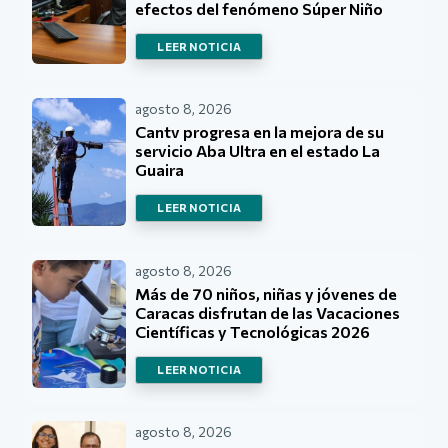
efectos del fenómeno Súper Niño
LEER NOTICIA
agosto 8, 2026
Cantv progresa en la mejora de su
servicio Aba Ultra en el estado La
Guaira
LEER NOTICIA
agosto 8, 2026
Más de 70 niños, niñas y jóvenes de
Caracas disfrutan de las Vacaciones
Científicas y Tecnológicas 2026
LEER NOTICIA
agosto 8, 2026