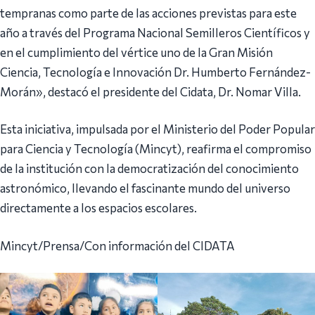
tempranas como parte de las acciones previstas para este
año a través del Programa Nacional Semilleros Científicos y
en el cumplimiento del vértice uno de la Gran Misión
Ciencia, Tecnología e Innovación Dr. Humberto Fernández-
Morán», destacó el presidente del Cidata, Dr. Nomar Villa.
Esta iniciativa, impulsada por el Ministerio del Poder Popular
para Ciencia y Tecnología (Mincyt), reafirma el compromiso
de la institución con la democratización del conocimiento
astronómico, llevando el fascinante mundo del universo
directamente a los espacios escolares.
Mincyt/Prensa/Con información del CIDATA