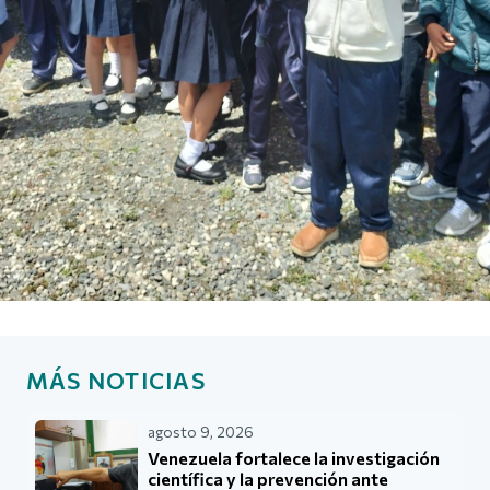
MÁS NOTICIAS
agosto 9, 2026
Venezuela fortalece la investigación
científica y la prevención ante