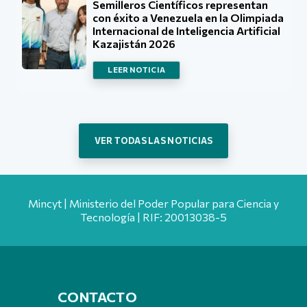
Semilleros Científicos representan
con éxito a Venezuela en la Olimpiada
Internacional de Inteligencia Artificial
Kazajistán 2026
LEER NOTICIA
VER TODAS LAS NOTICIAS
Mincyt | Ministerio del Poder Popular para Ciencia y
Tecnología | RIF: 20013038-5
CONTACTO