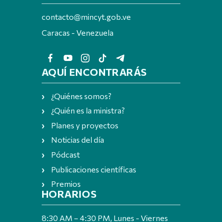
contacto@mincyt.gob.ve
Caracas - Venezuela
AQUÍ ENCONTRARÁS
¿Quiénes somos?
¿Quién es la ministra?
Planes y proyectos
Noticias del día
Pódcast
Publicaciones científicas
Premios
HORARIOS
8:30 AM – 4:30 PM, Lunes - Viernes