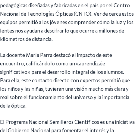
pedagógicas diseñadas y fabricadas en el país por el Centro
Nacional de Tecnologías Ópticas (CNTO). Ver de cerca estos
equipos permitió a los jóvenes comprender cómo la luz y los
lentes nos ayudan a descifrar lo que ocurre a millones de
kilómetros de distancia.
La docente María Parra destacó el impacto de este
encuentro, calificándolo como un «aprendizaje
significativo» para el desarrollo integral de los alumnos.
Para ella, este contacto directo con expertos permitió que
los niños y las niñas, tuvieran una visión mucho más clara y
real sobre el funcionamiento del universo y la importancia
de la óptica.
El Programa Nacional Semilleros Científicos es una iniciativa
del Gobierno Nacional para fomentar el interés y la