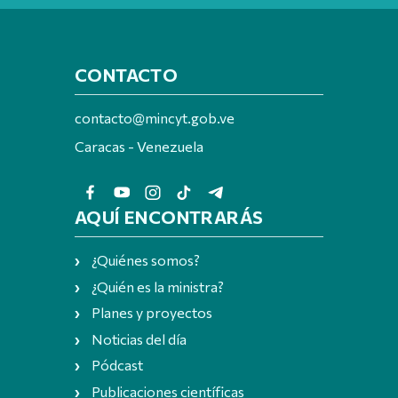
CONTACTO
contacto@mincyt.gob.ve
Caracas - Venezuela
AQUÍ ENCONTRARÁS
¿Quiénes somos?
¿Quién es la ministra?
Planes y proyectos
Noticias del día
Pódcast
Publicaciones científicas