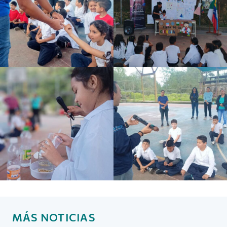
MÁS NOTICIAS