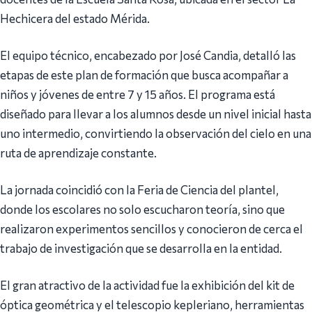
Hechicera del estado Mérida.
El equipo técnico, encabezado por José Candia, detalló las
etapas de este plan de formación que busca acompañar a
niños y jóvenes de entre 7 y 15 años. El programa está
diseñado para llevar a los alumnos desde un nivel inicial hasta
uno intermedio, convirtiendo la observación del cielo en una
ruta de aprendizaje constante.
La jornada coincidió con la Feria de Ciencia del plantel,
donde los escolares no solo escucharon teoría, sino que
realizaron experimentos sencillos y conocieron de cerca el
trabajo de investigación que se desarrolla en la entidad.
El gran atractivo de la actividad fue la exhibición del kit de
óptica geométrica y el telescopio kepleriano, herramientas