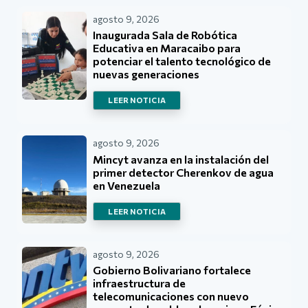
agosto 9, 2026
Inaugurada Sala de Robótica
Educativa en Maracaibo para
potenciar el talento tecnológico de
nuevas generaciones
LEER NOTICIA
agosto 9, 2026
Mincyt avanza en la instalación del
primer detector Cherenkov de agua
en Venezuela
LEER NOTICIA
agosto 9, 2026
Gobierno Bolivariano fortalece
infraestructura de
telecomunicaciones con nuevo