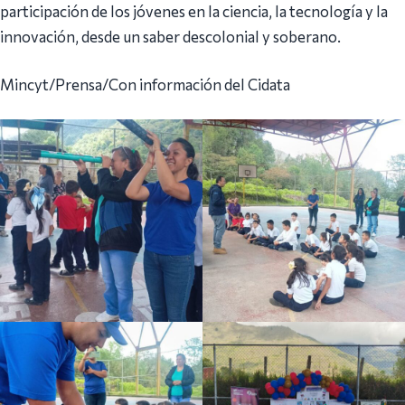
participación de los jóvenes en la ciencia, la tecnología y la
innovación, desde un saber descolonial y soberano.
Mincyt/Prensa/Con información del Cidata