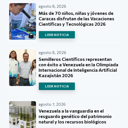
agosto 8, 2026
Más de 70 niños, niñas y jóvenes de
Caracas disfrutan de las Vacaciones
Científicas y Tecnológicas 2026
LEER NOTICIA
agosto 8, 2026
Semilleros Científicos representan
con éxito a Venezuela en la Olimpiada
Internacional de Inteligencia Artificial
Kazajistán 2026
LEER NOTICIA
agosto 7, 2026
Venezuela a la vanguardia en el
resguardo genético del patrimonio
natural y los recursos biológicos