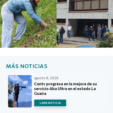
MÁS NOTICIAS
agosto 8, 2026
Cantv progresa en la mejora de su
servicio Aba Ultra en el estado La
Guaira
LEER NOTICIA