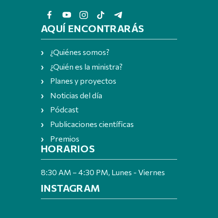
AQUÍ ENCONTRARÁS
¿Quiénes somos?
¿Quién es la ministra?
Planes y proyectos
Noticias del día
Pódcast
Publicaciones científicas
Premios
HORARIOS
8:30 AM – 4:30 PM, Lunes - Viernes
INSTAGRAM