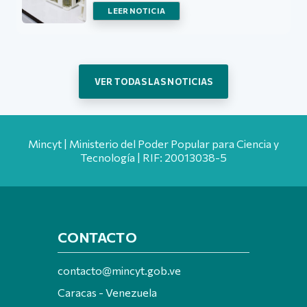
LEER NOTICIA
VER TODAS LAS NOTICIAS
Mincyt | Ministerio del Poder Popular para Ciencia y
Tecnología | RIF: 20013038-5
CONTACTO
contacto@mincyt.gob.ve
Caracas - Venezuela