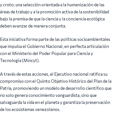
y croto; una selección orientada a la humanización de las
áreas de trabajo y a la promoción activa de la sostenibilidad
bajo la premisa de que la ciencia y la conciencia ecológica
deben avanzar de manera conjunta.
Esta iniciativa forma parte de las políticas socioambientales
que impulsa el Gobierno Nacional, en perfecta articulación
con el Ministerio del Poder Popular para Ciencia y
Tecnología (Mincyt).
A través de estas acciones, el Ejecutivo nacional ratifica su
compromiso con el Quinto Objetivo Histórico del Plan de la
Patria, promoviendo un modelo de desarrollo científico que
no solo genera conocimiento vanguardista, sino que
salvaguarda la vida en el planeta y garantiza la preservación
de los ecosistemas venezolanos.