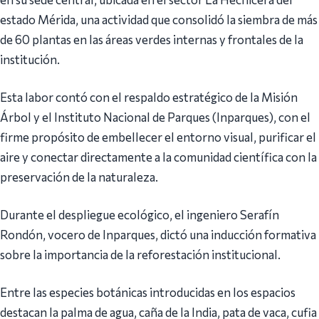
estado Mérida, una actividad que consolidó la siembra de más
de 60 plantas en las áreas verdes internas y frontales de la
institución.
Esta labor contó con el respaldo estratégico de la Misión
Árbol y el Instituto Nacional de Parques (Inparques), con el
firme propósito de embellecer el entorno visual, purificar el
aire y conectar directamente a la comunidad científica con la
preservación de la naturaleza.
Durante el despliegue ecológico, el ingeniero Serafín
Rondón, vocero de Inparques, dictó una inducción formativa
sobre la importancia de la reforestación institucional.
Entre las especies botánicas introducidas en los espacios
destacan la palma de agua, caña de la India, pata de vaca, cufia