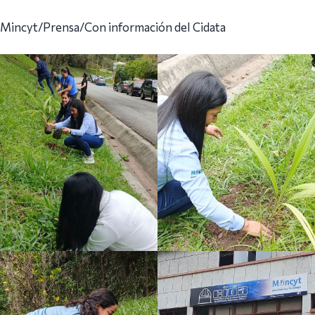
Mincyt/Prensa/Con información del Cidata