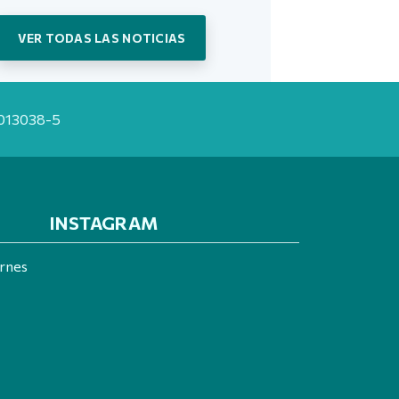
VER TODAS LAS NOTICIAS
20013038-5
INSTAGRAM
ernes