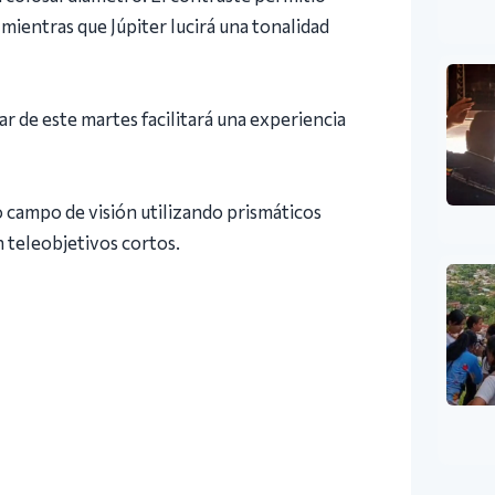
 mientras que Júpiter lucirá una tonalidad
r de este martes facilitará una experiencia
campo de visión utilizando prismáticos
 teleobjetivos cortos.