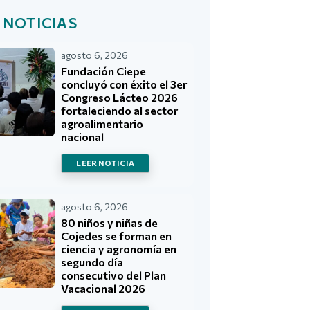
 NOTICIAS
agosto 6, 2026
Fundación Ciepe
concluyó con éxito el 3er
Congreso Lácteo 2026
fortaleciendo al sector
agroalimentario
nacional
LEER NOTICIA
agosto 6, 2026
80 niños y niñas de
Cojedes se forman en
ciencia y agronomía en
segundo día
consecutivo del Plan
Vacacional 2026