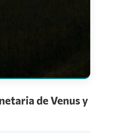
anetaria de Venus y