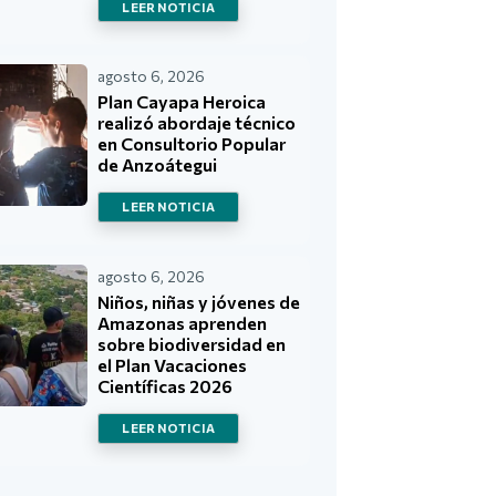
LEER NOTICIA
agosto 6, 2026
Plan Cayapa Heroica
realizó abordaje técnico
en Consultorio Popular
de Anzoátegui
LEER NOTICIA
agosto 6, 2026
Niños, niñas y jóvenes de
Amazonas aprenden
sobre biodiversidad en
el Plan Vacaciones
Científicas 2026
LEER NOTICIA