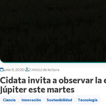
junio 9, 2026
•
2 min(s) de lectura
Cidata invita a observar la
Júpiter este martes
Ciencia
Innovación
Sostenibilidad
Tecnología