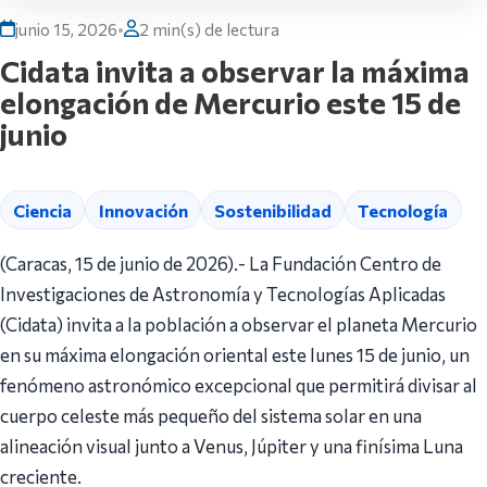
junio 15, 2026
•
2 min(s) de lectura
Cidata invita a observar la máxima
elongación de Mercurio este 15 de
junio
Ciencia
Innovación
Sostenibilidad
Tecnología
(Caracas, 15 de junio de 2026).- La Fundación Centro de
Investigaciones de Astronomía y Tecnologías Aplicadas
(Cidata) invita a la población a observar el planeta Mercurio
en su máxima elongación oriental este lunes 15 de junio, un
fenómeno astronómico excepcional que permitirá divisar al
cuerpo celeste más pequeño del sistema solar en una
alineación visual junto a Venus, Júpiter y una finísima Luna
creciente.