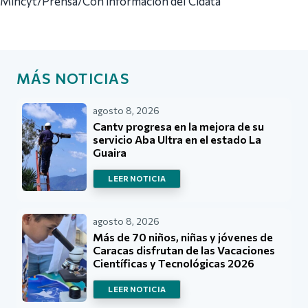
Mincyt/Prensa/Con información del Cidata
MÁS NOTICIAS
agosto 8, 2026
Cantv progresa en la mejora de su
servicio Aba Ultra en el estado La
Guaira
LEER NOTICIA
agosto 8, 2026
Más de 70 niños, niñas y jóvenes de
Caracas disfrutan de las Vacaciones
Científicas y Tecnológicas 2026
LEER NOTICIA