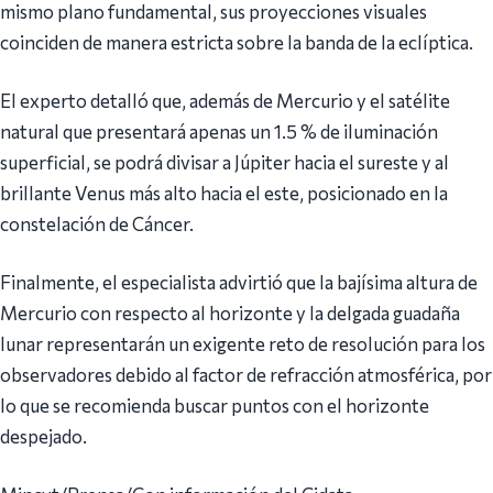
mismo plano fundamental, sus proyecciones visuales
coinciden de manera estricta sobre la banda de la eclíptica.
El experto detalló que, además de Mercurio y el satélite
natural que presentará apenas un 1.5 % de iluminación
superficial, se podrá divisar a Júpiter hacia el sureste y al
brillante Venus más alto hacia el este, posicionado en la
constelación de Cáncer.
Finalmente, el especialista advirtió que la bajísima altura de
Mercurio con respecto al horizonte y la delgada guadaña
lunar representarán un exigente reto de resolución para los
observadores debido al factor de refracción atmosférica, por
lo que se recomienda buscar puntos con el horizonte
despejado.