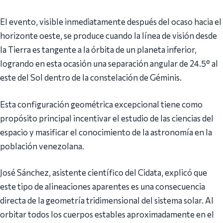
El evento, visible inmediatamente después del ocaso hacia el
horizonte oeste, se produce cuando la línea de visión desde
la Tierra es tangente a la órbita de un planeta inferior,
logrando en esta ocasión una separación angular de 24.5° al
este del Sol dentro de la constelación de Géminis.
Esta configuración geométrica excepcional tiene como
propósito principal incentivar el estudio de las ciencias del
espacio y masificar el conocimiento de la astronomía en la
población venezolana.
José Sánchez, asistente científico del Cidata, explicó que
este tipo de alineaciones aparentes es una consecuencia
directa de la geometría tridimensional del sistema solar. Al
orbitar todos los cuerpos estables aproximadamente en el