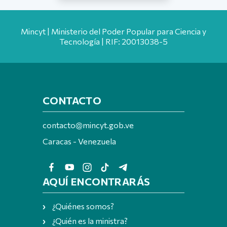
Mincyt | Ministerio del Poder Popular para Ciencia y
Tecnología | RIF: 20013038-5
CONTACTO
contacto@mincyt.gob.ve
Caracas - Venezuela
AQUÍ ENCONTRARÁS
¿Quiénes somos?
¿Quién es la ministra?