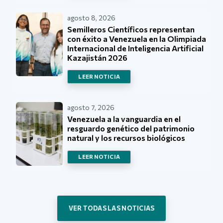
agosto 8, 2026
Semilleros Científicos representan
con éxito a Venezuela en la Olimpiada
Internacional de Inteligencia Artificial
Kazajistán 2026
LEER NOTICIA
agosto 7, 2026
Venezuela a la vanguardia en el
resguardo genético del patrimonio
natural y los recursos biológicos
LEER NOTICIA
VER TODAS LAS NOTICIAS