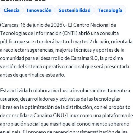
Ciencia
Innovación
Sostenibilidad
Tecnología
(Caracas, 16 de junio de 2026).- El Centro Nacional de
Tecnologías de Información (CNTI) abrió una consulta
pública que se extenderá hasta el martes 7 de julio, orientada
a recolectar sugerencias, mejoras técnicas y aportes de la
comunidad para el desarrollo de Canaima 9.0, la próxima
versión del sistema operativo nacional que será presentada
antes de que finalice este año.
Esta actividad colaborativa busca involucrar directamente a
usuarios, desarrolladores y activistas de las tecnologías
libres en la optimización de la distribución, con el propósito
de consolidar a Canaima GNU/Linux como una plataforma de
apropiación social que masifique el conocimiento soberano
en el país. El proceso de recepción y sistematización de las