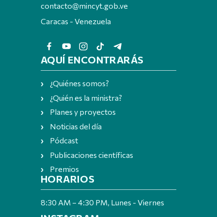
contacto@mincyt.gob.ve
Caracas - Venezuela
AQUÍ ENCONTRARÁS
¿Quiénes somos?
¿Quién es la ministra?
Planes y proyectos
Noticias del día
Pódcast
Publicaciones científicas
Premios
HORARIOS
8:30 AM – 4:30 PM, Lunes - Viernes