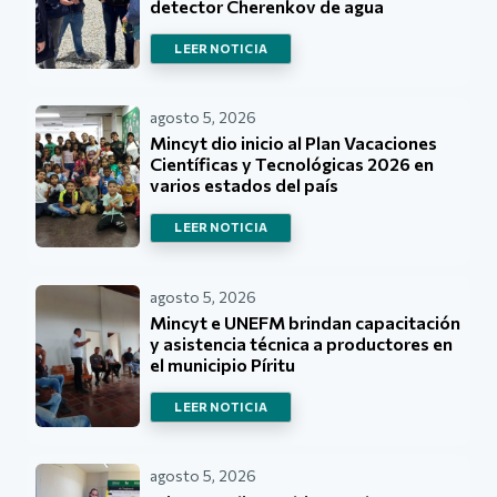
detector Cherenkov de agua
LEER NOTICIA
agosto 5, 2026
Mincyt dio inicio al Plan Vacaciones
Científicas y Tecnológicas 2026 en
varios estados del país
LEER NOTICIA
agosto 5, 2026
Mincyt e UNEFM brindan capacitación
y asistencia técnica a productores en
el municipio Píritu
LEER NOTICIA
agosto 5, 2026