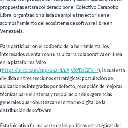
propuestas estará coliderado por el Colectivo Carabobo
Libre, organización aliada de amplia trayectoria en el
acompañamiento del ecosistema de software libre en
Venezuela.
Para participar en el codiseño de la herramienta, los
interesados cuentan con una pizarra colaborativa en línea
en la plataforma Miro
(
https://miro.com/app/board/uXjVKfDaGE4=/
), la cual está
dividida en tres secciones estratégicas: postulación de
aplicaciones integradas por defecto, recepción de mejoras
técnicas para el sistema y recopilación de sugerencias
generales que robustezcan el entorno digital de la
distribución de software.
Esta iniciativa forma parte de las políticas estratégicas del