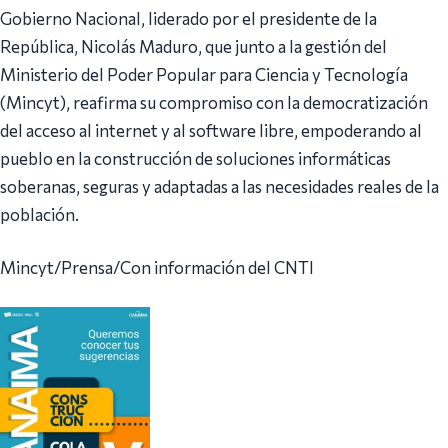
Gobierno Nacional, liderado por el presidente de la
República, Nicolás Maduro, que junto a la gestión del
Ministerio del Poder Popular para Ciencia y Tecnología
(Mincyt), reafirma su compromiso con la democratización
del acceso al internet y al software libre, empoderando al
pueblo en la construcción de soluciones informáticas
soberanas, seguras y adaptadas a las necesidades reales de la
población.
Mincyt/Prensa/Con información del CNTI