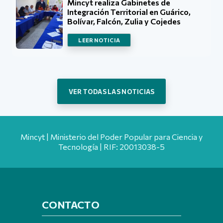
Mincyt realiza Gabinetes de
Integración Territorial en Guárico,
Bolívar, Falcón, Zulia y Cojedes
LEER NOTICIA
VER TODAS LAS NOTICIAS
Mincyt | Ministerio del Poder Popular para Ciencia y
Tecnología | RIF: 20013038-5
CONTACTO