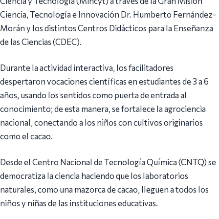
Ciencia y Tecnología (Mincyt) a través de la Gran Misión
Ciencia, Tecnología e Innovación Dr. Humberto Fernández-
Morán y los distintos Centros Didácticos para la Enseñanza
de las Ciencias (CDEC).
Durante la actividad interactiva, los facilitadores
despertaron vocaciones científicas en estudiantes de 3 a 6
años, usando los sentidos como puerta de entrada al
conocimiento; de esta manera, se fortalece la agrociencia
nacional, conectando a los niños con cultivos originarios
como el cacao.
Desde el Centro Nacional de Tecnología Química (CNTQ) se
democratiza la ciencia haciendo que los laboratorios
naturales, como una mazorca de cacao, lleguen a todos los
niños y niñas de las instituciones educativas.