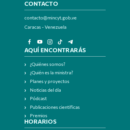
CONTACTO
contacto@mincyt.gob.ve
Caracas - Venezuela
AQUÍ ENCONTRARÁS
¿Quiénes somos?
¿Quién es la ministra?
Planes y proyectos
Noticias del día
Pódcast
Publicaciones científicas
Premios
HORARIOS