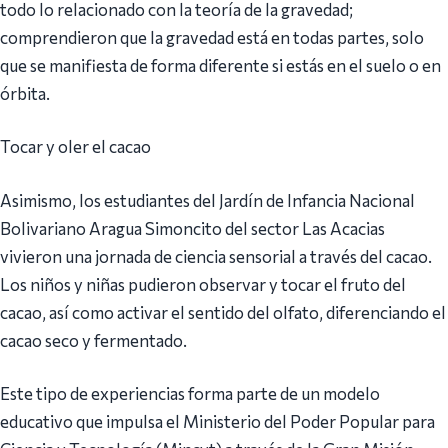
todo lo relacionado con la teoría de la gravedad;
comprendieron que la gravedad está en todas partes, solo
que se manifiesta de forma diferente si estás en el suelo o en
órbita.
Tocar y oler el cacao
Asimismo, los estudiantes del Jardín de Infancia Nacional
Bolivariano Aragua Simoncito del sector Las Acacias
vivieron una jornada de ciencia sensorial a través del cacao.
Los niños y niñas pudieron observar y tocar el fruto del
cacao, así como activar el sentido del olfato, diferenciando el
cacao seco y fermentado.
Este tipo de experiencias forma parte de un modelo
educativo que impulsa el Ministerio del Poder Popular para