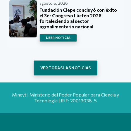
agosto 6, 2026
Fundación Ciepe concluyó con éxito
el 3er Congreso Lácteo 2026
fortaleciendo al sector
agroalimentario nacional
LEER NOTICIA
VER TODAS LAS NOTICIAS
Mincyt | Ministerio del Poder Popular para Ciencia y
Tecnología | RIF: 20013038-5