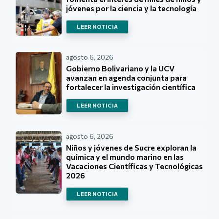
jóvenes por la ciencia y la tecnología
LEER NOTICIA
agosto 6, 2026
Gobierno Bolivariano y la UCV
avanzan en agenda conjunta para
fortalecer la investigación científica
LEER NOTICIA
agosto 6, 2026
Niños y jóvenes de Sucre exploran la
química y el mundo marino en las
Vacaciones Científicas y Tecnológicas
2026
LEER NOTICIA