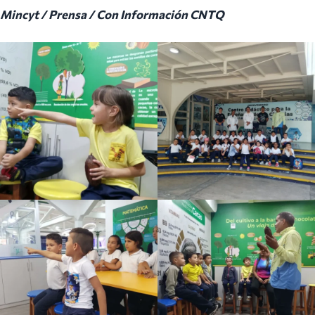
Mincyt / Prensa / Con Información CNTQ