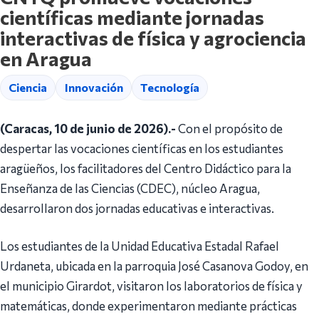
científicas mediante jornadas
interactivas de física y agrociencia
en Aragua
Ciencia
Innovación
Tecnología
(Caracas, 10 de junio de 2026).-
Con el propósito de
despertar las vocaciones científicas en los estudiantes
aragüeños, los facilitadores del Centro Didáctico para la
Enseñanza de las Ciencias (CDEC), núcleo Aragua,
desarrollaron dos jornadas educativas e interactivas.
Los estudiantes de la Unidad Educativa Estadal Rafael
Urdaneta, ubicada en la parroquia José Casanova Godoy, en
el municipio Girardot, visitaron los laboratorios de física y
matemáticas, donde experimentaron mediante prácticas