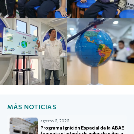
MÁS NOTICIAS
agosto 6, 2026
Programa Ignición Espacial de la ABAE
fomenta el interés de miles de niños y