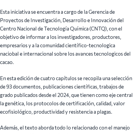
Esta iniciativa se encuentra a cargo de la Gerencia de
Proyectos de Investigación, Desarrollo e Innovación del
Centro Nacional de Tecnología Química (CNTQ), con el
objetivo de informar a los investigadores, productores,
empresarios y a la comunidad científico-tecnologica
naciobal e internacional sobre los avances tecnologicos del
cacao.
En esta edición de cuatro capítulos se recopila una selección
de 93 documentos, publicaciones científicas, trabajos de
grado publicados desde el 2024, que tienen como eje central
la genética, los protocolos de certificación, calidad, valor
ecofisiológico, productividad y resistencia a plagas.
Además, el texto aborda todo lo relacionado con el manejo