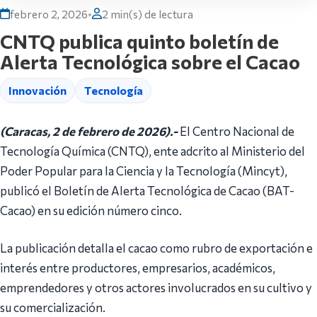
febrero 2, 2026
•
2 min(s) de lectura
CNTQ publica quinto boletín de
Alerta Tecnológica sobre el Cacao
Innovación
Tecnología
(Caracas, 2 de febrero de 2026).-
El Centro Nacional de
Tecnología Química (CNTQ), ente adcrito al Ministerio del
Poder Popular para la Ciencia y la Tecnología (Mincyt),
publicó el Boletín de Alerta Tecnológica de Cacao (BAT-
Cacao) en su edición número cinco.
La publicación detalla el cacao como rubro de exportación e
interés entre productores, empresarios, académicos,
emprendedores y otros actores involucrados en su cultivo y
su comercialización.