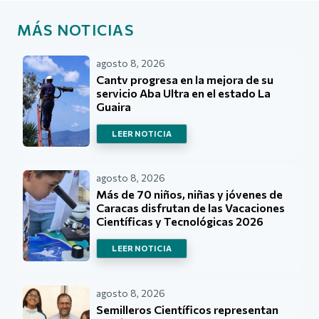
MÁS NOTICIAS
agosto 8, 2026
Cantv progresa en la mejora de su
servicio Aba Ultra en el estado La
Guaira
LEER NOTICIA
agosto 8, 2026
Más de 70 niños, niñas y jóvenes de
Caracas disfrutan de las Vacaciones
Científicas y Tecnológicas 2026
LEER NOTICIA
agosto 8, 2026
Semilleros Científicos representan