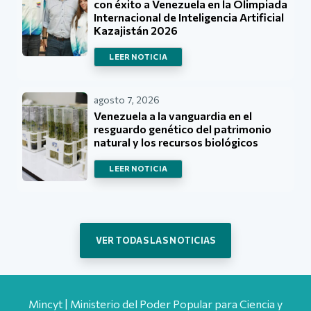
con éxito a Venezuela en la Olimpiada
Internacional de Inteligencia Artificial
Kazajistán 2026
LEER NOTICIA
agosto 7, 2026
Venezuela a la vanguardia en el
resguardo genético del patrimonio
natural y los recursos biológicos
LEER NOTICIA
VER TODAS LAS NOTICIAS
Mincyt | Ministerio del Poder Popular para Ciencia y