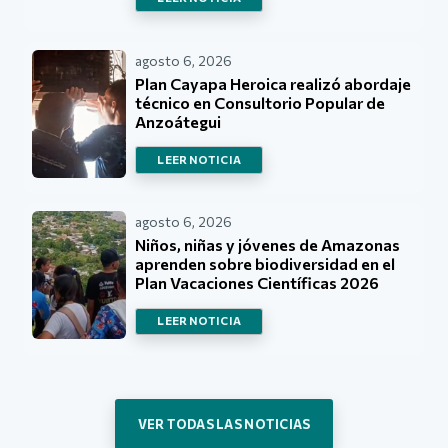
agosto 6, 2026
Plan Cayapa Heroica realizó abordaje
técnico en Consultorio Popular de
Anzoátegui
LEER NOTICIA
agosto 6, 2026
Niños, niñas y jóvenes de Amazonas
aprenden sobre biodiversidad en el
Plan Vacaciones Científicas 2026
LEER NOTICIA
VER TODAS LAS NOTICIAS