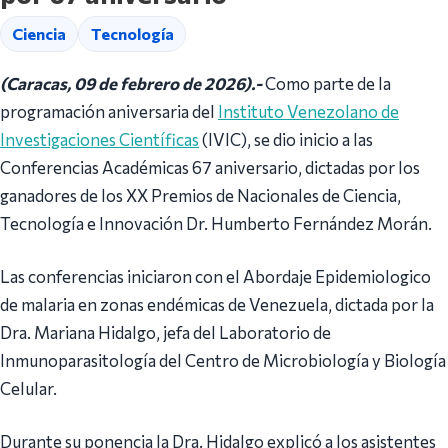
Ciencia
Tecnología
(Caracas, 09 de febrero de 2026).-
Como parte de la
programación aniversaria del
Instituto Venezolano de
Investigaciones Científicas
(IVIC), se dio inicio a las
Conferencias Académicas 67 aniversario, dictadas por los
ganadores de los XX Premios de Nacionales de Ciencia,
Tecnología e Innovación Dr. Humberto Fernández Morán.
Las conferencias iniciaron con el Abordaje Epidemiologico
de malaria en zonas endémicas de Venezuela, dictada por la
Dra. Mariana Hidalgo, jefa del Laboratorio de
Inmunoparasitología del Centro de Microbiología y Biología
Celular.
Durante su ponencia la Dra. Hidalgo explicó a los asistentes