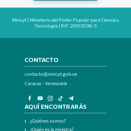
Mincyt | Ministerio del Poder Popular para Ciencia y
Tecnología | RIF: 20013038-5
CONTACTO
contacto@mincyt.gob.ve
Caracas - Venezuela
AQUÍ ENCONTRARÁS
¿Quiénes somos?
¿Quién es la ministra?