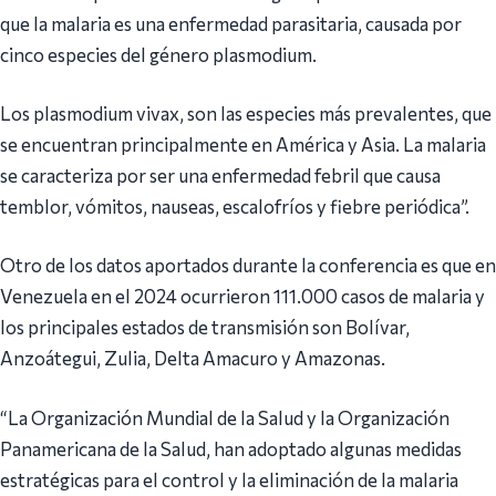
que la malaria es una enfermedad parasitaria, causada por
cinco especies del género plasmodium.
Los plasmodium vivax, son las especies más prevalentes, que
se encuentran principalmente en América y Asia. La malaria
se caracteriza por ser una enfermedad febril que causa
temblor, vómitos, nauseas, escalofríos y fiebre periódica”.
Otro de los datos aportados durante la conferencia es que en
Venezuela en el 2024 ocurrieron 111.000 casos de malaria y
los principales estados de transmisión son Bolívar,
Anzoátegui, Zulia, Delta Amacuro y Amazonas.
“La Organización Mundial de la Salud y la Organización
Panamericana de la Salud, han adoptado algunas medidas
estratégicas para el control y la eliminación de la malaria