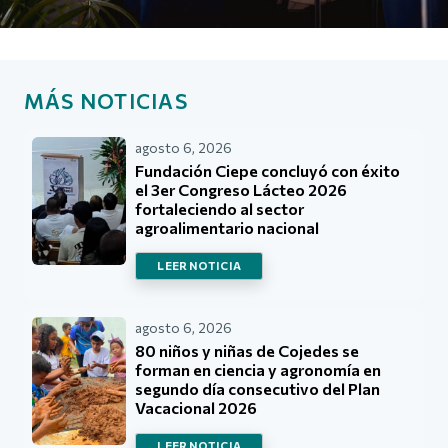
MÁS NOTICIAS
agosto 6, 2026
Fundación Ciepe concluyó con éxito
el 3er Congreso Lácteo 2026
fortaleciendo al sector
agroalimentario nacional
LEER NOTICIA
agosto 6, 2026
80 niños y niñas de Cojedes se
forman en ciencia y agronomía en
segundo día consecutivo del Plan
Vacacional 2026
LEER NOTICIA