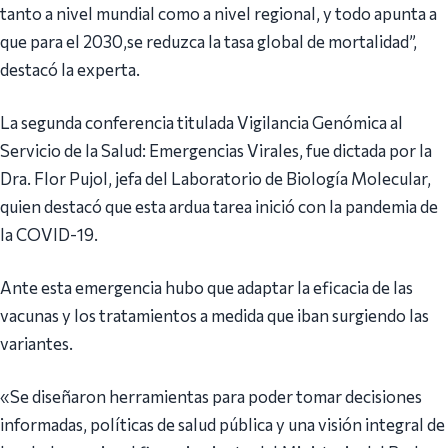
tanto a nivel mundial como a nivel regional, y todo apunta a
que para el 2030,se reduzca la tasa global de mortalidad”,
destacó la experta.
La segunda conferencia titulada Vigilancia Genómica al
Servicio de la Salud: Emergencias Virales, fue dictada por la
Dra. Flor Pujol, jefa del Laboratorio de Biología Molecular,
quien destacó que esta ardua tarea inició con la pandemia de
la COVID-19.
Ante esta emergencia hubo que adaptar la eficacia de las
vacunas y los tratamientos a medida que iban surgiendo las
variantes.
«Se diseñaron herramientas para poder tomar decisiones
informadas, políticas de salud pública y una visión integral de