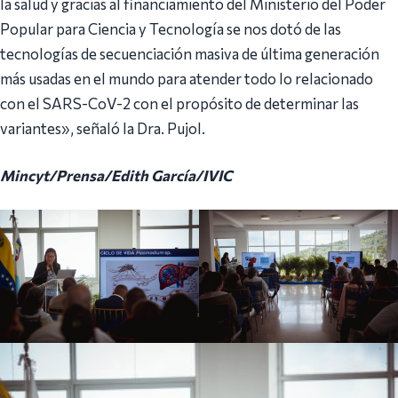
la salud y gracias al financiamiento del Ministerio del Poder
Popular para Ciencia y Tecnología se nos dotó de las
tecnologías de secuenciación masiva de última generación
más usadas en el mundo para atender todo lo relacionado
con el SARS-CoV-2 con el propósito de determinar las
variantes», señaló la Dra. Pujol.
Mincyt/Prensa/Edith García/IVIC