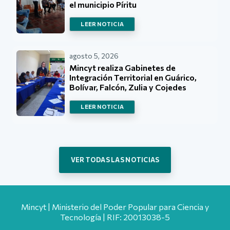
el municipio Píritu
LEER NOTICIA
agosto 5, 2026
Mincyt realiza Gabinetes de
Integración Territorial en Guárico,
Bolívar, Falcón, Zulia y Cojedes
LEER NOTICIA
VER TODAS LAS NOTICIAS
Mincyt | Ministerio del Poder Popular para Ciencia y
Tecnología | RIF: 20013038-5