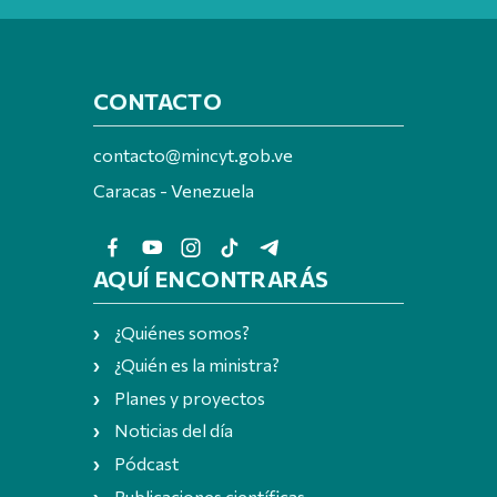
CONTACTO
contacto@mincyt.gob.ve
Caracas - Venezuela
AQUÍ ENCONTRARÁS
¿Quiénes somos?
¿Quién es la ministra?
Planes y proyectos
Noticias del día
Pódcast
Publicaciones científicas