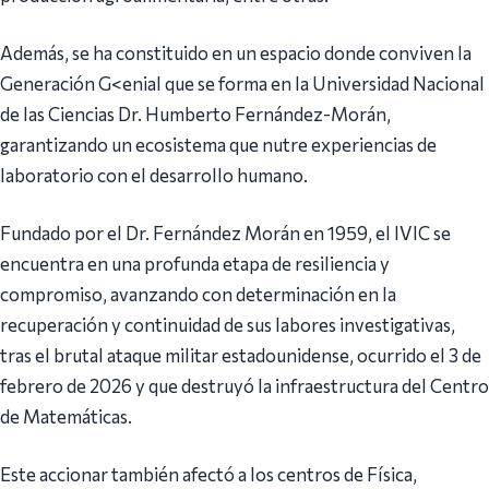
Además, se ha constituido en un espacio donde conviven la
Generación G<enial que se forma en la Universidad Nacional
de las Ciencias Dr. Humberto Fernández-Morán,
garantizando un ecosistema que nutre experiencias de
laboratorio con el desarrollo humano.
Fundado por el Dr. Fernández Morán en 1959, el IVIC se
encuentra en una profunda etapa de resiliencia y
compromiso, avanzando con determinación en la
recuperación y continuidad de sus labores investigativas,
tras el brutal ataque militar estadounidense, ocurrido el 3 de
febrero de 2026 y que destruyó la infraestructura del Centro
de Matemáticas.
Este accionar también afectó a los centros de Física,