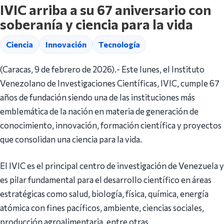
IVIC arriba a su 67 aniversario con
soberanía y ciencia para la vida
Ciencia
Innovación
Tecnología
(Caracas, 9 de febrero de 2026).- Este lunes, el Instituto
Venezolano de Investigaciones Científicas, IVIC, cumple 67
años de fundación siendo una de las instituciones más
emblemática de la nación en materia de generación de
conocimiento, innovación, formación científica y proyectos
que consolidan una ciencia para la vida.
El IVIC es el principal centro de investigación de Venezuela y
es pilar fundamental para el desarrollo científico en áreas
estratégicas como salud, biología, física, química, energía
atómica con fines pacíficos, ambiente, ciencias sociales,
producción agroalimentaria, entre otras.