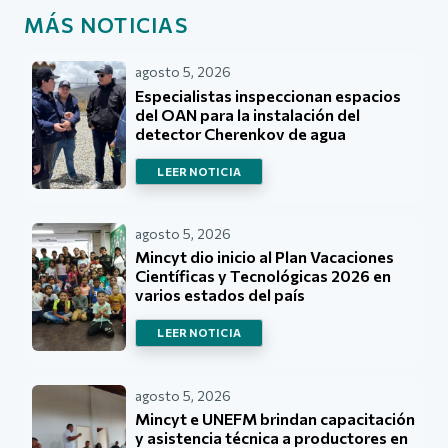
MÁS NOTICIAS
agosto 5, 2026
Especialistas inspeccionan espacios
del OAN para la instalación del
detector Cherenkov de agua
LEER NOTICIA
agosto 5, 2026
Mincyt dio inicio al Plan Vacaciones
Científicas y Tecnológicas 2026 en
varios estados del país
LEER NOTICIA
agosto 5, 2026
Mincyt e UNEFM brindan capacitación
y asistencia técnica a productores en