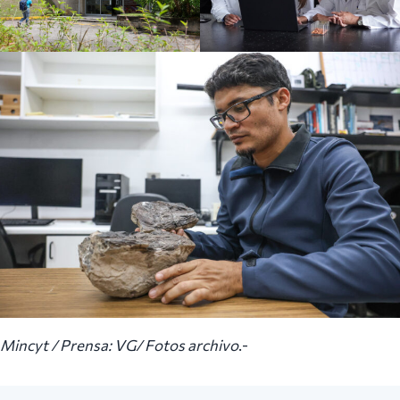
Mincyt / Prensa: VG/ Fotos archivo
.-