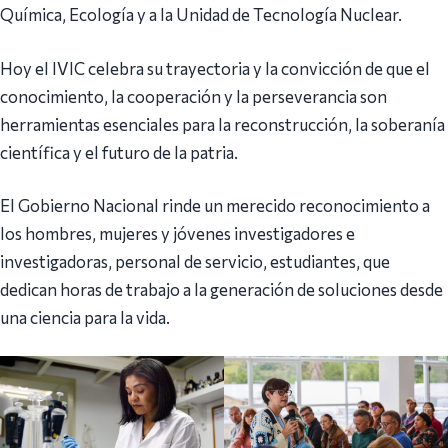
Química, Ecología y a la Unidad de Tecnología Nuclear.
Hoy el IVIC celebra su trayectoria y la convicción de que el
conocimiento, la cooperación y la perseverancia son
herramientas esenciales para la reconstrucción, la soberanía
científica y el futuro de la patria.
El Gobierno Nacional rinde un merecido reconocimiento a
los hombres, mujeres y jóvenes investigadores e
investigadoras, personal de servicio, estudiantes, que
dedican horas de trabajo a la generación de soluciones desde
una ciencia para la vida.