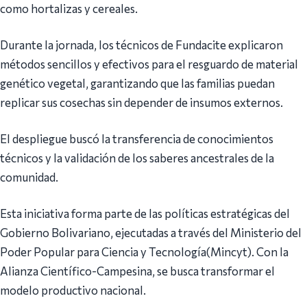
como hortalizas y cereales.
Durante la jornada, los técnicos de Fundacite explicaron
métodos sencillos y efectivos para el resguardo de material
genético vegetal, garantizando que las familias puedan
replicar sus cosechas sin depender de insumos externos.
El despliegue buscó la transferencia de conocimientos
técnicos y la validación de los saberes ancestrales de la
comunidad.
Esta iniciativa forma parte de las políticas estratégicas del
Gobierno Bolivariano, ejecutadas a través del Ministerio del
Poder Popular para Ciencia y Tecnología(Mincyt). Con la
Alianza Científico-Campesina, se busca transformar el
modelo productivo nacional.