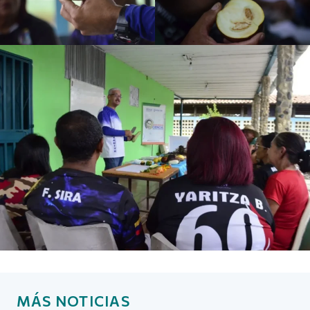
MÁS NOTICIAS