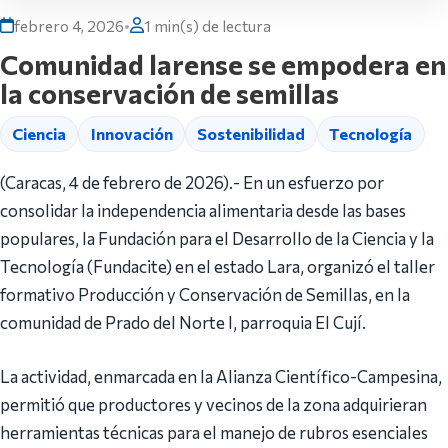
febrero 4, 2026
•
1 min(s) de lectura
Comunidad larense se empodera en
la conservación de semillas
Ciencia
Innovación
Sostenibilidad
Tecnología
(Caracas, 4 de febrero de 2026).- En un esfuerzo por
consolidar la independencia alimentaria desde las bases
populares, la Fundación para el Desarrollo de la Ciencia y la
Tecnología (Fundacite) en el estado Lara, organizó el taller
formativo Producción y Conservación de Semillas, en la
comunidad de Prado del Norte I, parroquia El Cují.
La actividad, enmarcada en la Alianza Científico-Campesina,
permitió que productores y vecinos de la zona adquirieran
herramientas técnicas para el manejo de rubros esenciales