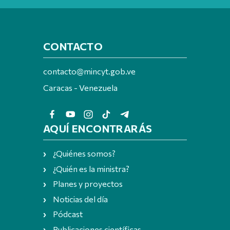
CONTACTO
contacto@mincyt.gob.ve
Caracas - Venezuela
AQUÍ ENCONTRARÁS
¿Quiénes somos?
¿Quién es la ministra?
Planes y proyectos
Noticias del día
Pódcast
Publicaciones científicas