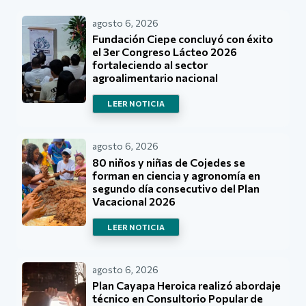
agosto 6, 2026
Fundación Ciepe concluyó con éxito
el 3er Congreso Lácteo 2026
fortaleciendo al sector
agroalimentario nacional
LEER NOTICIA
agosto 6, 2026
80 niños y niñas de Cojedes se
forman en ciencia y agronomía en
segundo día consecutivo del Plan
Vacacional 2026
LEER NOTICIA
agosto 6, 2026
Plan Cayapa Heroica realizó abordaje
técnico en Consultorio Popular de