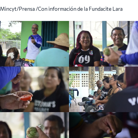
Mincyt/Prensa /Con información de la Fundacite Lara