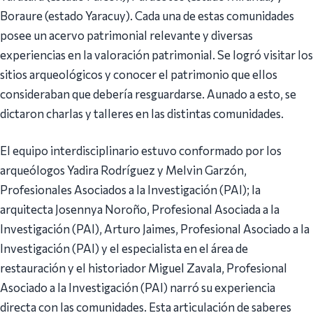
Boraure (estado Yaracuy). Cada una de estas comunidades
posee un acervo patrimonial relevante y diversas
experiencias en la valoración patrimonial. Se logró visitar los
sitios arqueológicos y conocer el patrimonio que ellos
consideraban que debería resguardarse. Aunado a esto, se
dictaron charlas y talleres en las distintas comunidades.
El equipo interdisciplinario estuvo conformado por los
arqueólogos Yadira Rodríguez y Melvin Garzón,
Profesionales Asociados a la Investigación (PAI); la
arquitecta Josennya Noroño, Profesional Asociada a la
Investigación (PAI), Arturo Jaimes, Profesional Asociado a la
Investigación (PAI) y el especialista en el área de
restauración y el historiador Miguel Zavala, Profesional
Asociado a la Investigación (PAI) narró su experiencia
directa con las comunidades. Esta articulación de saberes