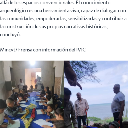
allá de los espacios convencionales. El conocimiento
arqueológico es una herramienta viva, capaz de dialogar con
las comunidades, empoderarlas, sensibilizarlas y contribuir a
la construcción de sus propias narrativas históricas,
concluyó.
Mincyt/Prensa con información del IVIC