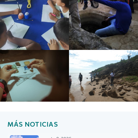
MÁS NOTICIAS