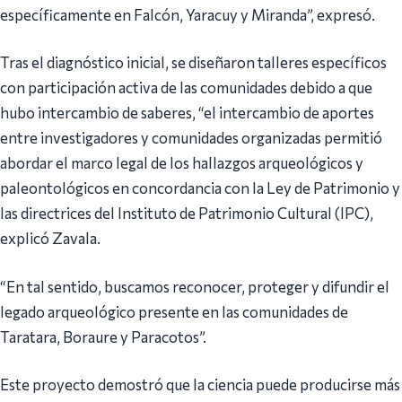
específicamente en Falcón, Yaracuy y Miranda”, expresó.
Tras el diagnóstico inicial, se diseñaron talleres específicos
con participación activa de las comunidades debido a que
hubo intercambio de saberes, “el intercambio de aportes
entre investigadores y comunidades organizadas permitió
abordar el marco legal de los hallazgos arqueológicos y
paleontológicos en concordancia con la Ley de Patrimonio y
las directrices del Instituto de Patrimonio Cultural (IPC),
explicó Zavala.
“En tal sentido, buscamos reconocer, proteger y difundir el
legado arqueológico presente en las comunidades de
Taratara, Boraure y Paracotos”.
Este proyecto demostró que la ciencia puede producirse más