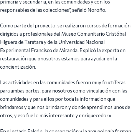
primaria y secundaria, en las comunidades y con los
responsables de las colecciones”, señaló Noroño.
Como parte del proyecto, se realizaron cursos de formación
dirigidos a profesionales del Museo Comunitario Cristóbal
Higuera de Taratara y de la Universidad Nacional
Experimental Francisco de Miranda. Explicó la experta en
restauración que «nosotros estamos para ayudar en la
concientización.
Las actividades en las comunidades fueron muy fructíferas
para ambas partes, para nosotros como vinculación con las
comunidades y para ellos por toda la información que
brindamos y que nos brindaron y donde aprendimos unos de
otros, y eso fue lo más interesante y enriquecedor».
En el estado Falcón, la conservación y la arqueología forman