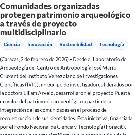
Comunidades organizadas
protegen patrimonio arqueológico
a través de proyecto
multidisciplinario
Ciencia
Innovación
Sostenibilidad
Tecnología
(Caracas, 2 de febrero de 2026).- Desde el Laboratorio de
Arqueología del Centro de Antropología José María
Cruxent del Instituto Venezolano de Investigaciones
Científicas (IVIC), un equipo de investigadores liderados por
la doctora Liliam Arvelo, desarrollaron el proyecto Puesta
en valor del patrimonio arqueológico a partir de la
integración de las comunidades en el proceso de
reconstrucción de sus identidades. Esta iniciativa, financiada
por el Fondo Nacional de Ciencia y Tecnología (Fonacit),
representa un aporte significativo a la conservación de la