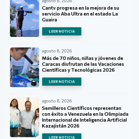
agosto 8, 2026
Cantv progresa en la mejora de su
servicio Aba Ultra en el estado La
Guaira
LEER NOTICIA
agosto 8, 2026
Más de 70 niños, niñas y jóvenes de
Caracas disfrutan de las Vacaciones
Científicas y Tecnológicas 2026
LEER NOTICIA
agosto 8, 2026
Semilleros Científicos representan
con éxito a Venezuela en la Olimpiada
Internacional de Inteligencia Artificial
Kazajistán 2026
LEER NOTICIA