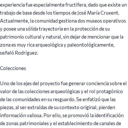
experiencia fue especialmente fructífera, dado que existe un
trabajo de base desde los tiempos de José María Cruxent.
Actualmente, la comunidad gestiona dos museos operativos
y posee una sólida trayectoria en la protección de su
patrimonio cultural y natural, sin dejar de mencionar que la
zona es muy rica arqueológica y paleontológicamente,
señaló Rodríguez.
Colecciones
Uno de los ejes del proyecto fue generar conciencia sobre el
valor de las colecciones arqueológicas y el rol protagónico
de las comunidades en su resguardo. Se enfatizó que las
piezas, al ser extraídas de su contexto original, pierden
información valiosa. Por ello, se promovió la identificación
de zonas patrimoniales y el establecimiento de canales de