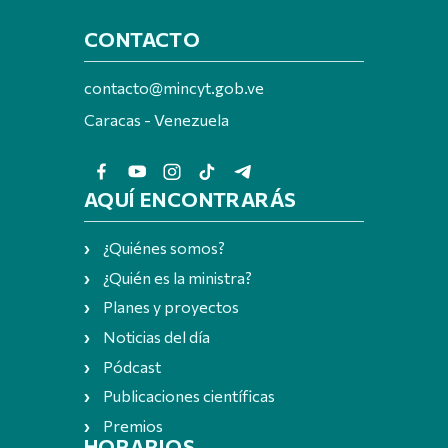
CONTACTO
contacto@mincyt.gob.ve
Caracas - Venezuela
AQUÍ ENCONTRARÁS
¿Quiénes somos?
¿Quién es la ministra?
Planes y proyectos
Noticias del día
Pódcast
Publicaciones científicas
Premios
HORARIOS