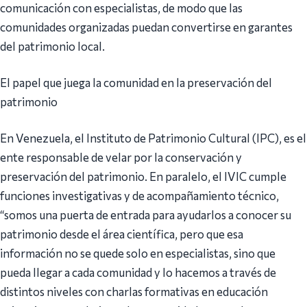
comunicación con especialistas, de modo que las
comunidades organizadas puedan convertirse en garantes
del patrimonio local.
El papel que juega la comunidad en la preservación del
patrimonio
En Venezuela, el Instituto de Patrimonio Cultural (IPC), es el
ente responsable de velar por la conservación y
preservación del patrimonio. En paralelo, el IVIC cumple
funciones investigativas y de acompañamiento técnico,
“somos una puerta de entrada para ayudarlos a conocer su
patrimonio desde el área científica, pero que esa
información no se quede solo en especialistas, sino que
pueda llegar a cada comunidad y lo hacemos a través de
distintos niveles con charlas formativas en educación