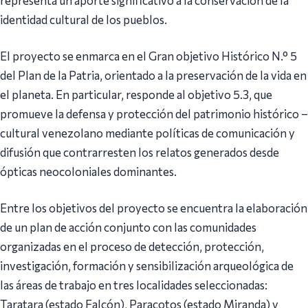
identidad cultural de los pueblos.
El proyecto se enmarca en el Gran objetivo Histórico N.° 5
del Plan de la Patria, orientado a la preservación de la vida en
el planeta. En particular, responde al objetivo 5.3, que
promueve la defensa y protección del patrimonio histórico –
cultural venezolano mediante políticas de comunicación y
difusión que contrarresten los relatos generados desde
ópticas neocoloniales dominantes.
Entre los objetivos del proyecto se encuentra la elaboración
de un plan de acción conjunto con las comunidades
organizadas en el proceso de detección, protección,
investigación, formación y sensibilización arqueológica de
las áreas de trabajo en tres localidades seleccionadas:
Taratara (estado Falcón), Paracotos (estado Miranda) y