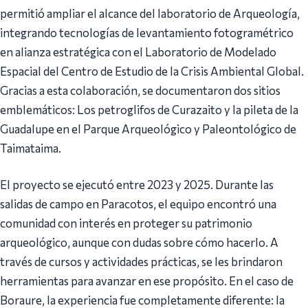
permitió ampliar el alcance del laboratorio de Arqueología,
integrando tecnologías de levantamiento fotogramétrico
en alianza estratégica con el Laboratorio de Modelado
Espacial del Centro de Estudio de la Crisis Ambiental Global.
Gracias a esta colaboración, se documentaron dos sitios
emblemáticos: Los petroglifos de Curazaito y la pileta de la
Guadalupe en el Parque Arqueológico y Paleontológico de
Taimataima.
El proyecto se ejecutó entre 2023 y 2025. Durante las
salidas de campo en Paracotos, el equipo encontró una
comunidad con interés en proteger su patrimonio
arqueológico, aunque con dudas sobre cómo hacerlo. A
través de cursos y actividades prácticas, se les brindaron
herramientas para avanzar en ese propósito. En el caso de
Boraure, la experiencia fue completamente diferente: la