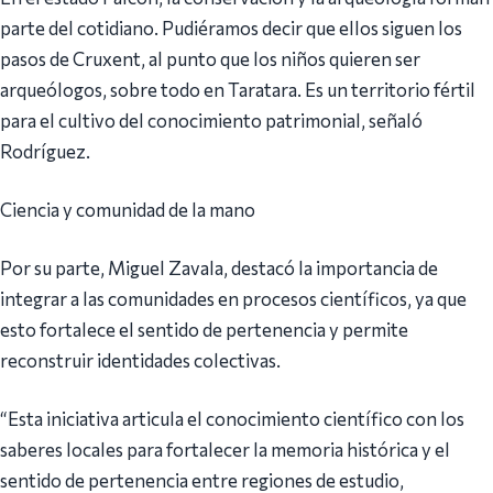
parte del cotidiano. Pudiéramos decir que ellos siguen los
pasos de Cruxent, al punto que los niños quieren ser
arqueólogos, sobre todo en Taratara. Es un territorio fértil
para el cultivo del conocimiento patrimonial, señaló
Rodríguez.
Ciencia y comunidad de la mano
Por su parte, Miguel Zavala, destacó la importancia de
integrar a las comunidades en procesos científicos, ya que
esto fortalece el sentido de pertenencia y permite
reconstruir identidades colectivas.
“Esta iniciativa articula el conocimiento científico con los
saberes locales para fortalecer la memoria histórica y el
sentido de pertenencia entre regiones de estudio,