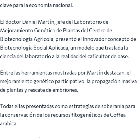
clave para la economía nacional.
El doctor Daniel Martín, jefe del Laboratorio de
Mejoramiento Genético de Plantas del Centro de
Biotecnología Agrícola, presentó el innovador concepto de
Biotecnología Social Aplicada, un modelo que traslada la
ciencia del laboratorio a la realidad del caficultor de base.
Entre las herramientas mostradas por Martín destacan: el
mejoramiento genético participativo, la propagación masiva
de plantas y rescate de embriones.
Todas ellas presentadas como estrategias de soberanía para
la conservación de los recursos fitogenéticos de Coffea
arabica.