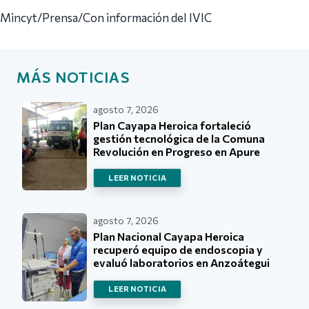
Mincyt/Prensa/Con información del IVIC
MÁS NOTICIAS
agosto 7, 2026
Plan Cayapa Heroica fortaleció
gestión tecnológica de la Comuna
Revolución en Progreso en Apure
LEER NOTICIA
agosto 7, 2026
Plan Nacional Cayapa Heroica
recuperó equipo de endoscopia y
evaluó laboratorios en Anzoátegui
LEER NOTICIA