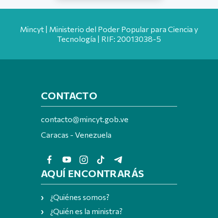
Mincyt | Ministerio del Poder Popular para Ciencia y
Tecnología | RIF: 20013038-5
CONTACTO
contacto@mincyt.gob.ve
Caracas - Venezuela
AQUÍ ENCONTRARÁS
¿Quiénes somos?
¿Quién es la ministra?