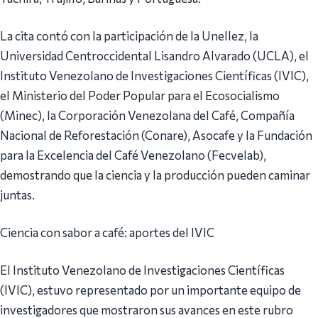
La cita contó con la participación de la Unellez, la
Universidad Centroccidental Lisandro Alvarado (UCLA), el
Instituto Venezolano de Investigaciones Científicas (IVIC),
el Ministerio del Poder Popular para el Ecosocialismo
(Minec), la Corporación Venezolana del Café, Compañía
Nacional de Reforestación (Conare), Asocafe y la Fundación
para la Excelencia del Café Venezolano (Fecvelab),
demostrando que la ciencia y la producción pueden caminar
juntas.
Ciencia con sabor a café: aportes del IVIC
El Instituto Venezolano de Investigaciones Científicas
(IVIC), estuvo representado por un importante equipo de
investigadores que mostraron sus avances en este rubro