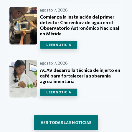
agosto 7, 2026
Comienza la instalación del primer
detector Cherenkov de agua en el
Observatorio Astronómico Nacional
en Mérida
LEER NOTICIA
agosto 7, 2026
ACAV desarrolla técnica de injerto en
café para fortalecer la soberanía
agroalimentaria
LEER NOTICIA
VER TODAS LAS NOTICIAS