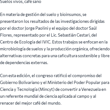
Suelos vivos, café sano
En materia de gestión del suelo y bioinsumos, se
presentaron los resultados de las investigaciones dirigidas
por el doctor Jorge Paolini y el equipo del doctor Saúl
Flores, representado por el Lic. Sebastián Cestari, del
Centro de Ecología del IVIC. Estos trabajos se enfocan en la
microbiología de suelos y la producción orgánica, ofreciendo
alternativas concretas para una caficultura sostenible y libre
de dependencias externas.
Con esta edición, el congreso ratificó el compromiso del
Gobierno Bolivariano y el Ministerio del Poder Popular para
Ciencia y Tecnología (Mincyt) de convertir a Venezuela en
un referente mundial de ciencia aplicada al campo y al
renacer del mejor café del mundo.