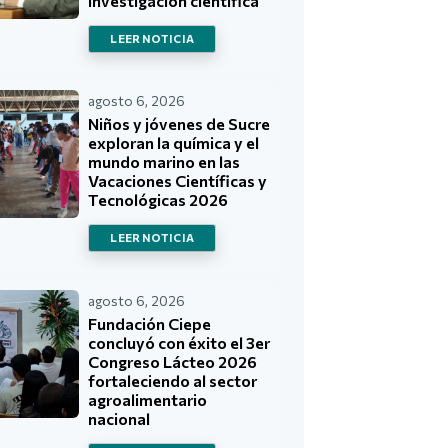
investigación científica
LEER NOTICIA
agosto 6, 2026
Niños y jóvenes de Sucre
exploran la química y el
mundo marino en las
Vacaciones Científicas y
Tecnológicas 2026
LEER NOTICIA
agosto 6, 2026
Fundación Ciepe
concluyó con éxito el 3er
Congreso Lácteo 2026
fortaleciendo al sector
agroalimentario
nacional