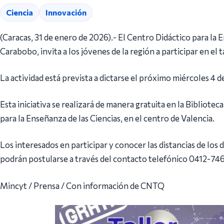
Ciencia
Innovación
(Caracas, 31 de enero de 2026).- El Centro Didáctico para la 
Carabobo, invita a los jóvenes de la región a participar en el
La actividad está prevista a dictarse el próximo miércoles 4 d
Esta iniciativa se realizará de manera gratuita en la Bibliot
para la Enseñanza de las Ciencias, en el centro de Valencia.
Los interesados en participar y conocer las distancias de los
podrán postularse a través del contacto telefónico 0412-74
Mincyt / Prensa / Con información de CNTQ