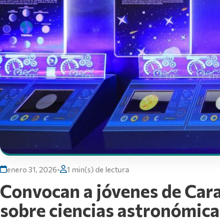
enero 31, 2026
•
1 min(s) de lectura
Convocan a jóvenes de Cara
sobre ciencias astronómica