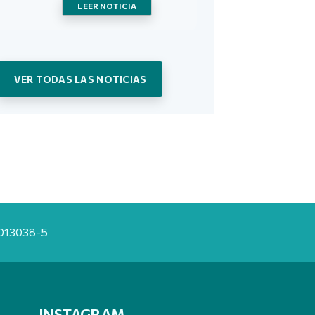
LEER NOTICIA
VER TODAS LAS NOTICIAS
20013038-5
INSTAGRAM