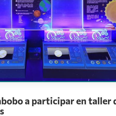
bobo a participar en taller
s