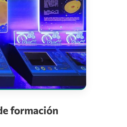
 de formación