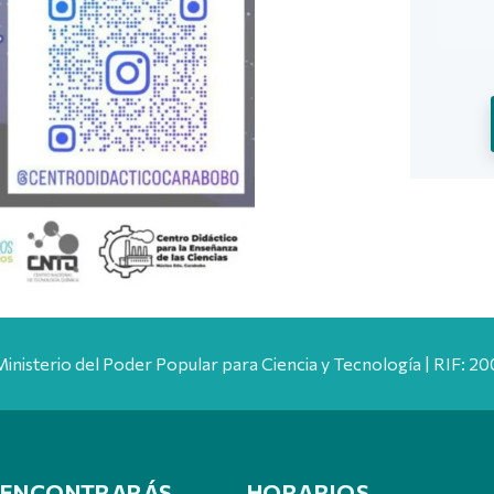
Ministerio del Poder Popular para Ciencia y Tecnología | RIF: 
 ENCONTRARÁS
HORARIOS