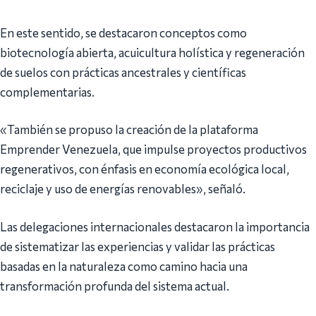
En este sentido, se destacaron conceptos como
biotecnología abierta, acuicultura holística y regeneración
de suelos con prácticas ancestrales y científicas
complementarias.
«También se propuso la creación de la plataforma
Emprender Venezuela, que impulse proyectos productivos
regenerativos, con énfasis en economía ecológica local,
reciclaje y uso de energías renovables», señaló.
Las delegaciones internacionales destacaron la importancia
de sistematizar las experiencias y validar las prácticas
basadas en la naturaleza como camino hacia una
transformación profunda del sistema actual.