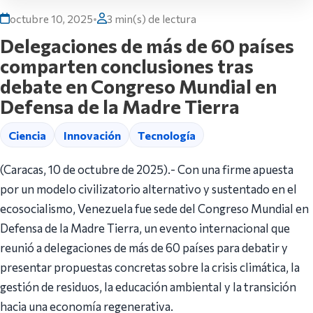
octubre 10, 2025
•
3 min(s) de lectura
Delegaciones de más de 60 países
comparten conclusiones tras
debate en Congreso Mundial en
Defensa de la Madre Tierra
Ciencia
Innovación
Tecnología
(Caracas, 10 de octubre de 2025).- Con una firme apuesta
por un modelo civilizatorio alternativo y sustentado en el
ecosocialismo, Venezuela fue sede del Congreso Mundial en
Defensa de la Madre Tierra, un evento internacional que
reunió a delegaciones de más de 60 países para debatir y
presentar propuestas concretas sobre la crisis climática, la
gestión de residuos, la educación ambiental y la transición
hacia una economía regenerativa.