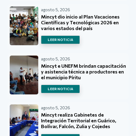
agosto 5, 2026
Mincyt dio inicio al Plan Vacaciones
Científicas y Tecnológicas 2026 en
varios estados del país
LEER NOTICIA
agosto 5, 2026
Mincyt e UNEFM brindan capacitación
y asistencia técnica a productores en
el municipio Píritu
LEER NOTICIA
agosto 5, 2026
Mincyt realiza Gabinetes de
Integración Territorial en Guárico,
Bolívar, Falcón, Zulia y Cojedes