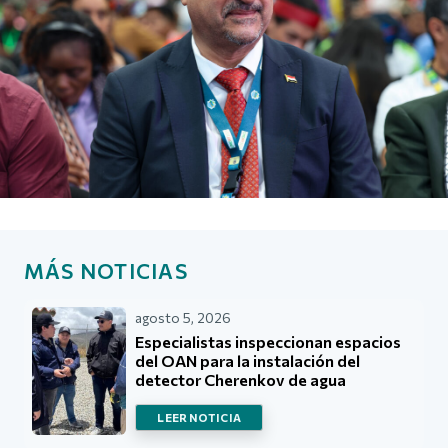
MÁS NOTICIAS
agosto 5, 2026
Especialistas inspeccionan espacios
del OAN para la instalación del
detector Cherenkov de agua
LEER NOTICIA