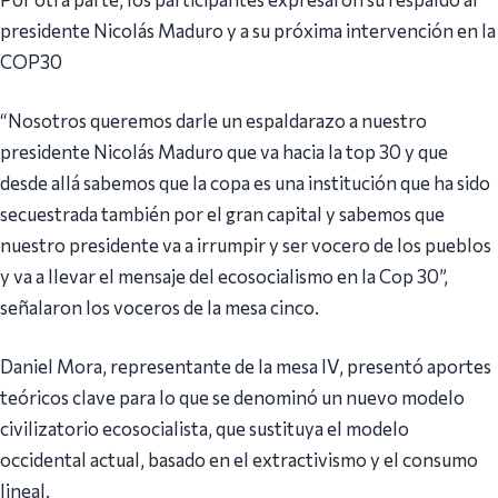
presidente Nicolás Maduro y a su próxima intervención en la
COP30
“Nosotros queremos darle un espaldarazo a nuestro
presidente Nicolás Maduro que va hacia la top 30 y que
desde allá sabemos que la copa es una institución que ha sido
secuestrada también por el gran capital y sabemos que
nuestro presidente va a irrumpir y ser vocero de los pueblos
y va a llevar el mensaje del ecosocialismo en la Cop 30”,
señalaron los voceros de la mesa cinco.
Daniel Mora, representante de la mesa IV, presentó aportes
teóricos clave para lo que se denominó un nuevo modelo
civilizatorio ecosocialista, que sustituya el modelo
occidental actual, basado en el extractivismo y el consumo
lineal.