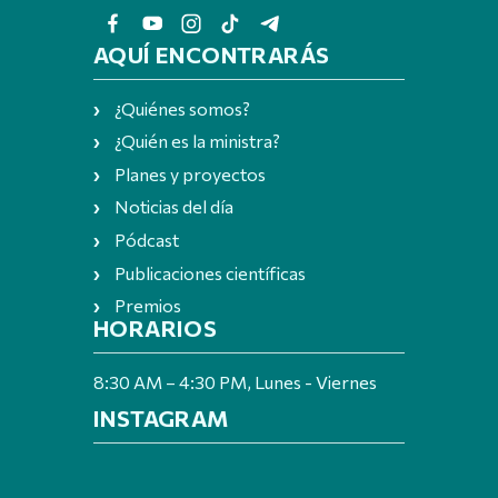
AQUÍ ENCONTRARÁS
¿Quiénes somos?
¿Quién es la ministra?
Planes y proyectos
Noticias del día
Pódcast
Publicaciones científicas
Premios
HORARIOS
8:30 AM – 4:30 PM, Lunes - Viernes
INSTAGRAM