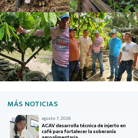
MÁS NOTICIAS
agosto 7, 2026
ACAV desarrolla técnica de injerto en
café para fortalecer la soberanía
agroalimentaria