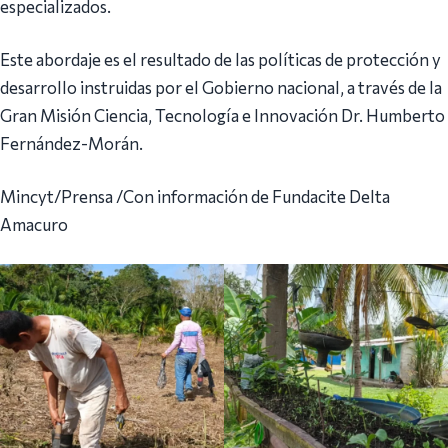
especializados.
Este abordaje es el resultado de las políticas de protección y
desarrollo instruidas por el Gobierno nacional, a través de la
Gran Misión Ciencia, Tecnología e Innovación Dr. Humberto
Fernández-Morán.
Mincyt/Prensa /Con información de Fundacite Delta
Amacuro