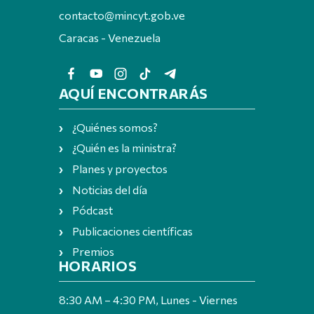
contacto@mincyt.gob.ve
Caracas - Venezuela
AQUÍ ENCONTRARÁS
¿Quiénes somos?
¿Quién es la ministra?
Planes y proyectos
Noticias del día
Pódcast
Publicaciones científicas
Premios
HORARIOS
8:30 AM – 4:30 PM, Lunes - Viernes