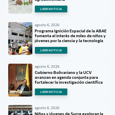
LEER NOTICIA
agosto 6, 2026
Programa Ignición Espacial de la ABAE
fomenta el interés de miles de niños y
jóvenes por la ciencia y la tecnología
LEER NOTICIA
agosto 6, 2026
Gobierno Bolivariano y la UCV
avanzan en agenda conjunta para
fortalecer la investigación científica
LEER NOTICIA
agosto 6, 2026
Niños y jóvenes de Sucre exploran la