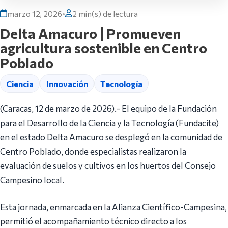
marzo 12, 2026
•
2 min(s) de lectura
Delta Amacuro | Promueven
agricultura sostenible en Centro
Poblado
Ciencia
Innovación
Tecnología
(Caracas, 12 de marzo de 2026).- El equipo de la Fundación
para el Desarrollo de la Ciencia y la Tecnología (Fundacite)
en el estado Delta Amacuro se desplegó en la comunidad de
Centro Poblado, donde especialistas realizaron la
evaluación de suelos y cultivos en los huertos del Consejo
Campesino local.
Esta jornada, enmarcada en la Alianza Científico-Campesina,
permitió el acompañamiento técnico directo a los