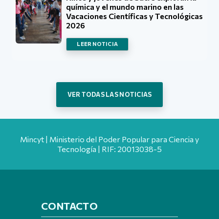
química y el mundo marino en las
Vacaciones Científicas y Tecnológicas
2026
LEER NOTICIA
VER TODAS LAS NOTICIAS
Mincyt | Ministerio del Poder Popular para Ciencia y
Tecnología | RIF: 20013038-5
CONTACTO