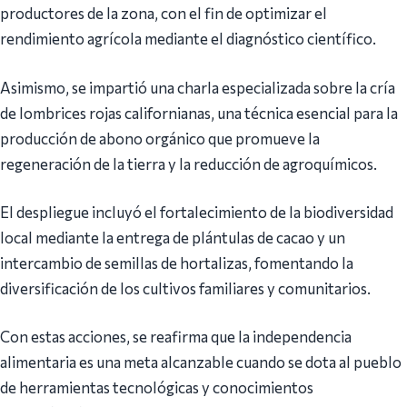
productores de la zona, con el fin de optimizar el
rendimiento agrícola mediante el diagnóstico científico.
Asimismo, se impartió una charla especializada sobre la cría
de lombrices rojas californianas, una técnica esencial para la
producción de abono orgánico que promueve la
regeneración de la tierra y la reducción de agroquímicos.
El despliegue incluyó el fortalecimiento de la biodiversidad
local mediante la entrega de plántulas de cacao y un
intercambio de semillas de hortalizas, fomentando la
diversificación de los cultivos familiares y comunitarios.
Con estas acciones, se reafirma que la independencia
alimentaria es una meta alcanzable cuando se dota al pueblo
de herramientas tecnológicas y conocimientos